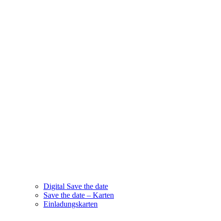
Digital Save the date
Save the date – Karten
Einladungskarten