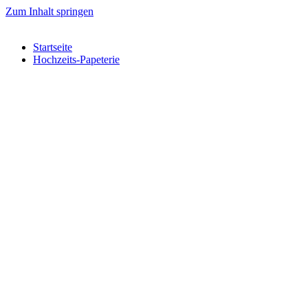
Zum Inhalt springen
Startseite
Hochzeits-Papeterie