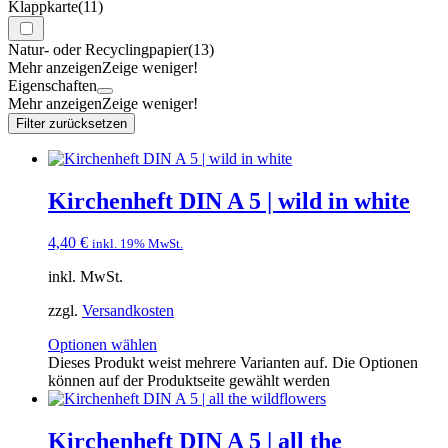
Klappkarte
(11)
Natur- oder Recyclingpapier
(13)
Mehr anzeigen
Zeige weniger!
Eigenschaften
Mehr anzeigen
Zeige weniger!
Filter zurücksetzen
Kirchenheft DIN A 5 | wild in white
4,40
€
inkl. 19% MwSt.
inkl. MwSt.
zzgl.
Versandkosten
Optionen wählen
Dieses Produkt weist mehrere Varianten auf. Die Optionen
können auf der Produktseite gewählt werden
Kirchenheft DIN A 5 | all the