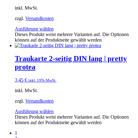
inkl. MwSt.
zzgl.
Versandkosten
Ausführung wählen
Dieses Produkt weist mehrere Varianten auf. Die Optionen
können auf der Produktseite gewählt werden
Traukarte 2-seitig DIN lang | pretty
protea
3,45
€
inkl. 19% MwSt.
inkl. MwSt.
zzgl.
Versandkosten
Ausführung wählen
Dieses Produkt weist mehrere Varianten auf. Die Optionen
können auf der Produktseite gewählt werden
1