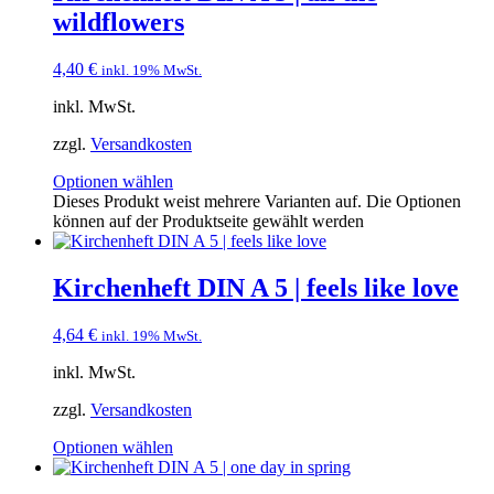
wildflowers
4,40
€
inkl. 19% MwSt.
inkl. MwSt.
zzgl.
Versandkosten
Optionen wählen
Dieses Produkt weist mehrere Varianten auf. Die Optionen
können auf der Produktseite gewählt werden
Kirchenheft DIN A 5 | feels like love
4,64
€
inkl. 19% MwSt.
inkl. MwSt.
zzgl.
Versandkosten
Optionen wählen