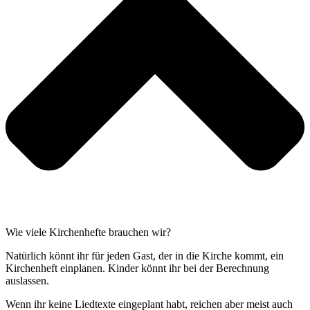
Wie viele Kirchenhefte brauchen wir?
Natürlich könnt ihr für jeden Gast, der in die Kirche kommt, ein
Kirchenheft einplanen. Kinder könnt ihr bei der Berechnung
auslassen.
Wenn ihr keine Liedtexte eingeplant habt, reichen aber meist auch