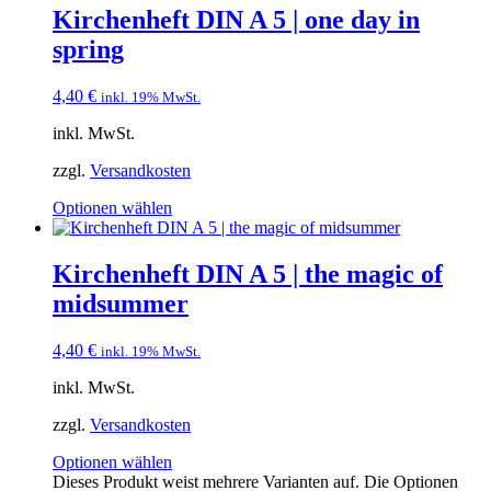
Kirchenheft DIN A 5 | one day in
spring
4,40
€
inkl. 19% MwSt.
inkl. MwSt.
zzgl.
Versandkosten
Optionen wählen
Kirchenheft DIN A 5 | the magic of
midsummer
4,40
€
inkl. 19% MwSt.
inkl. MwSt.
zzgl.
Versandkosten
Optionen wählen
Dieses Produkt weist mehrere Varianten auf. Die Optionen