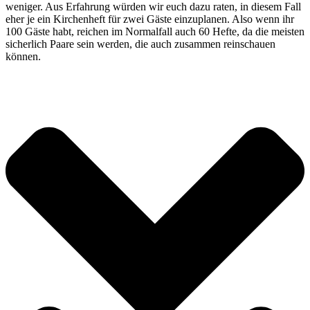
weniger. Aus Erfahrung würden wir euch dazu raten, in diesem Fall
eher je ein Kirchenheft für zwei Gäste einzuplanen. Also wenn ihr
100 Gäste habt, reichen im Normalfall auch 60 Hefte, da die meisten
sicherlich Paare sein werden, die auch zusammen reinschauen
können.