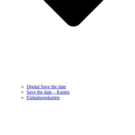
Digital Save the date
Save the date – Karten
Einladungskarten