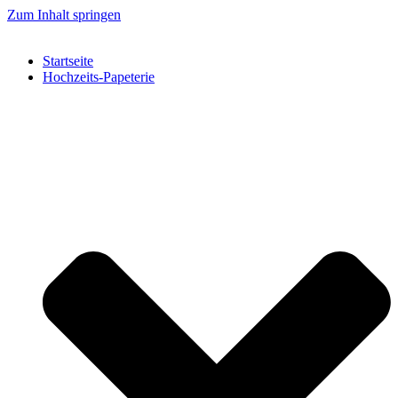
Zum Inhalt springen
Startseite
Hochzeits-Papeterie