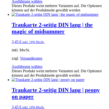
Ausführung wählen
Dieses Produkt weist mehrere Varianten auf. Die Optionen
können auf der Produktseite gewählt werden
Traukarte 2-seitig DIN lang | the
magic of midsummer
3,45
€
inkl. 19% MwSt.
inkl. MwSt.
zzgl.
Versandkosten
Ausführung wählen
Dieses Produkt weist mehrere Varianten auf. Die Optionen
können auf der Produktseite gewählt werden
Traukarte 2-seitig DIN lang | peony
on paper
3,45
€
inkl. 19% MwSt.