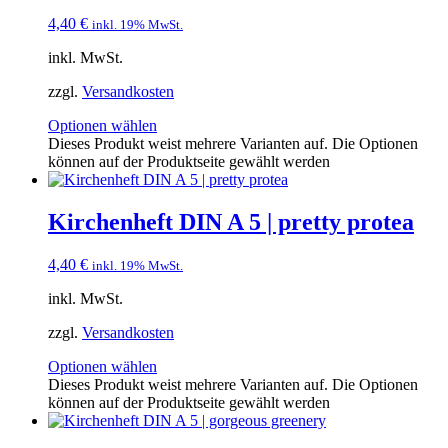
4,40
€
inkl. 19% MwSt.
inkl. MwSt.
zzgl.
Versandkosten
Optionen wählen
Dieses Produkt weist mehrere Varianten auf. Die Optionen
können auf der Produktseite gewählt werden
Kirchenheft DIN A 5 | pretty protea
4,40
€
inkl. 19% MwSt.
inkl. MwSt.
zzgl.
Versandkosten
Optionen wählen
Dieses Produkt weist mehrere Varianten auf. Die Optionen
können auf der Produktseite gewählt werden