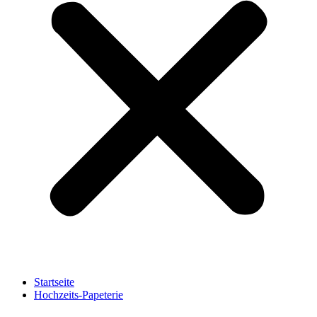
Startseite
Hochzeits-Papeterie