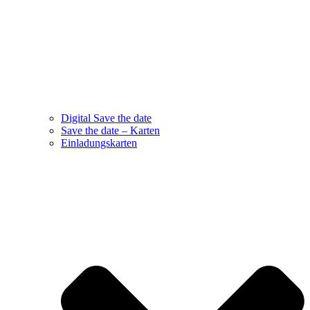
Digital Save the date
Save the date – Karten
Einladungskarten