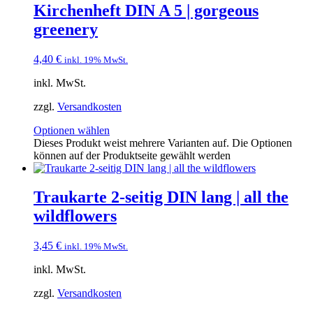
Kirchenheft DIN A 5 | gorgeous
greenery
4,40
€
inkl. 19% MwSt.
inkl. MwSt.
zzgl.
Versandkosten
Optionen wählen
Dieses Produkt weist mehrere Varianten auf. Die Optionen
können auf der Produktseite gewählt werden
Traukarte 2-seitig DIN lang | all the
wildflowers
3,45
€
inkl. 19% MwSt.
inkl. MwSt.
zzgl.
Versandkosten