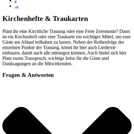
2
→
Kirchenhefte & Traukarten
Plant ihr eine Kirchliche Trauung oder eine Freie Zeremonie? Dann
ist ein Kirchenheft oder eine Traukarte ein wichtiges Mittel, um eure
Gäste am Ablauf teilhaben zu lassen. Neben der Reihenfolge der
einzelnen Punkte der Trauung, könnt ihr hier auch Liedtexte
einbauen, damit auch alle mitsingen können. Auch findet sich hier
Platz euren Trauspruch, wichtige Infos für die Gäste und
Danksagungen an die Mitwirkenden.
Fragen & Antworten