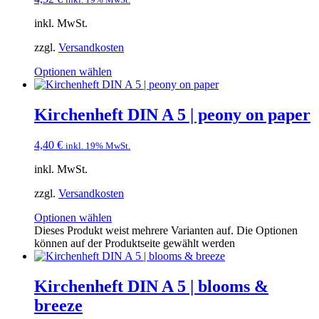
inkl. MwSt.
zzgl.
Versandkosten
Optionen wählen
Kirchenheft DIN A 5 | peony on paper
4,40
€
inkl. 19% MwSt.
inkl. MwSt.
zzgl.
Versandkosten
Optionen wählen
Dieses Produkt weist mehrere Varianten auf. Die Optionen
können auf der Produktseite gewählt werden
Kirchenheft DIN A 5 | blooms &
breeze