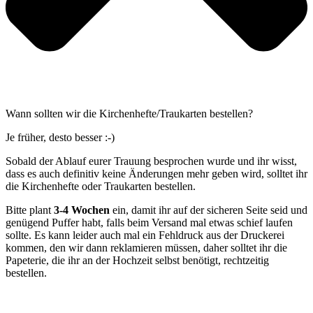
Wann sollten wir die Kirchenhefte/Traukarten bestellen?
Je früher, desto besser :-)
Sobald der Ablauf eurer Trauung besprochen wurde und ihr wisst,
dass es auch definitiv keine Änderungen mehr geben wird, solltet ihr
die Kirchenhefte oder Traukarten bestellen.
Bitte plant
3-4 Wochen
ein, damit ihr auf der sicheren Seite seid und
genügend Puffer habt, falls beim Versand mal etwas schief laufen
sollte. Es kann leider auch mal ein Fehldruck aus der Druckerei
kommen, den wir dann reklamieren müssen, daher solltet ihr die
Papeterie, die ihr an der Hochzeit selbst benötigt, rechtzeitig
bestellen.