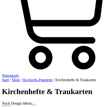
Warenkorb
Start
/
Shop
/
Hochzeits-Papeterie
/ Kirchenhefte & Traukarten
Kirchenhefte & Traukarten
Nach Design filtern