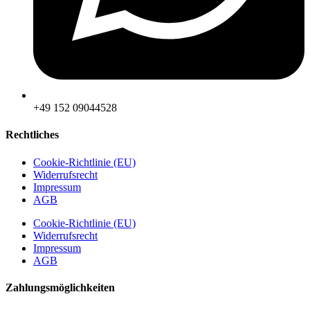
‪+49 152 09044528
Rechtliches
Cookie-Richtlinie (EU)
Widerrufsrecht
Impressum
AGB
Cookie-Richtlinie (EU)
Widerrufsrecht
Impressum
AGB
Zahlungsmöglichkeiten