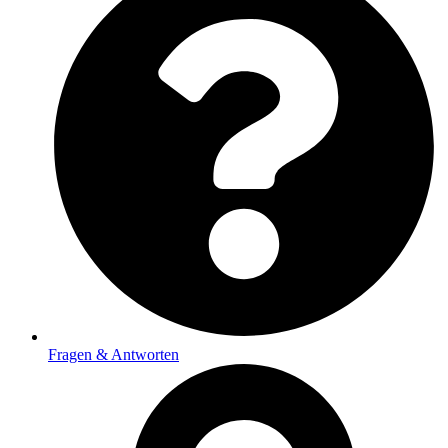
Fragen & Antworten