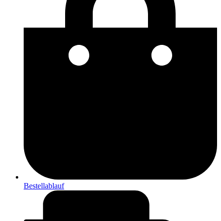
Bestellablauf