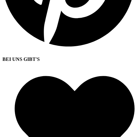
BEI UNS GIBT'S