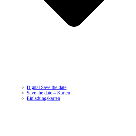
Digital Save the date
Save the date – Karten
Einladungskarten