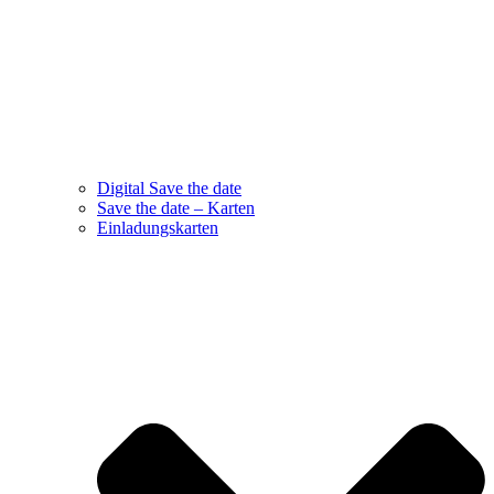
Digital Save the date
Save the date – Karten
Einladungskarten