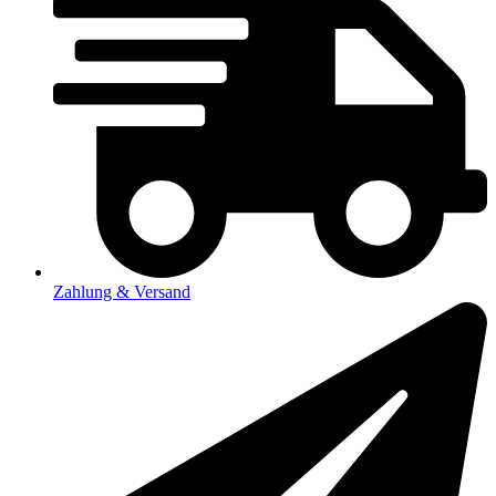
Zahlung & Versand