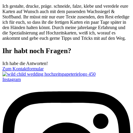
Ich gestalte, drucke, präge. schneide, falze, klebe und veredele eure
Karten auf Wunsch auch mit dem passenden Wachssiegel &
Stoffband. Ihr müsst mir nur eure Texte zusenden, den Rest erledige
ich für euch, so dass ihr die fertigen Karten ein paar Tage später in
den Händen halten könnt. Durch meine jahrelange Erfahrung und
die Spezialisierung auf Hochzeitskarten, weiß ich, worauf es
ankommt und gebe euch gerne Tipps und Tricks mit auf den Weg.
Ihr habt noch Fragen?
Ich habe die Antworten!
Zum Kontaktformular
Instagram