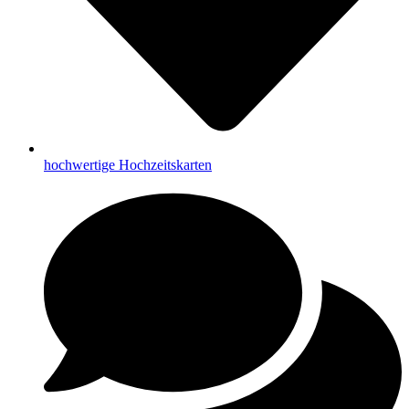
hochwertige Hochzeitskarten