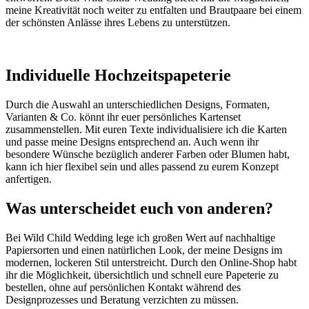
meine Kreativität noch weiter zu entfalten und Brautpaare bei einem
der schönsten Anlässe ihres Lebens zu unterstützen.
Individuelle Hochzeitspapeterie
Durch die Auswahl an unterschiedlichen Designs, Formaten,
Varianten & Co. könnt ihr euer persönliches Kartenset
zusammenstellen. Mit euren Texte individualisiere ich die Karten
und passe meine Designs entsprechend an. Auch wenn ihr
besondere Wünsche bezüglich anderer Farben oder Blumen habt,
kann ich hier flexibel sein und alles passend zu eurem Konzept
anfertigen.
Was unterscheidet euch von anderen?
Bei Wild Child Wedding lege ich großen Wert auf nachhaltige
Papiersorten und einen natürlichen Look, der meine Designs im
modernen, lockeren Stil unterstreicht. Durch den Online-Shop habt
ihr die Möglichkeit, übersichtlich und schnell eure Papeterie zu
bestellen, ohne auf persönlichen Kontakt während des
Designprozesses und Beratung verzichten zu müssen.