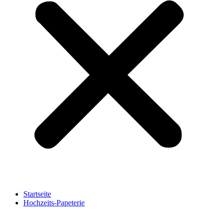
Startseite
Hochzeits-Papeterie