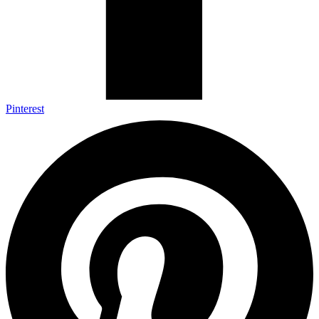
Pinterest