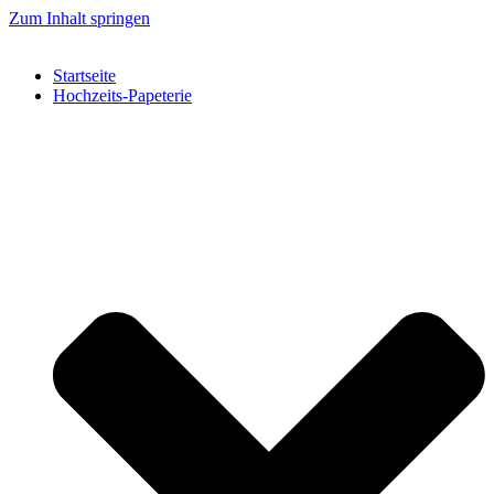
Zum Inhalt springen
Startseite
Hochzeits-Papeterie