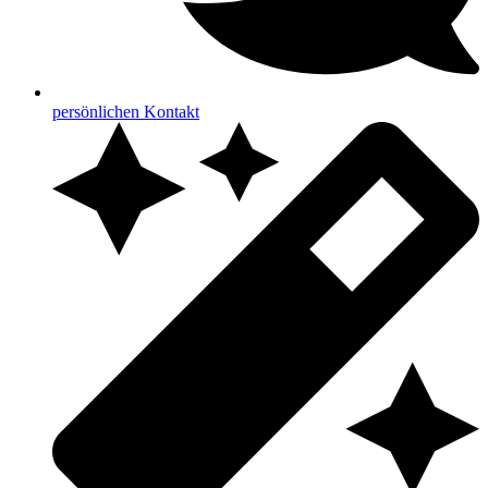
persönlichen Kontakt