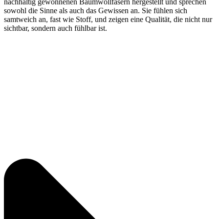
nachhaltig gewonnenen Baumwollfasern hergestellt und sprechen
sowohl die Sinne als auch das Gewissen an. Sie fühlen sich
samtweich an, fast wie Stoff, und zeigen eine Qualität, die nicht nur
sichtbar, sondern auch fühlbar ist.