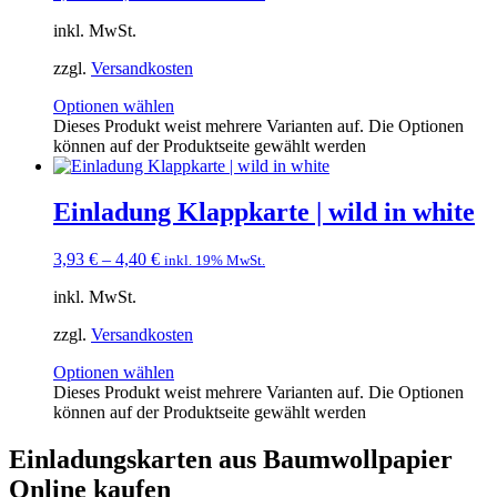
inkl. MwSt.
zzgl.
Versandkosten
Optionen wählen
Dieses Produkt weist mehrere Varianten auf. Die Optionen
können auf der Produktseite gewählt werden
Einladung Klappkarte | wild in white
3,93
€
–
4,40
€
inkl. 19% MwSt.
inkl. MwSt.
zzgl.
Versandkosten
Optionen wählen
Dieses Produkt weist mehrere Varianten auf. Die Optionen
können auf der Produktseite gewählt werden
Einladungskarten aus Baumwollpapier
Online kaufen