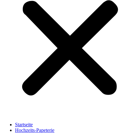
Startseite
Hochzeits-Papeterie