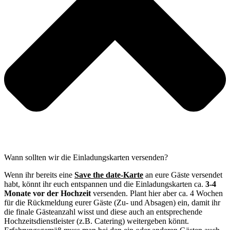
Wann sollten wir die Einladungskarten versenden?
Wenn ihr bereits eine
Save the date-Karte
an eure Gäste versendet
habt, könnt ihr euch entspannen und die Einladungskarten ca.
3-4
Monate vor der Hochzeit
versenden. Plant hier aber ca. 4 Wochen
für die Rückmeldung eurer Gäste (Zu- und Absagen) ein, damit ihr
die finale Gästeanzahl wisst und diese auch an entsprechende
Hochzeitsdienstleister (z.B. Catering) weitergeben könnt.