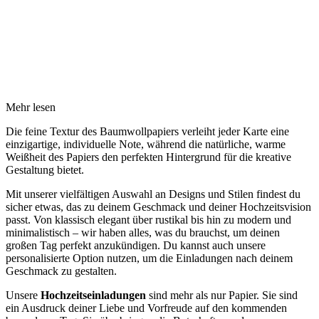
Mehr lesen
Die feine Textur des Baumwollpapiers verleiht jeder Karte eine
einzigartige, individuelle Note, während die natürliche, warme
Weißheit des Papiers den perfekten Hintergrund für die kreative
Gestaltung bietet.
Mit unserer vielfältigen Auswahl an Designs und Stilen findest du
sicher etwas, das zu deinem Geschmack und deiner Hochzeitsvision
passt. Von klassisch elegant über rustikal bis hin zu modern und
minimalistisch – wir haben alles, was du brauchst, um deinen
großen Tag perfekt anzukündigen. Du kannst auch unsere
personalisierte Option nutzen, um die Einladungen nach deinem
Geschmack zu gestalten.
Unsere
Hochzeitseinladungen
sind mehr als nur Papier. Sie sind
ein Ausdruck deiner Liebe und Vorfreude auf den kommenden