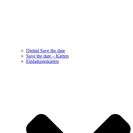
Digital Save the date
Save the date – Karten
Einladungskarten