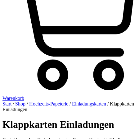
Warenkorb
Start
/
Shop
/
Hochzeits-Papeterie
/
Einladungskarten
/ Klappkarten
Einladungen
Klappkarten Einladungen