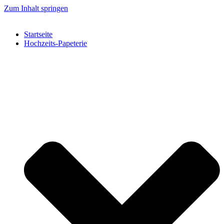
Zum Inhalt springen
Startseite
Hochzeits-Papeterie