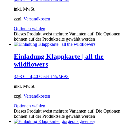
inkl. MwSt.
zzgl.
Versandkosten
Optionen wählen
Dieses Produkt weist mehrere Varianten auf. Die Optionen
können auf der Produktseite gewählt werden
Einladung Klappkarte | all the
wildflowers
3,93
€
–
4,40
€
inkl. 19% MwSt.
inkl. MwSt.
zzgl.
Versandkosten
Optionen wählen
Dieses Produkt weist mehrere Varianten auf. Die Optionen
können auf der Produktseite gewählt werden