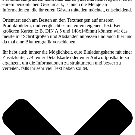
eurem persönlichen Geschmack, ist auch die Menge an
Informationen, die ihr euren Gästen mitteilen möchtet, entscheidend.
Orientiert euch am Besten an den Textmengen auf unseren
Produktbildern, und vergleicht es mit eurem eigenen Text. Bei
größeren Karten (z.B. DIN A 5 und 148x148mm) können wir das
meiste mit Schriftgrößen und Abständen anpassen und auch hier und
da mal eine Blumengrafik verschieben.
Ihr habt auch immer die Möglichkeit, eure Einladungskarte mit einer
Zusatzkarte, z.B. einer Detailskarte oder einer Antwortpostkarte zu
ergänzen, um die Informationen zu strukturieren und besser zu
verteilen, falls ihr sehr viel Text haben solltet.