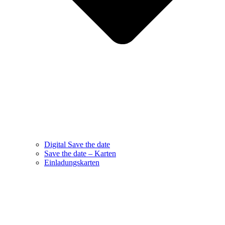
Digital Save the date
Save the date – Karten
Einladungskarten