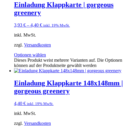
Einladung Klappkarte | gorgeous
greenery
3,93
€
–
4,40
€
inkl. 19% MwSt.
inkl. MwSt.
zzgl.
Versandkosten
Optionen wählen
Dieses Produkt weist mehrere Varianten auf. Die Optionen
können auf der Produktseite gewählt werden
Einladung Klappkarte 148x148mm |
gorgeous greenery
4,40
€
inkl. 19% MwSt.
inkl. MwSt.
zzgl.
Versandkosten