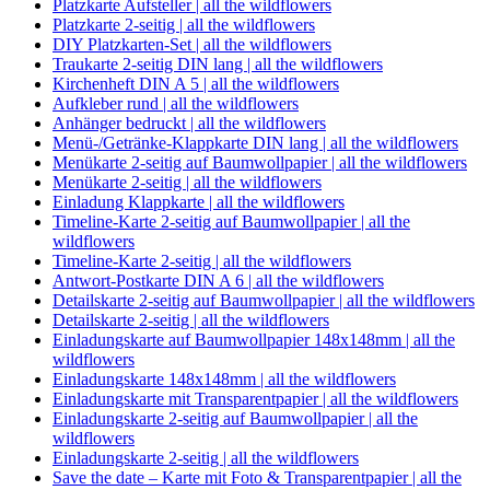
Platzkarte Aufsteller | all the wildflowers
Platzkarte 2-seitig | all the wildflowers
DIY Platzkarten-Set | all the wildflowers
Traukarte 2-seitig DIN lang | all the wildflowers
Kirchenheft DIN A 5 | all the wildflowers
Aufkleber rund | all the wildflowers
Anhänger bedruckt | all the wildflowers
Menü-/Getränke-Klappkarte DIN lang | all the wildflowers
Menükarte 2-seitig auf Baumwollpapier | all the wildflowers
Menükarte 2-seitig | all the wildflowers
Einladung Klappkarte | all the wildflowers
Timeline-Karte 2-seitig auf Baumwollpapier | all the
wildflowers
Timeline-Karte 2-seitig | all the wildflowers
Antwort-Postkarte DIN A 6 | all the wildflowers
Detailskarte 2-seitig auf Baumwollpapier | all the wildflowers
Detailskarte 2-seitig | all the wildflowers
Einladungskarte auf Baumwollpapier 148x148mm | all the
wildflowers
Einladungskarte 148x148mm | all the wildflowers
Einladungskarte mit Transparentpapier | all the wildflowers
Einladungskarte 2-seitig auf Baumwollpapier | all the
wildflowers
Einladungskarte 2-seitig | all the wildflowers
Save the date – Karte mit Foto & Transparentpapier | all the