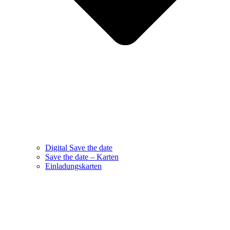
Digital Save the date
Save the date – Karten
Einladungskarten