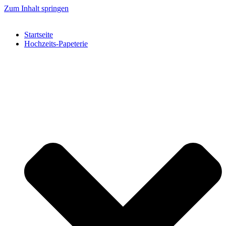
Zum Inhalt springen
Startseite
Hochzeits-Papeterie