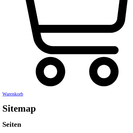
Warenkorb
Sitemap
Seiten