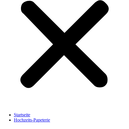
Startseite
Hochzeits-Papeterie