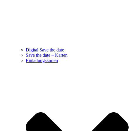
Digital Save the date
Save the date – Karten
Einladungskarten