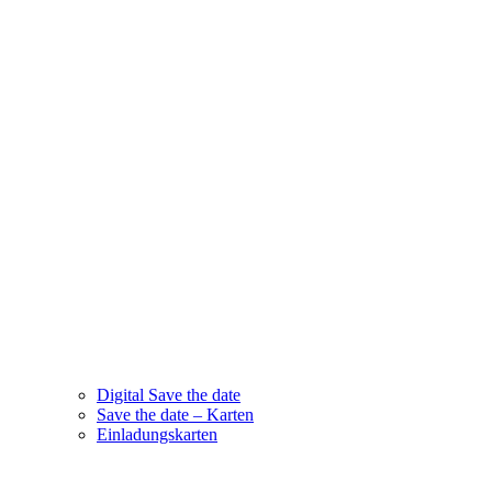
Digital Save the date
Save the date – Karten
Einladungskarten