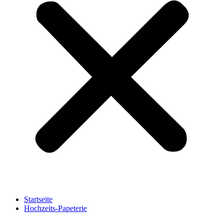
Startseite
Hochzeits-Papeterie