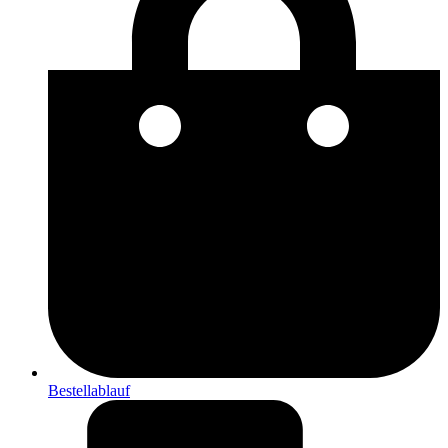
Bestellablauf