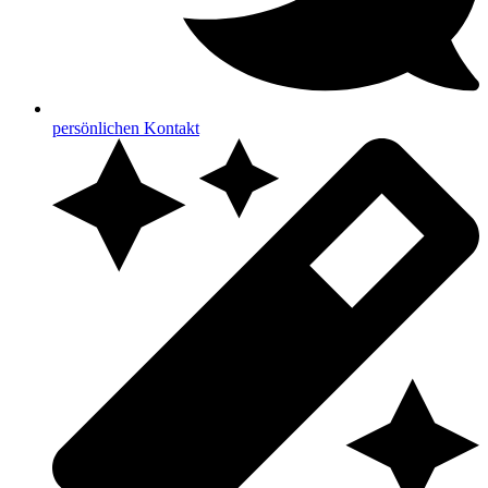
persönlichen Kontakt