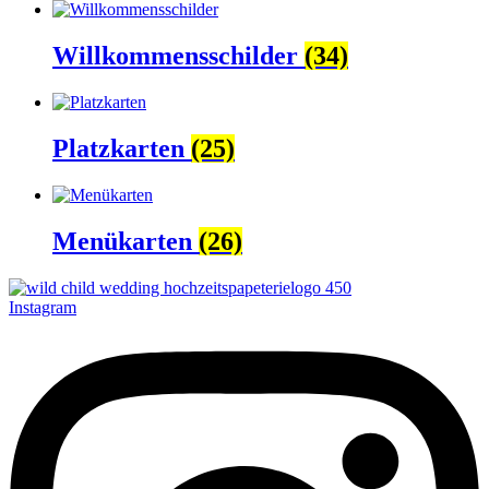
Willkommensschilder
(34)
Platzkarten
(25)
Menükarten
(26)
Instagram