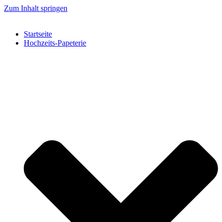
Zum Inhalt springen
Startseite
Hochzeits-Papeterie