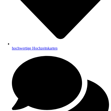
hochwertige Hochzeitskarten