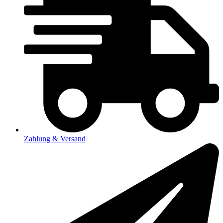
Zahlung & Versand