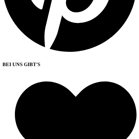
BEI UNS GIBT'S