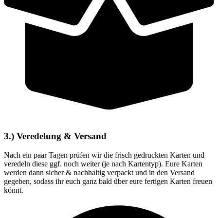
3.) Veredelung & Versand
Nach ein paar Tagen prüfen wir die frisch gedruckten Karten und
veredeln diese ggf. noch weiter (je nach Kartentyp). Eure Karten
werden dann sicher & nachhaltig verpackt und in den Versand
gegeben, sodass ihr euch ganz bald über eure fertigen Karten freuen
könnt.