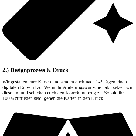
2.) Designprozess & Druck
Wir gestalten eure Karten und senden euch nach 1-2 Tagen einen
digitalen Entwurf zu. Wenn ihr Änderungswünsche habt, setzen wir
diese um und schicken euch den Korrekturabzug zu. Sobald ihr
100% zufrieden seid, gehen die Karten in den Druck.