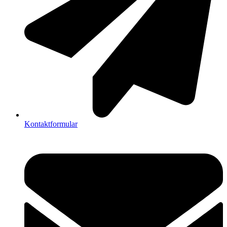
Kontaktformular