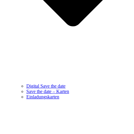
Digital Save the date
Save the date – Karten
Einladungskarten