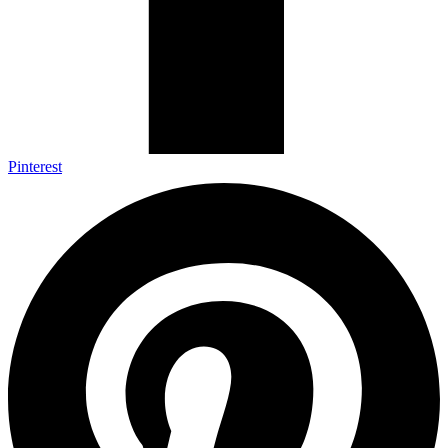
Pinterest