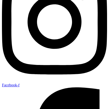
Facebook-f