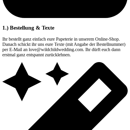
1.) Bestellung & Texte
Ihr bestellt ganz einfach eure Papeterie in unserem Online-Shop.
Danach schickt ihr uns eure Texte (mit Angabe der Bestellnummer)
per E-Mail an love@wildchildwedding.com. Ihr dürft euch dann
erstmal ganz entspannt zurücklehnen.