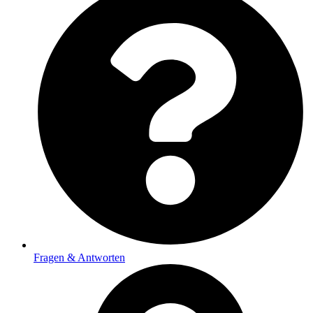
Fragen & Antworten