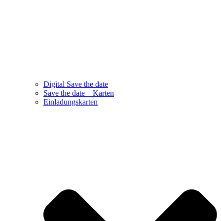
Digital Save the date
Save the date – Karten
Einladungskarten