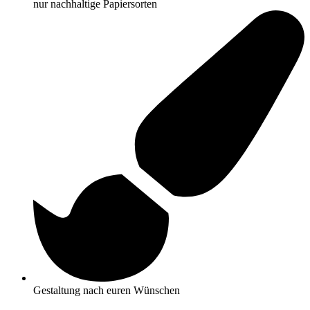
nur nachhaltige Papiersorten
Gestaltung nach euren Wünschen