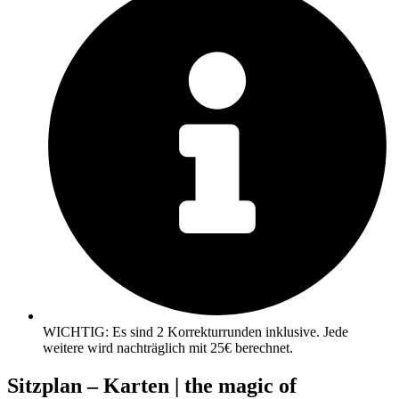
WICHTIG: Es sind 2 Korrekturrunden inklusive. Jede
weitere wird nachträglich mit 25€ berechnet.
Sitzplan – Karten | the magic of