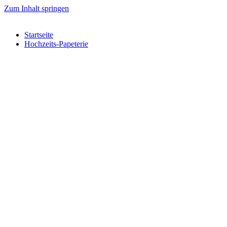
Zum Inhalt springen
Startseite
Hochzeits-Papeterie