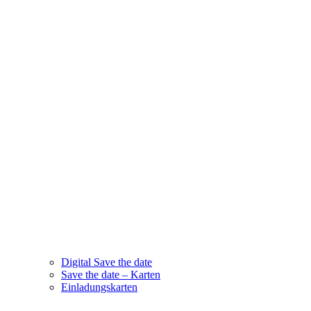
Digital Save the date
Save the date – Karten
Einladungskarten