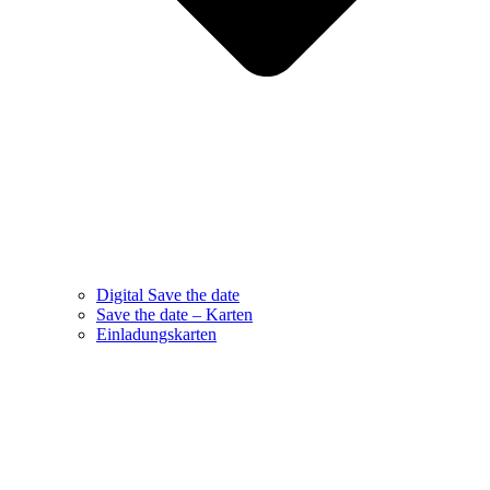
Digital Save the date
Save the date – Karten
Einladungskarten