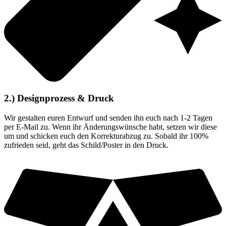
2.) Designprozess & Druck
Wir gestalten euren Entwurf und senden ihn euch nach 1-2 Tagen
per E-Mail zu. Wenn ihr Änderungswünsche habt, setzen wir diese
um und schicken euch den Korrekturabzug zu. Sobald ihr 100%
zufrieden seid, geht das Schild/Poster in den Druck.