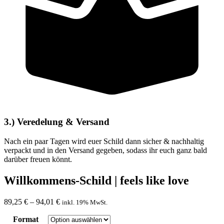
3.) Veredelung & Versand
Nach ein paar Tagen wird euer Schild dann sicher & nachhaltig
verpackt und in den Versand gegeben, sodass ihr euch ganz bald
darüber freuen könnt.
Willkommens-Schild | feels like love
89,25
€
–
94,01
€
inkl. 19% MwSt.
Format