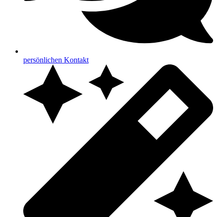
persönlichen Kontakt