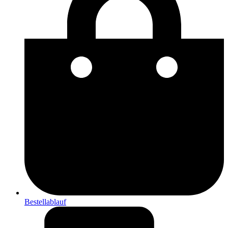
Bestellablauf