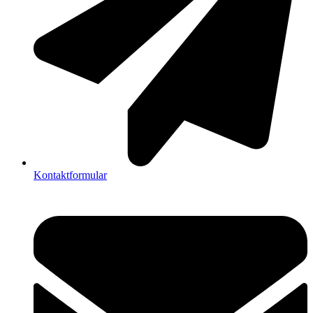
Kontaktformular