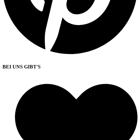
BEI UNS GIBT'S