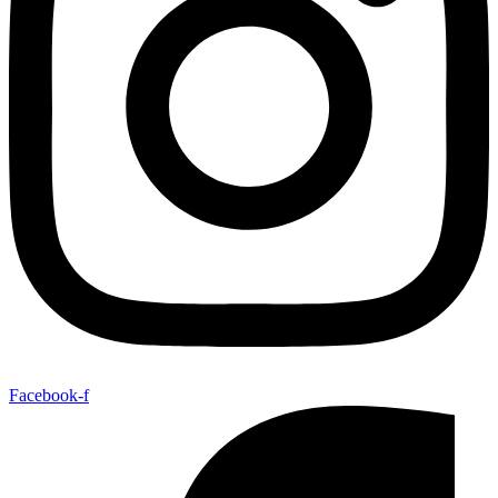
Facebook-f