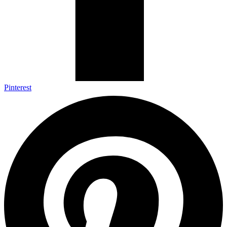
Pinterest