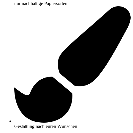
nur nachhaltige Papiersorten
Gestaltung nach euren Wünschen