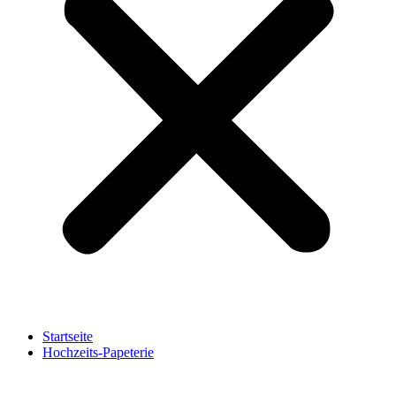
Startseite
Hochzeits-Papeterie