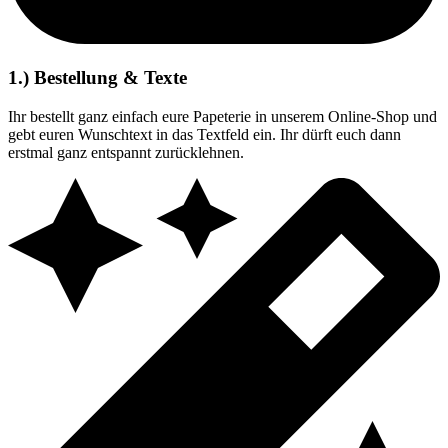
1.) Bestellung & Texte
Ihr bestellt ganz einfach eure Papeterie in unserem Online-Shop und
gebt euren Wunschtext in das Textfeld ein. Ihr dürft euch dann
erstmal ganz entspannt zurücklehnen.