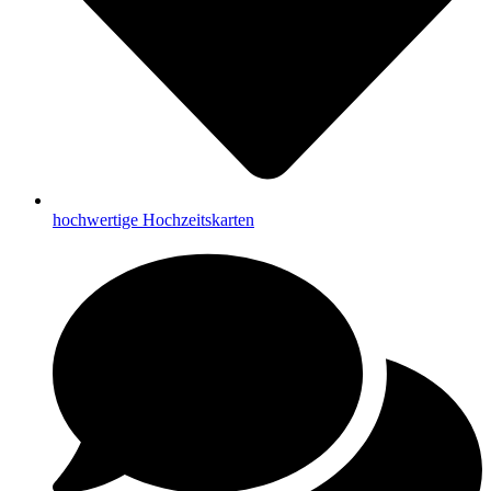
hochwertige Hochzeitskarten