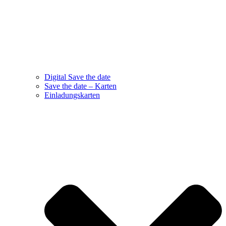
Digital Save the date
Save the date – Karten
Einladungskarten