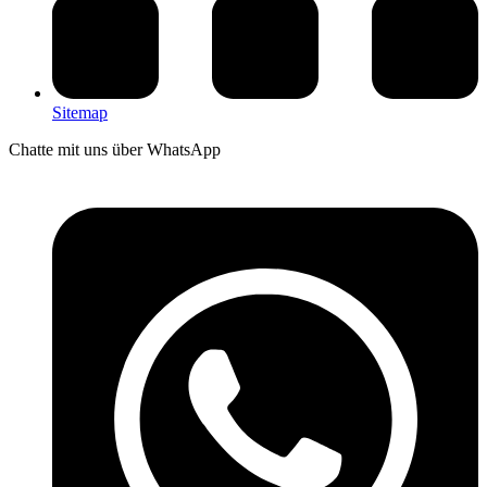
Sitemap
Chatte mit uns über WhatsApp