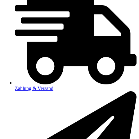
Zahlung & Versand