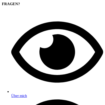
FRAGEN?
Über mich