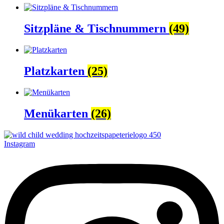
Sitzpläne & Tischnummern
(49)
Platzkarten
(25)
Menükarten
(26)
Instagram