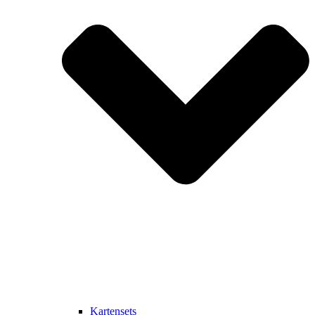
Kartensets