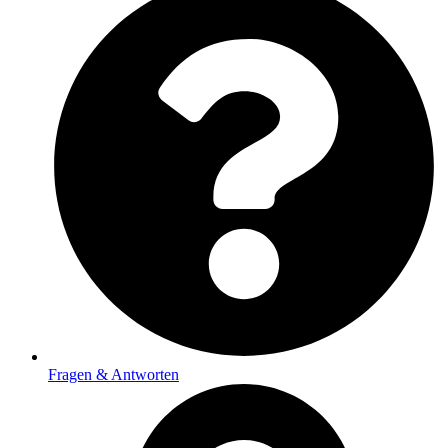
Fragen & Antworten