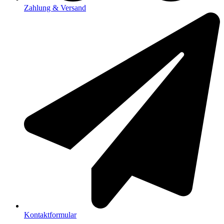
Zahlung & Versand
Kontaktformular