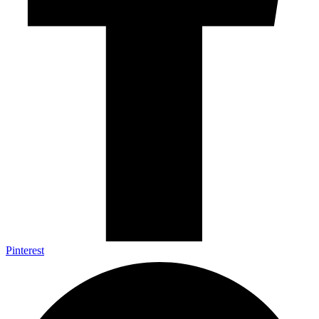
Pinterest