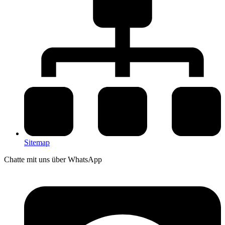
Sitemap
Chatte mit uns über WhatsApp