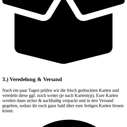
3.) Veredelung & Versand
Nach ein paar Tagen prüfen wir die frisch gedruckten Karten und
veredeln diese ggf. noch weiter (je nach Kartentyp). Eure Karten
werden dann sicher & nachhaltig verpackt und in den Versand
gegeben, sodass ihr euch ganz bald über eure fertigen Karten freuen
könnt.