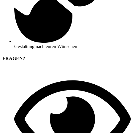
Gestaltung nach euren Wünschen
FRAGEN?