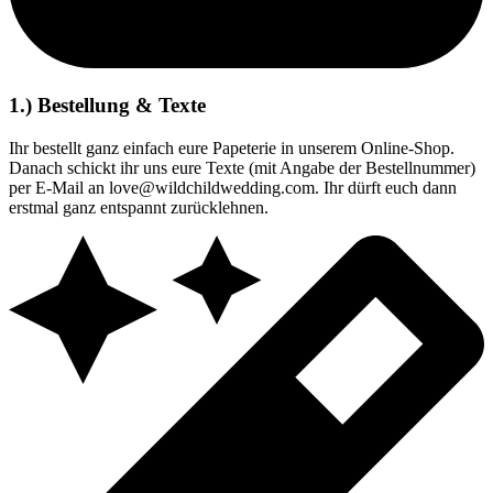
1.) Bestellung & Texte
Ihr bestellt ganz einfach eure Papeterie in unserem Online-Shop.
Danach schickt ihr uns eure Texte (mit Angabe der Bestellnummer)
per E-Mail an love@wildchildwedding.com. Ihr dürft euch dann
erstmal ganz entspannt zurücklehnen.