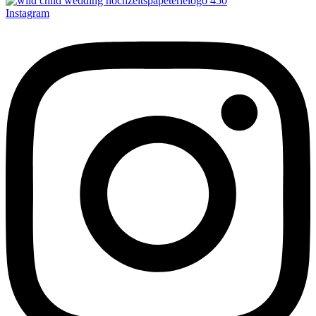
Instagram