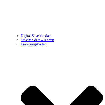
Digital Save the date
Save the date – Karten
Einladungskarten