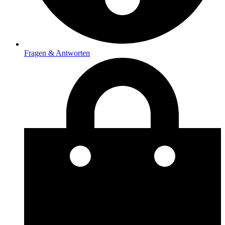
Fragen & Antworten