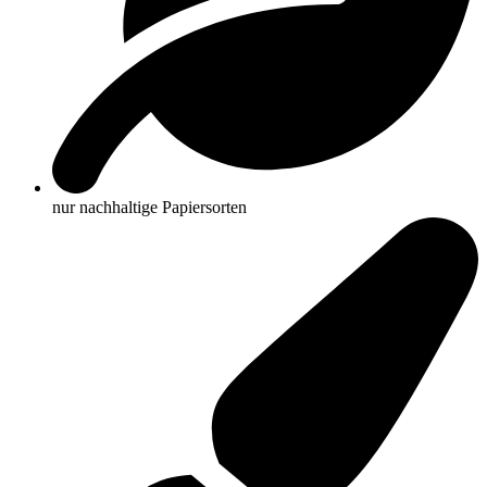
nur nachhaltige Papiersorten