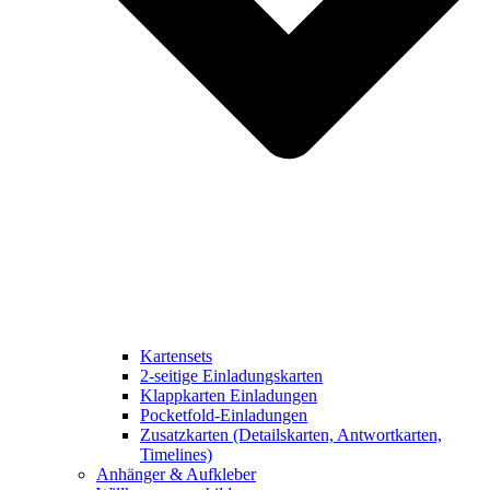
Kartensets
2-seitige Einladungskarten
Klappkarten Einladungen
Pocketfold-Einladungen
Zusatzkarten (Detailskarten, Antwortkarten,
Timelines)
Anhänger & Aufkleber