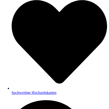
hochwertige Hochzeitskarten