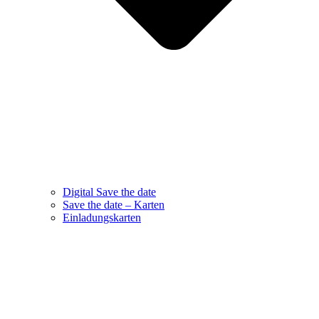
Digital Save the date
Save the date – Karten
Einladungskarten