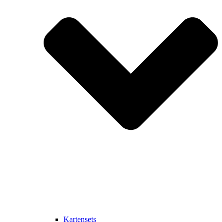
Kartensets