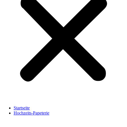
Startseite
Hochzeits-Papeterie