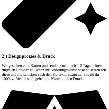
2.) Designprozess & Druck
Wir gestalten eure Karten und senden euch nach 1-2 Tagen einen
digitalen Entwurf zu. Wenn ihr Änderungswünsche habt, setzen wir
diese um und schicken euch den Korrekturabzug zu. Sobald ihr
100% zufrieden seid, gehen die Karten in den Druck.