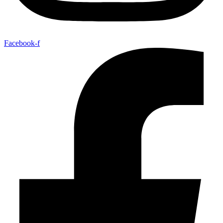
Facebook-f