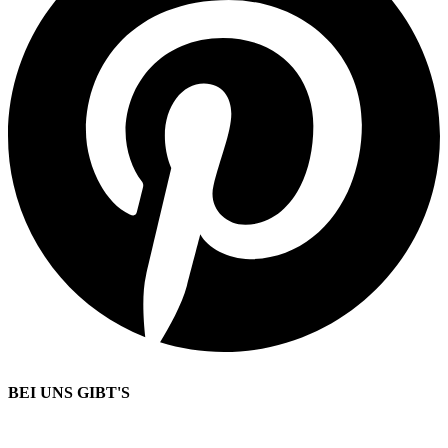
BEI UNS GIBT'S