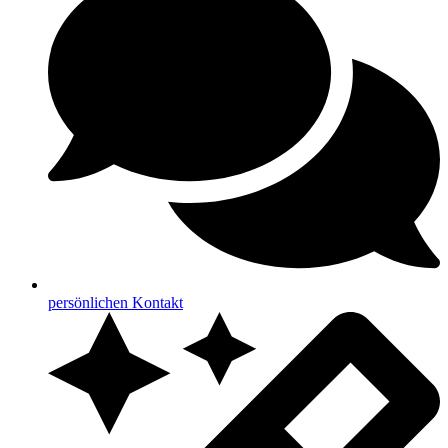
persönlichen Kontakt