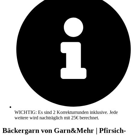
WICHTIG: Es sind 2 Korrekturrunden inklusive. Jede
weitere wird nachträglich mit 25€ berechnet.
Bäckergarn von Garn&Mehr | Pfirsich-