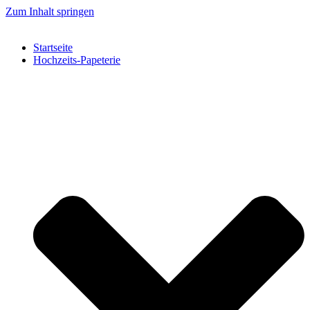
Zum Inhalt springen
Startseite
Hochzeits-Papeterie