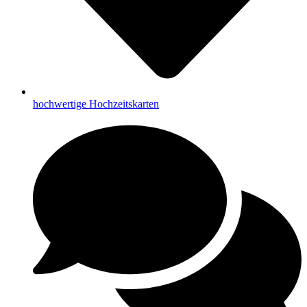
hochwertige Hochzeitskarten