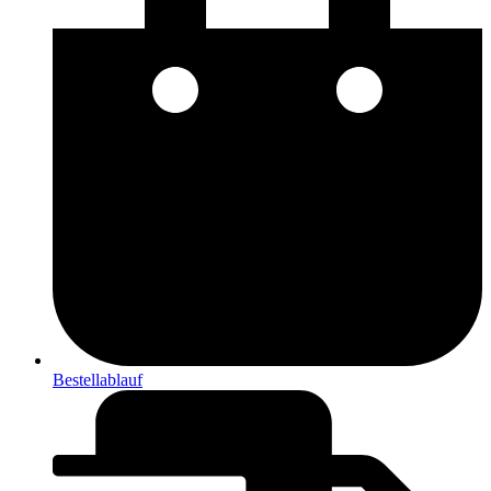
Bestellablauf