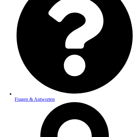
Fragen & Antworten