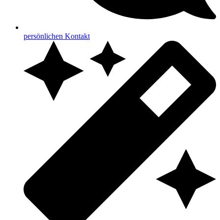
persönlichen Kontakt