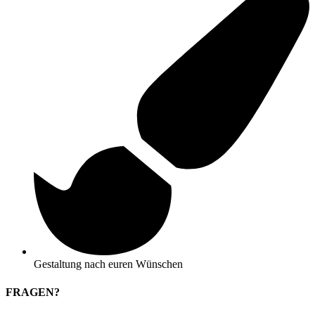
Gestaltung nach euren Wünschen
FRAGEN?