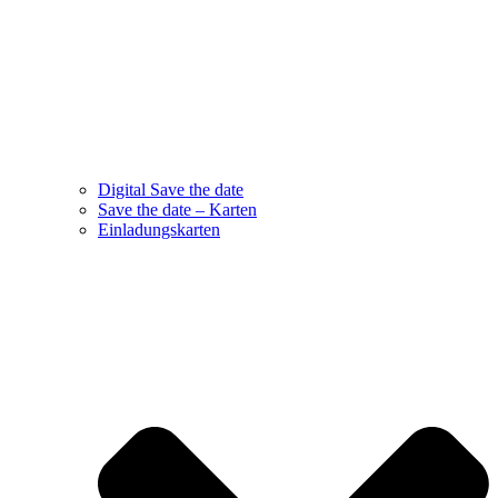
Digital Save the date
Save the date – Karten
Einladungskarten