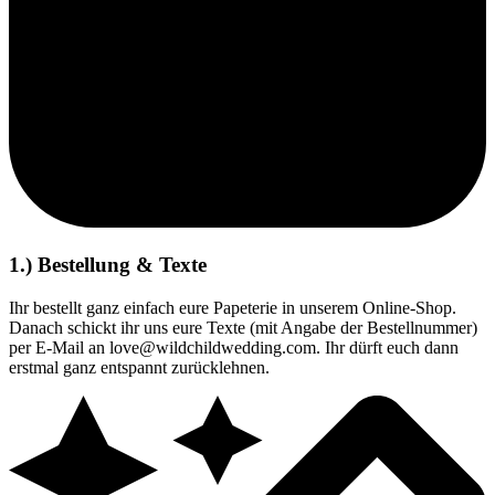
1.) Bestellung & Texte
Ihr bestellt ganz einfach eure Papeterie in unserem Online-Shop.
Danach schickt ihr uns eure Texte (mit Angabe der Bestellnummer)
per E-Mail an love@wildchildwedding.com. Ihr dürft euch dann
erstmal ganz entspannt zurücklehnen.