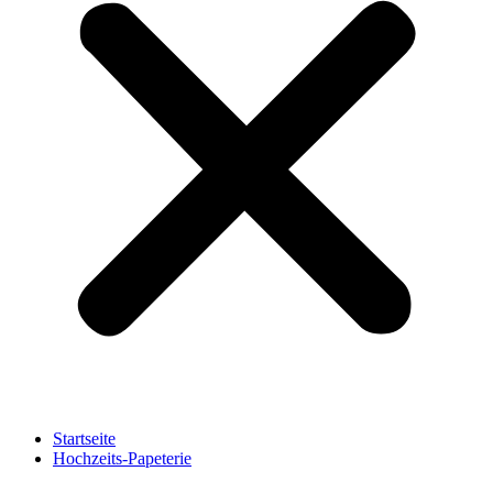
Startseite
Hochzeits-Papeterie