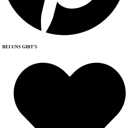
BEI UNS GIBT'S