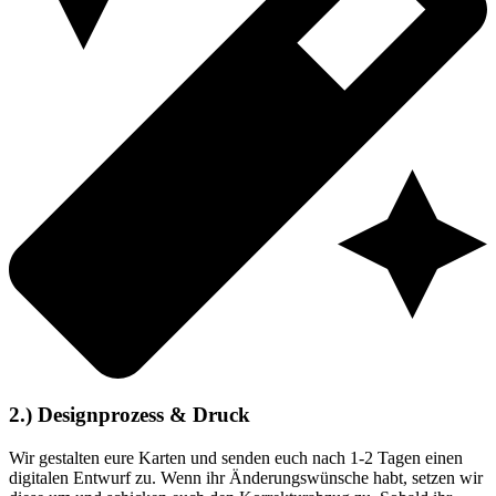
2.) Designprozess & Druck
Wir gestalten eure Karten und senden euch nach 1-2 Tagen einen
digitalen Entwurf zu. Wenn ihr Änderungswünsche habt, setzen wir