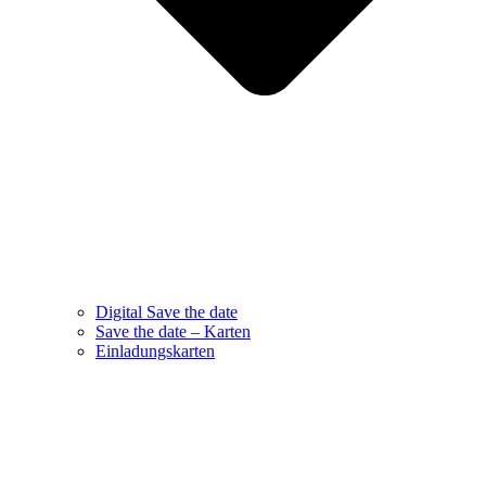
Digital Save the date
Save the date – Karten
Einladungskarten