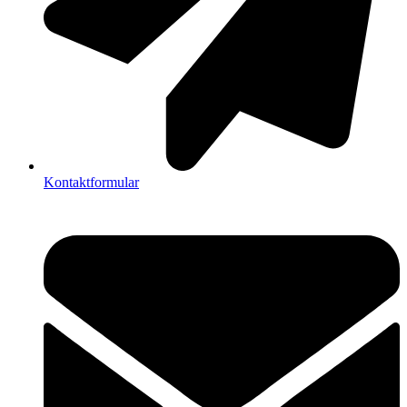
Kontaktformular