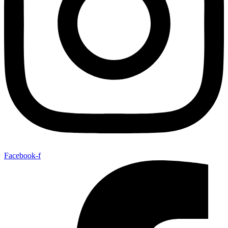
Facebook-f