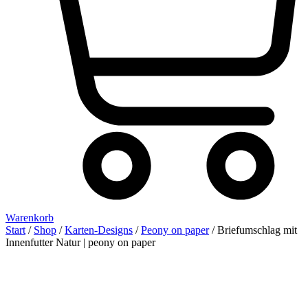
Warenkorb
Start
/
Shop
/
Karten-Designs
/
Peony on paper
/ Briefumschlag mit
Innenfutter Natur | peony on paper