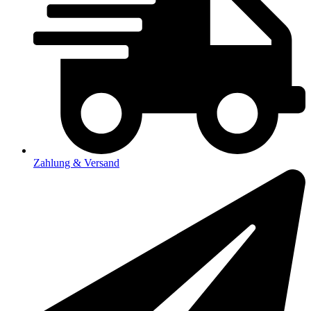
Zahlung & Versand