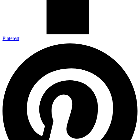
Pinterest