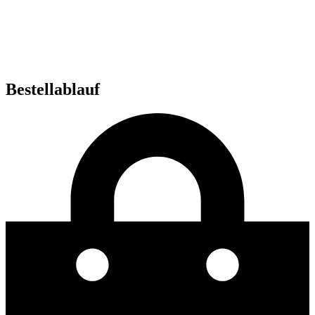
Bestellablauf