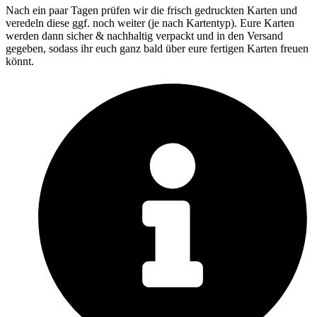
Nach ein paar Tagen prüfen wir die frisch gedruckten Karten und
veredeln diese ggf. noch weiter (je nach Kartentyp). Eure Karten
werden dann sicher & nachhaltig verpackt und in den Versand
gegeben, sodass ihr euch ganz bald über eure fertigen Karten freuen
könnt.