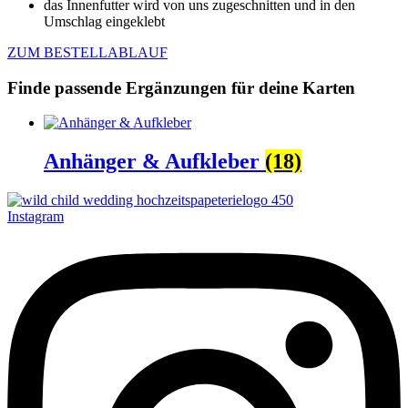
das Innenfutter wird von uns zugeschnitten und in den
Umschlag eingeklebt
ZUM BESTELLABLAUF
Finde passende Ergänzungen für deine Karten
Anhänger & Aufkleber
(18)
Instagram