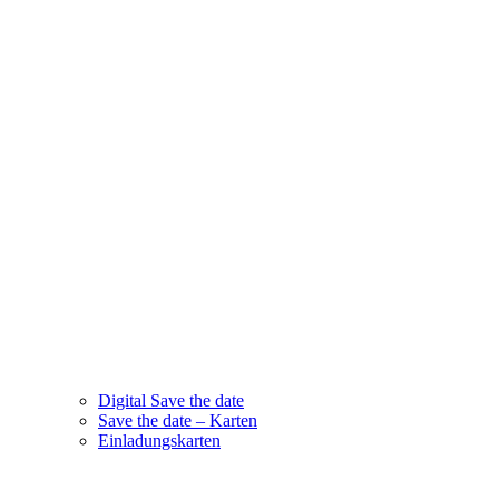
Digital Save the date
Save the date – Karten
Einladungskarten