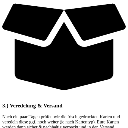
3.) Veredelung & Versand
Nach ein paar Tagen prüfen wir die frisch gedruckten Karten und
veredeln diese ggf. noch weiter (je nach Kartentyp). Eure Karten
werden dann sicher & nachhaltig verpackt und in den Versand