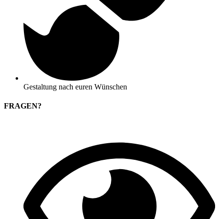
Gestaltung nach euren Wünschen
FRAGEN?