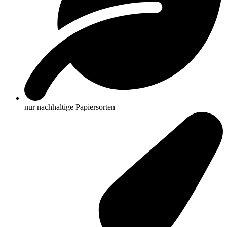
nur nachhaltige Papiersorten