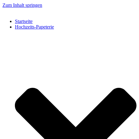
Zum Inhalt springen
Startseite
Hochzeits-Papeterie