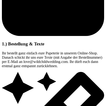
1.) Bestellung & Texte
Ihr bestellt ganz einfach eure Papeterie in unserem Online-Shop.
Danach schickt ihr uns eure Texte (mit Angabe der Bestellnummer)
per E-Mail an love@wildchildwedding.com. Ihr dürft euch dann
erstmal ganz entspannt zurücklehnen.