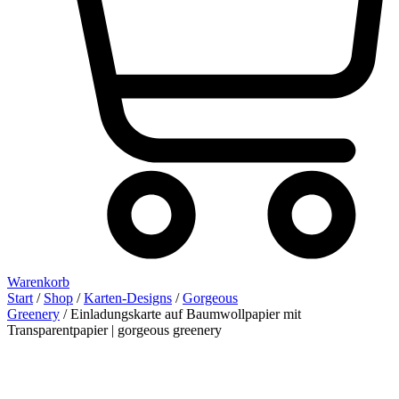
Warenkorb
Start
/
Shop
/
Karten-Designs
/
Gorgeous
Greenery
/ Einladungskarte auf Baumwollpapier mit
Transparentpapier | gorgeous greenery