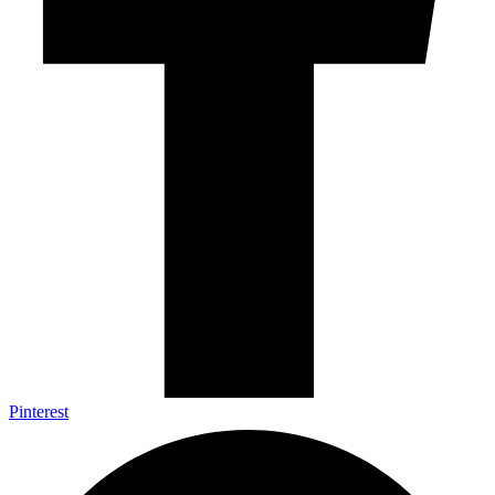
Pinterest