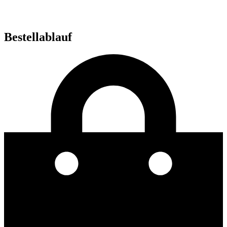
Bestellablauf