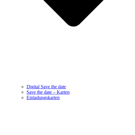
Digital Save the date
Save the date – Karten
Einladungskarten