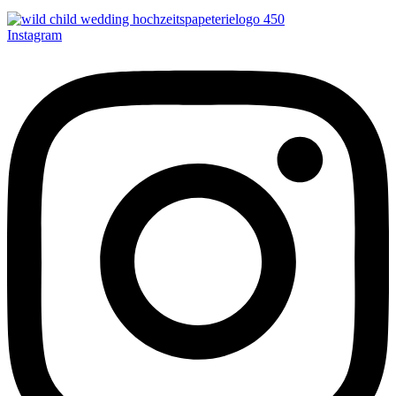
Instagram