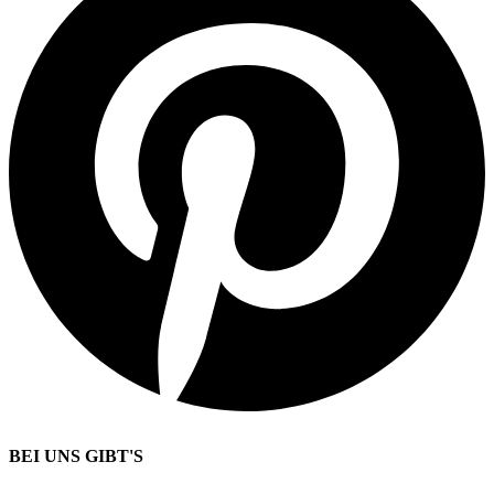
BEI UNS GIBT'S