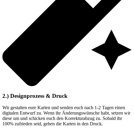
2.) Designprozess & Druck
Wir gestalten eure Karten und senden euch nach 1-2 Tagen einen
digitalen Entwurf zu. Wenn ihr Änderungswünsche habt, setzen wir
diese um und schicken euch den Korrekturabzug zu. Sobald ihr
100% zufrieden seid, gehen die Karten in den Druck.