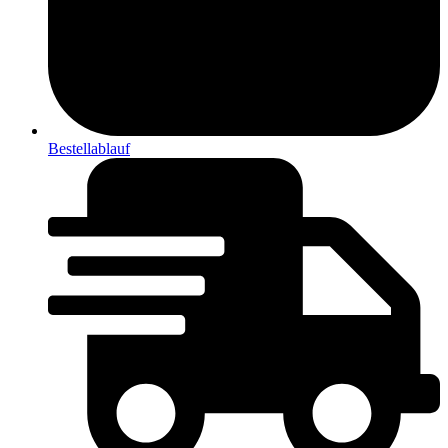
Bestellablauf