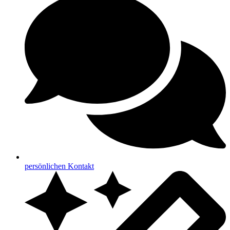
persönlichen Kontakt