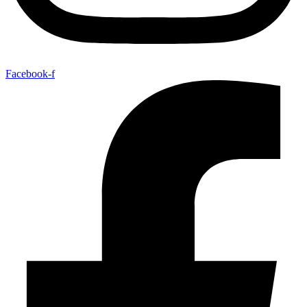
Facebook-f