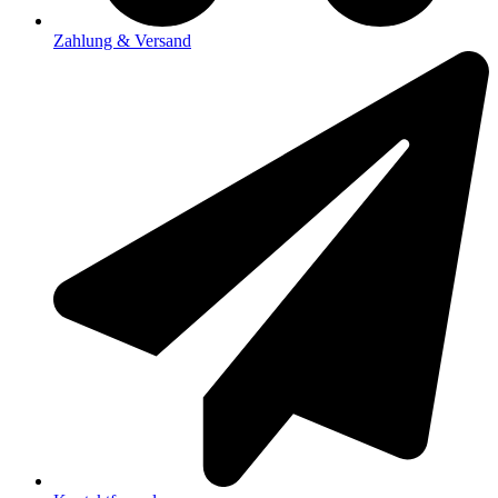
Zahlung & Versand