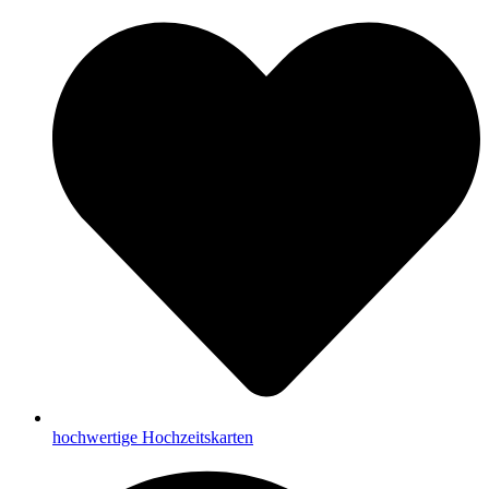
hochwertige Hochzeitskarten