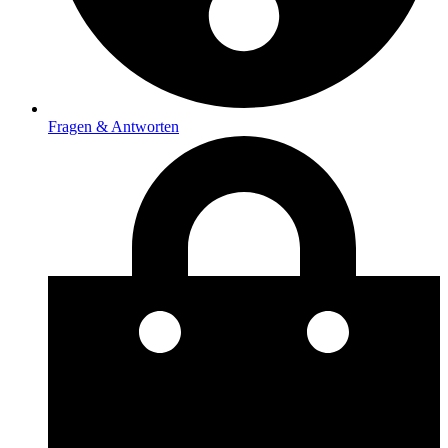
Fragen & Antworten