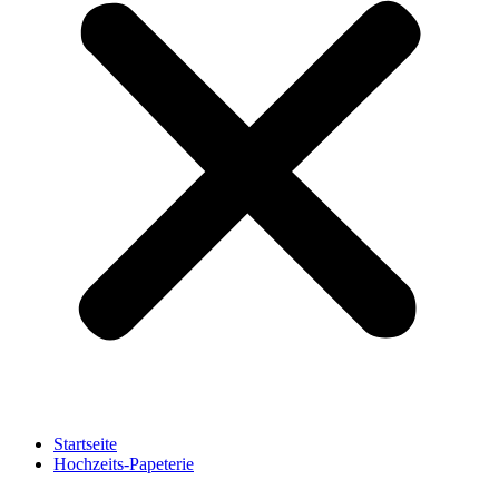
Startseite
Hochzeits-Papeterie