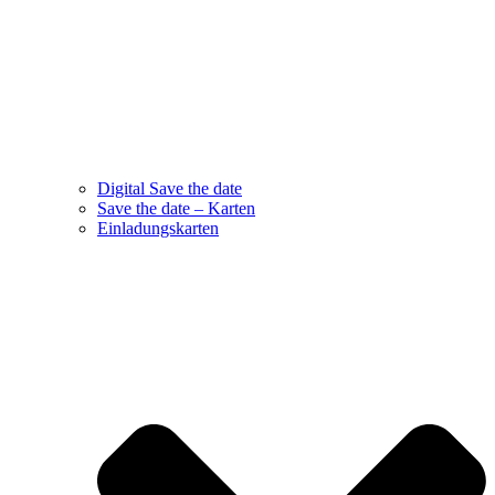
Digital Save the date
Save the date – Karten
Einladungskarten