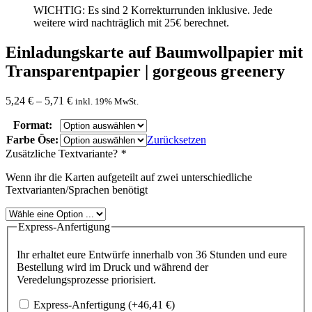
WICHTIG: Es sind 2 Korrekturrunden inklusive. Jede
weitere wird nachträglich mit 25€ berechnet.
Einladungskarte auf Baumwollpapier mit
Transparentpapier | gorgeous greenery
5,24
€
–
5,71
€
inkl. 19% MwSt.
Format:
Farbe Öse:
Zurücksetzen
Zusätzliche Textvariante?
*
Wenn ihr die Karten aufgeteilt auf zwei unterschiedliche
Textvarianten/Sprachen benötigt
Express-Anfertigung
Ihr erhaltet eure Entwürfe innerhalb von 36 Stunden und eure
Bestellung wird im Druck und während der
Veredelungsprozesse priorisiert.
Express-Anfertigung
(+
46,41
€
)