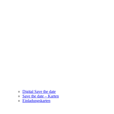
Digital Save the date
Save the date – Karten
Einladungskarten