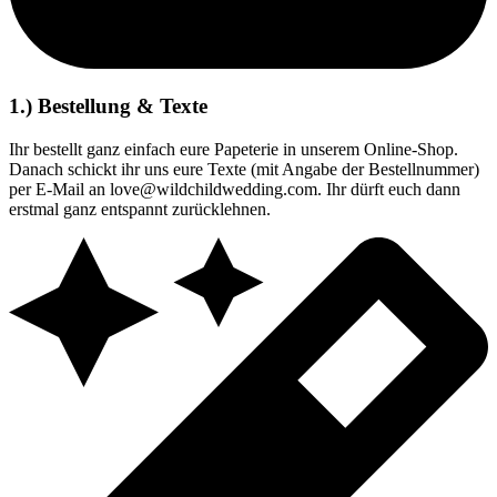
1.) Bestellung & Texte
Ihr bestellt ganz einfach eure Papeterie in unserem Online-Shop.
Danach schickt ihr uns eure Texte (mit Angabe der Bestellnummer)
per E-Mail an love@wildchildwedding.com. Ihr dürft euch dann
erstmal ganz entspannt zurücklehnen.