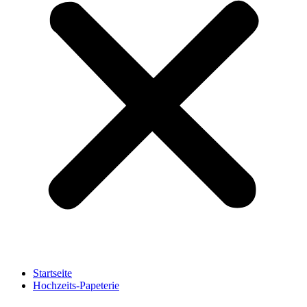
Startseite
Hochzeits-Papeterie