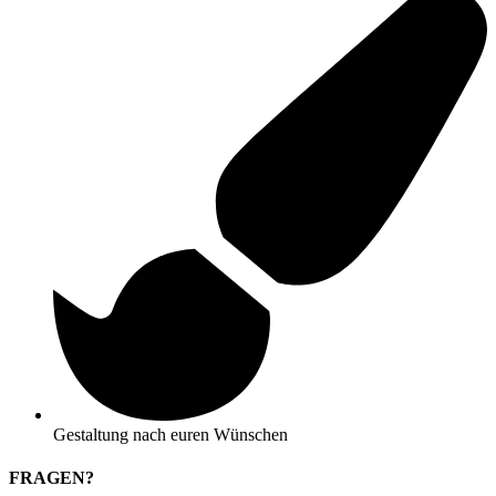
Gestaltung nach euren Wünschen
FRAGEN?