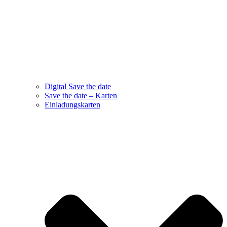
Digital Save the date
Save the date – Karten
Einladungskarten