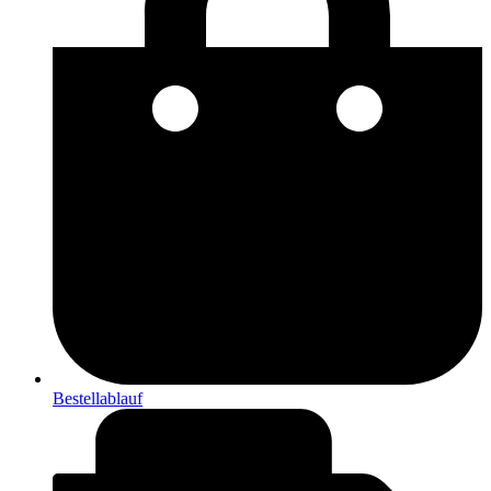
Bestellablauf