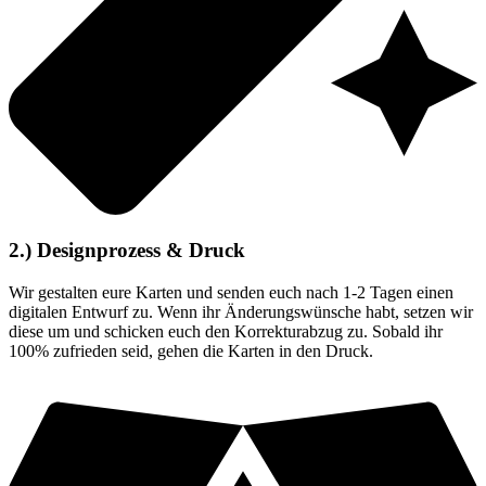
2.) Designprozess & Druck
Wir gestalten eure Karten und senden euch nach 1-2 Tagen einen
digitalen Entwurf zu. Wenn ihr Änderungswünsche habt, setzen wir
diese um und schicken euch den Korrekturabzug zu. Sobald ihr
100% zufrieden seid, gehen die Karten in den Druck.