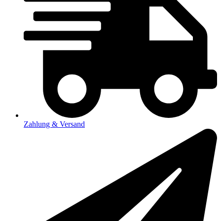
Zahlung & Versand