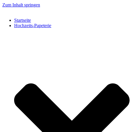
Zum Inhalt springen
Startseite
Hochzeits-Papeterie