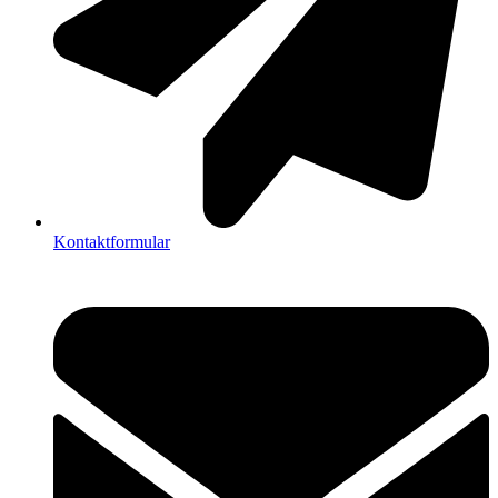
Kontaktformular