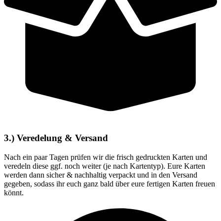
3.) Veredelung & Versand
Nach ein paar Tagen prüfen wir die frisch gedruckten Karten und
veredeln diese ggf. noch weiter (je nach Kartentyp). Eure Karten
werden dann sicher & nachhaltig verpackt und in den Versand
gegeben, sodass ihr euch ganz bald über eure fertigen Karten freuen
könnt.