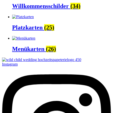
Willkommensschilder
(34)
Platzkarten
(25)
Menükarten
(26)
Instagram