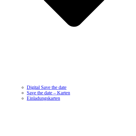
Digital Save the date
Save the date – Karten
Einladungskarten