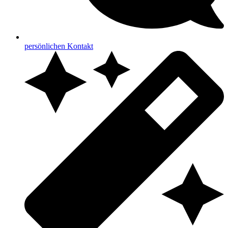
persönlichen Kontakt