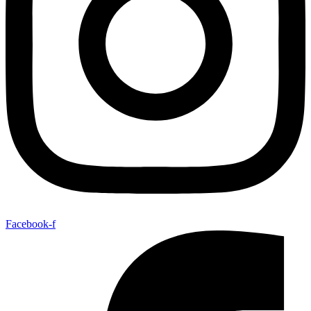
Facebook-f