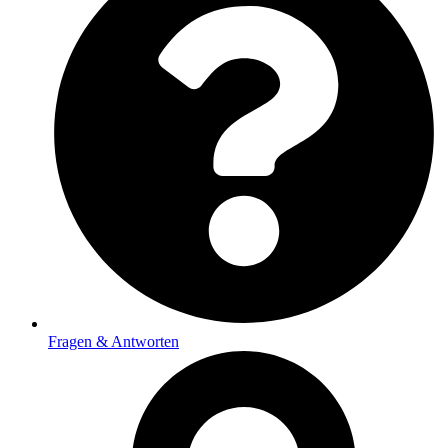
Fragen & Antworten