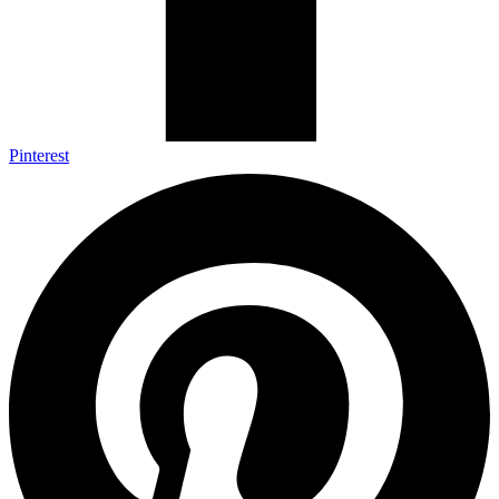
Pinterest