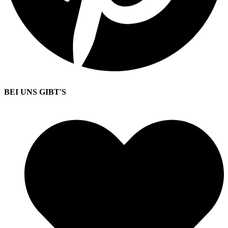
BEI UNS GIBT'S