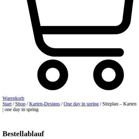
Warenkorb
Start
/
Shop
/
Karten-Designs
/
One day in spring
/ Sitzplan – Karten
| one day in spring
Bestellablauf