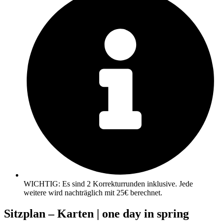
WICHTIG: Es sind 2 Korrekturrunden inklusive. Jede
weitere wird nachträglich mit 25€ berechnet.
Sitzplan – Karten | one day in spring