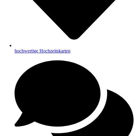
hochwertige Hochzeitskarten