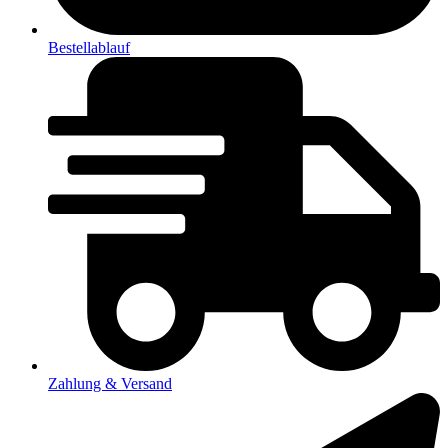
Bestellablauf
Zahlung & Versand