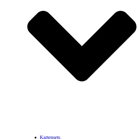
Kartensets