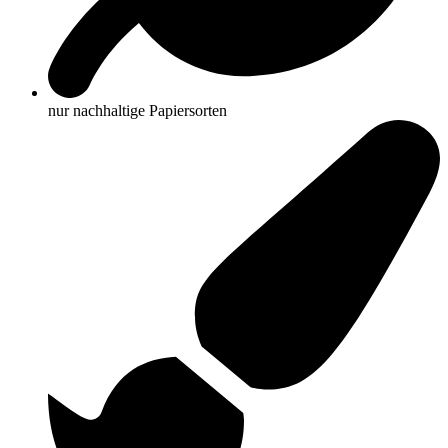
nur nachhaltige Papiersorten