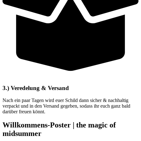
3.) Veredelung & Versand
Nach ein paar Tagen wird euer Schild dann sicher & nachhaltig
verpackt und in den Versand gegeben, sodass ihr euch ganz bald
darüber freuen könnt.
Willkommens-Poster | the magic of
midsummer