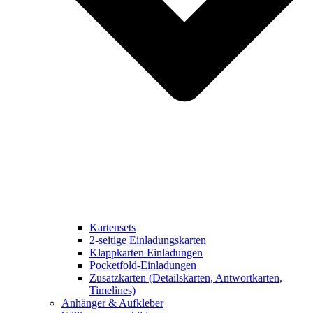
Kartensets
2-seitige Einladungskarten
Klappkarten Einladungen
Pocketfold-Einladungen
Zusatzkarten (Detailskarten, Antwortkarten,
Timelines)
Anhänger & Aufkleber