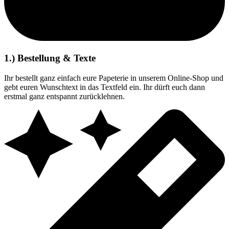
1.) Bestellung & Texte
Ihr bestellt ganz einfach eure Papeterie in unserem Online-Shop und
gebt euren Wunschtext in das Textfeld ein. Ihr dürft euch dann
erstmal ganz entspannt zurücklehnen.