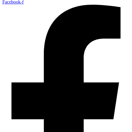
Facebook-f