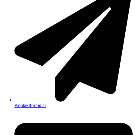
Kontaktformular