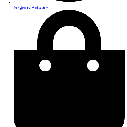
Fragen & Antworten