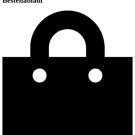
Bestellablauf