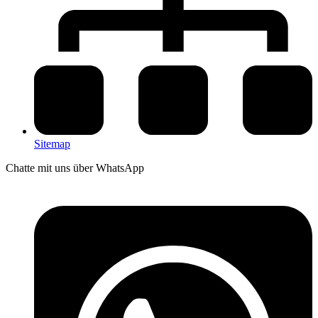
Sitemap
Chatte mit uns über WhatsApp