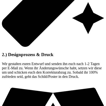
2.) Designprozess & Druck
Wir gestalten euren Entwurf und senden ihn euch nach 1-2 Tagen
per E-Mail zu. Wenn ihr Änderungswünsche habt, setzen wir diese
um und schicken euch den Korrekturabzug zu. Sobald ihr 100%
zufrieden seid, geht das Schild/Poster in den Druck.