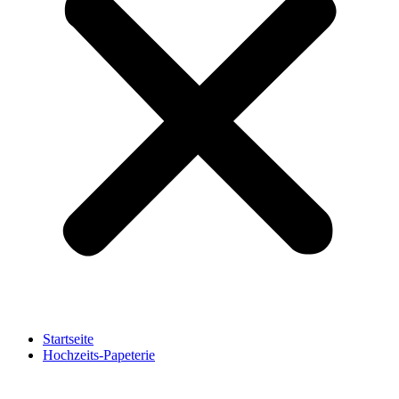
Startseite
Hochzeits-Papeterie