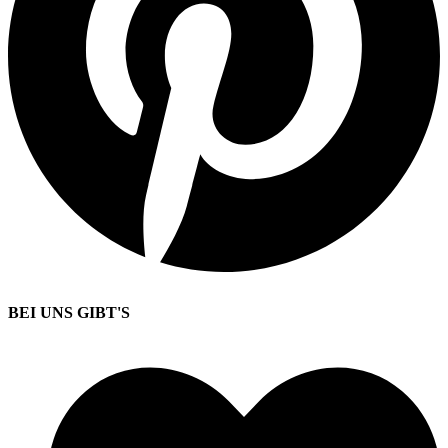
BEI UNS GIBT'S