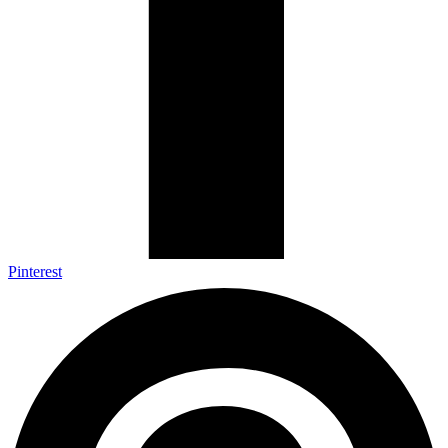
Pinterest