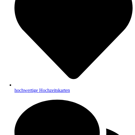
hochwertige Hochzeitskarten