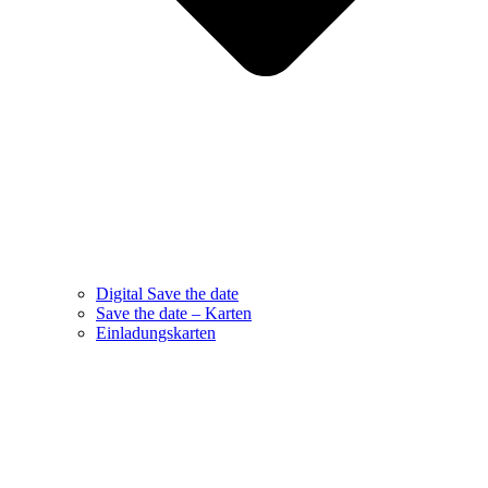
Digital Save the date
Save the date – Karten
Einladungskarten