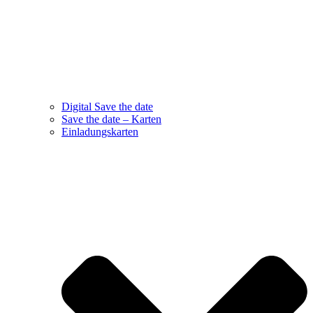
Digital Save the date
Save the date – Karten
Einladungskarten