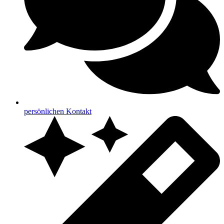
persönlichen Kontakt