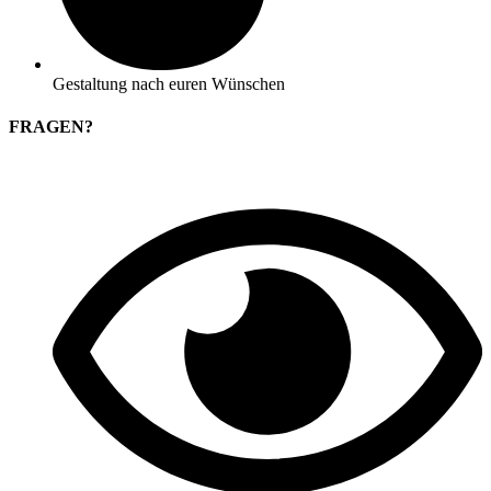
Gestaltung nach euren Wünschen
FRAGEN?