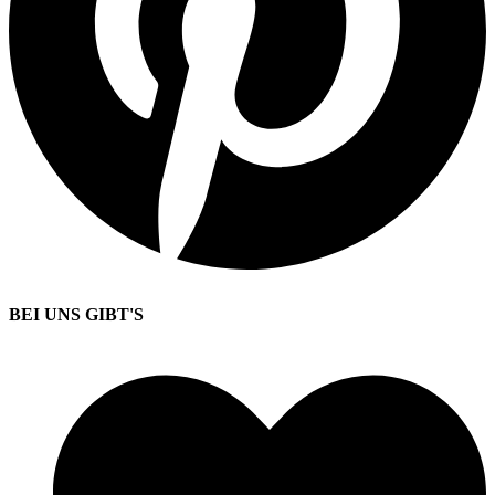
BEI UNS GIBT'S