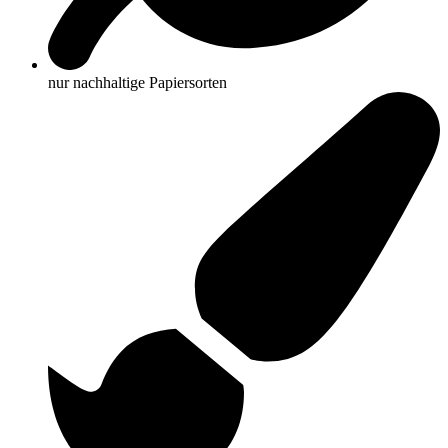
nur nachhaltige Papiersorten