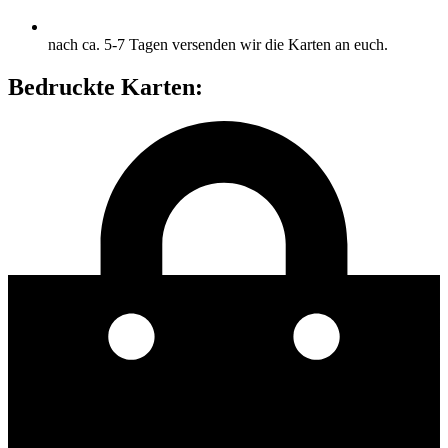
nach ca. 5-7 Tagen versenden wir die Karten an euch.
Bedruckte Karten: