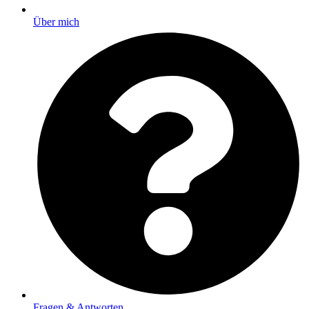
Über mich
Fragen & Antworten