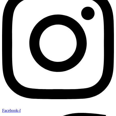
Facebook-f