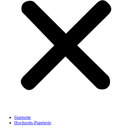
Startseite
Hochzeits-Papeterie