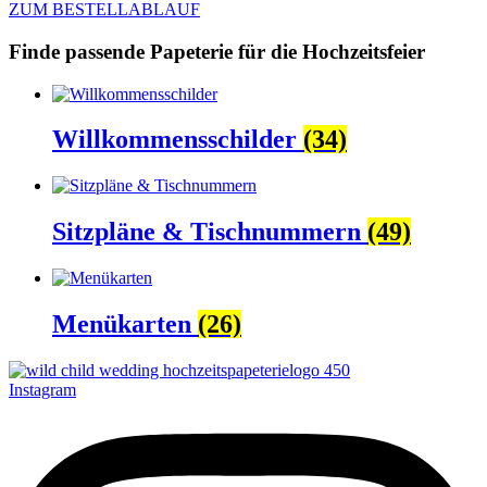
ZUM BESTELLABLAUF
Finde passende Papeterie für die Hochzeitsfeier
Willkommensschilder
(34)
Sitzpläne & Tischnummern
(49)
Menükarten
(26)
Instagram