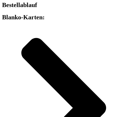
Bestellablauf
Blanko-Karten: