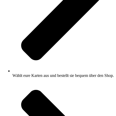
Wählt eure Karten aus und bestellt sie bequem über den Shop.