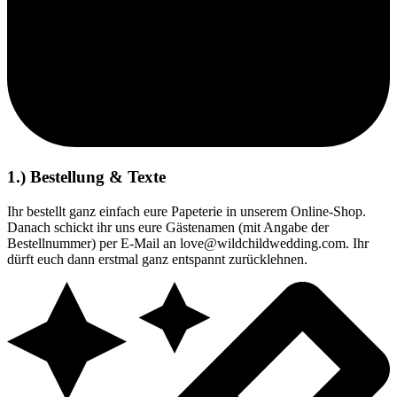
1.) Bestellung & Texte
Ihr bestellt ganz einfach eure Papeterie in unserem Online-Shop.
Danach schickt ihr uns eure Gästenamen (mit Angabe der
Bestellnummer) per E-Mail an love@wildchildwedding.com. Ihr
dürft euch dann erstmal ganz entspannt zurücklehnen.