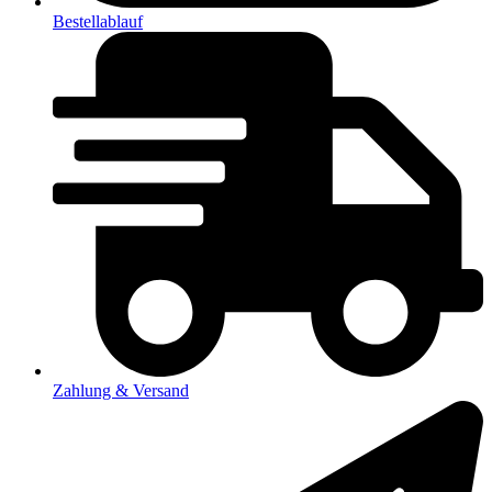
Bestellablauf
Zahlung & Versand