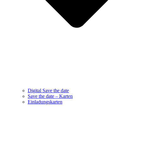
Digital Save the date
Save the date – Karten
Einladungskarten