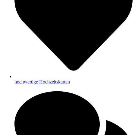
hochwertige Hochzeitskarten