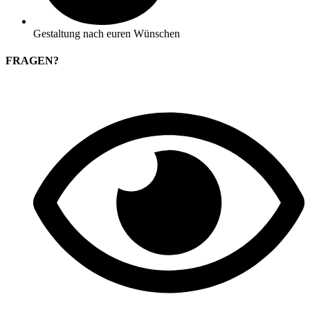
Gestaltung nach euren Wünschen
FRAGEN?