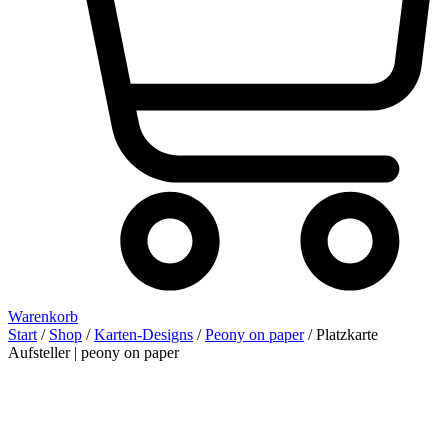
Warenkorb
Start
/
Shop
/
Karten-Designs
/
Peony on paper
/ Platzkarte
Aufsteller | peony on paper