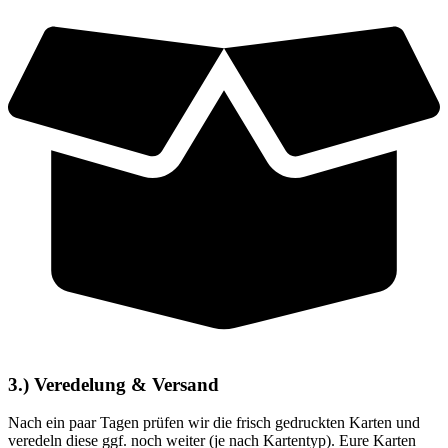
3.) Veredelung & Versand
Nach ein paar Tagen prüfen wir die frisch gedruckten Karten und
veredeln diese ggf. noch weiter (je nach Kartentyp). Eure Karten