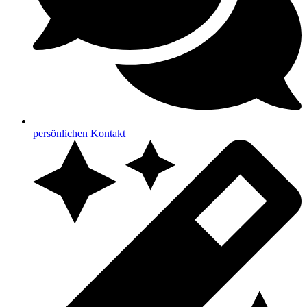
persönlichen Kontakt