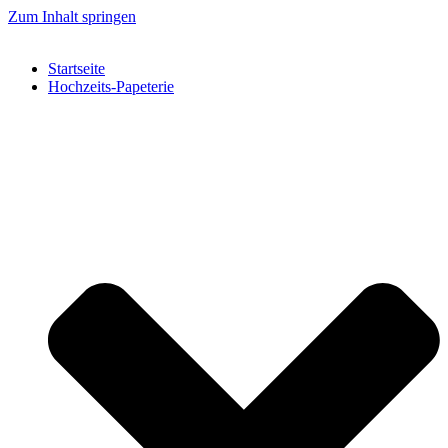
Zum Inhalt springen
Startseite
Hochzeits-Papeterie