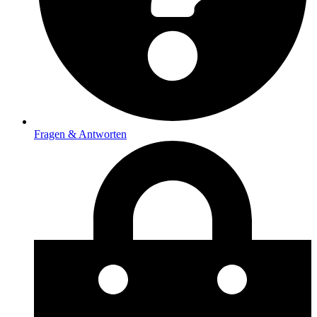
Fragen & Antworten