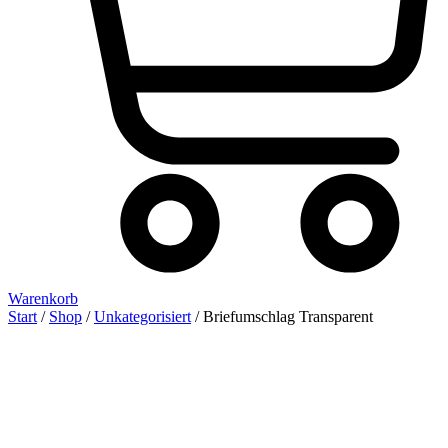
Warenkorb
Start
/
Shop
/
Unkategorisiert
/ Briefumschlag Transparent