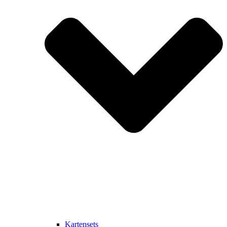
Kartensets