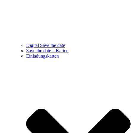
Digital Save the date
Save the date – Karten
Einladungskarten