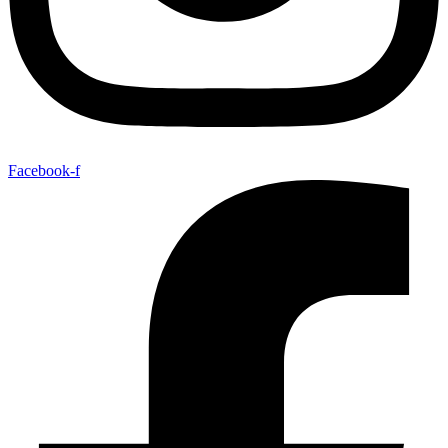
Facebook-f