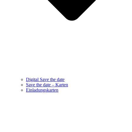
Digital Save the date
Save the date – Karten
Einladungskarten