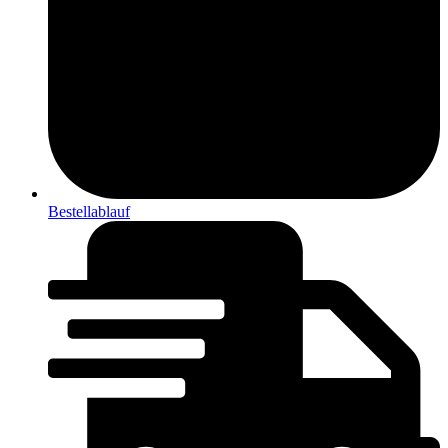
Bestellablauf