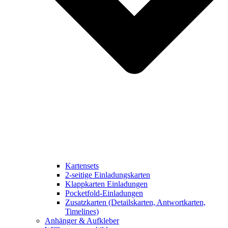
Kartensets
2-seitige Einladungskarten
Klappkarten Einladungen
Pocketfold-Einladungen
Zusatzkarten (Detailskarten, Antwortkarten,
Timelines)
Anhänger & Aufkleber