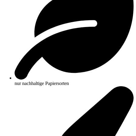
nur nachhaltige Papiersorten