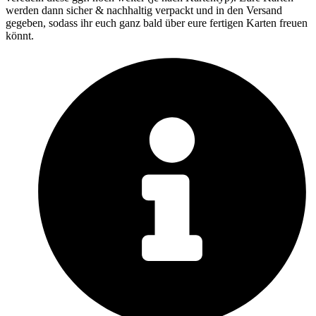
werden dann sicher & nachhaltig verpackt und in den Versand
gegeben, sodass ihr euch ganz bald über eure fertigen Karten freuen
könnt.