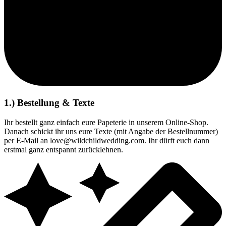
1.) Bestellung & Texte
Ihr bestellt ganz einfach eure Papeterie in unserem Online-Shop.
Danach schickt ihr uns eure Texte (mit Angabe der Bestellnummer)
per E-Mail an love@wildchildwedding.com. Ihr dürft euch dann
erstmal ganz entspannt zurücklehnen.