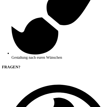
Gestaltung nach euren Wünschen
FRAGEN?