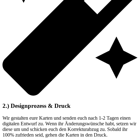
2.) Designprozess & Druck
Wir gestalten eure Karten und senden euch nach 1-2 Tagen einen
digitalen Entwurf zu. Wenn ihr Änderungswünsche habt, setzen wir
diese um und schicken euch den Korrekturabzug zu. Sobald ihr
100% zufrieden seid, gehen die Karten in den Druck.