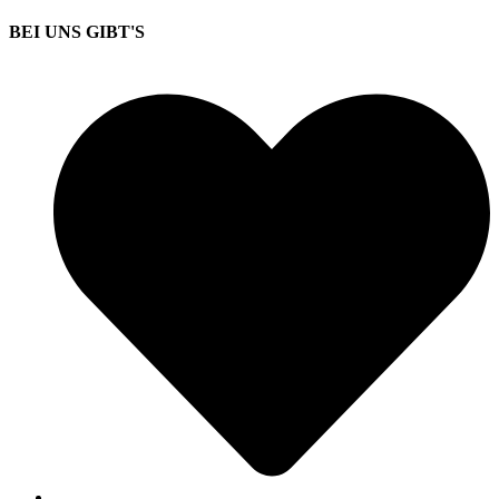
BEI UNS GIBT'S