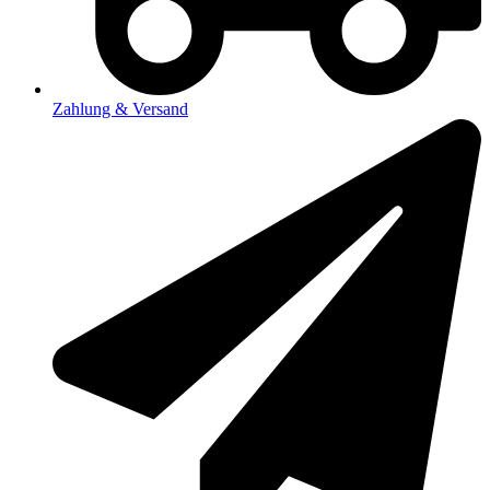
Zahlung & Versand