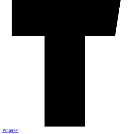
Pinterest