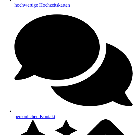
hochwertige Hochzeitskarten
persönlichen Kontakt