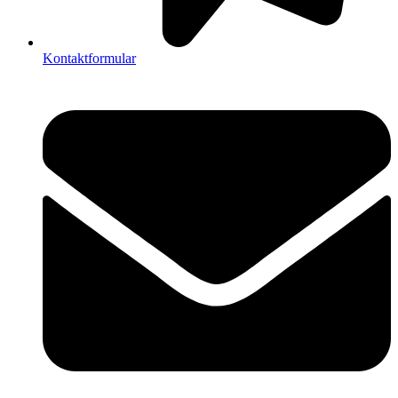
Kontaktformular