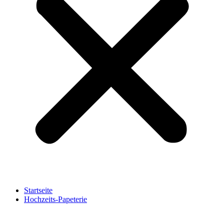
Startseite
Hochzeits-Papeterie