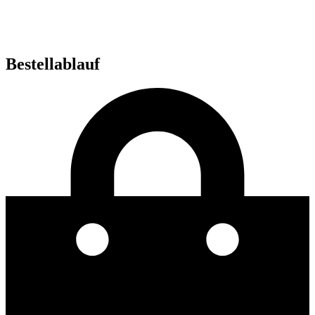
Bestellablauf