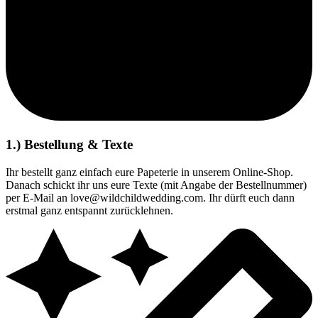
1.) Bestellung & Texte
Ihr bestellt ganz einfach eure Papeterie in unserem Online-Shop.
Danach schickt ihr uns eure Texte (mit Angabe der Bestellnummer)
per E-Mail an love@wildchildwedding.com. Ihr dürft euch dann
erstmal ganz entspannt zurücklehnen.