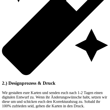
2.) Designprozess & Druck
Wir gestalten eure Karten und senden euch nach 1-2 Tagen einen
digitalen Entwurf zu. Wenn ihr Änderungswünsche habt, setzen wir
diese um und schicken euch den Korrekturabzug zu. Sobald ihr
100% zufrieden seid, gehen die Karten in den Druck.