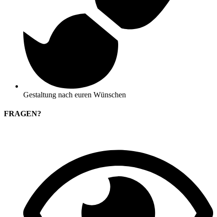
Gestaltung nach euren Wünschen
FRAGEN?