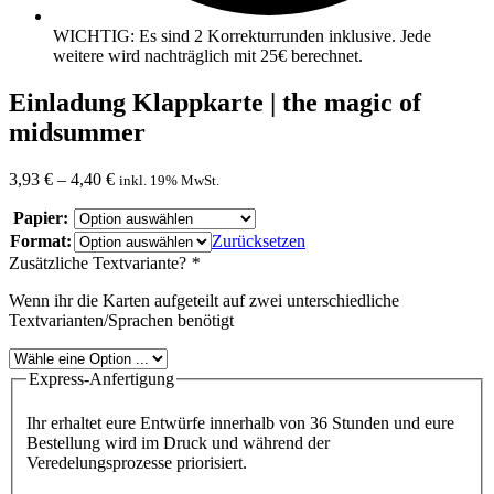
WICHTIG: Es sind 2 Korrekturrunden inklusive. Jede
weitere wird nachträglich mit 25€ berechnet.
Einladung Klappkarte | the magic of
midsummer
3,93
€
–
4,40
€
inkl. 19% MwSt.
Papier:
Format:
Zurücksetzen
Zusätzliche Textvariante?
*
Wenn ihr die Karten aufgeteilt auf zwei unterschiedliche
Textvarianten/Sprachen benötigt
Express-Anfertigung
Ihr erhaltet eure Entwürfe innerhalb von 36 Stunden und eure
Bestellung wird im Druck und während der
Veredelungsprozesse priorisiert.