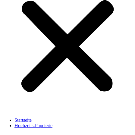
Startseite
Hochzeits-Papeterie