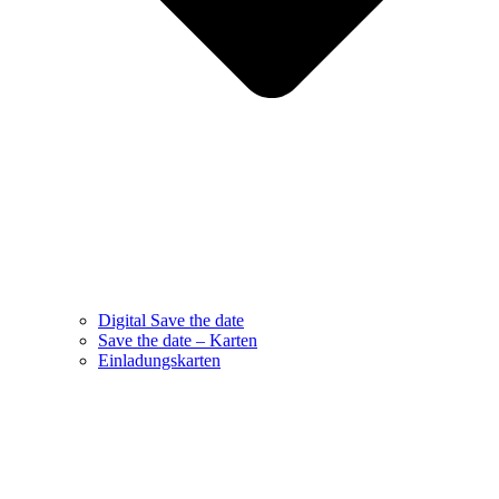
Digital Save the date
Save the date – Karten
Einladungskarten