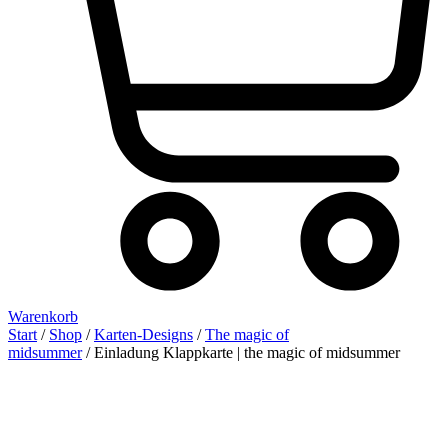
Warenkorb
Start
/
Shop
/
Karten-Designs
/
The magic of
midsummer
/ Einladung Klappkarte | the magic of midsummer