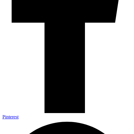
Pinterest