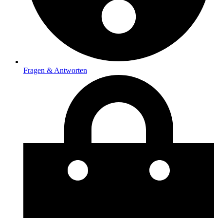
Fragen & Antworten