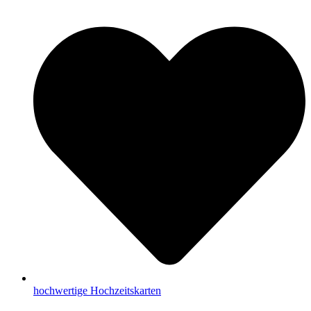
hochwertige Hochzeitskarten