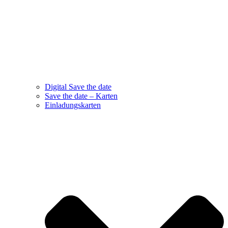
Digital Save the date
Save the date – Karten
Einladungskarten