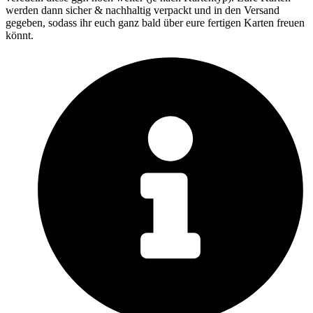
werden dann sicher & nachhaltig verpackt und in den Versand
gegeben, sodass ihr euch ganz bald über eure fertigen Karten freuen
könnt.