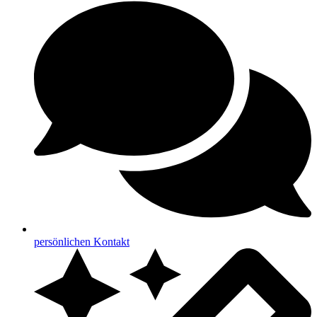
persönlichen Kontakt