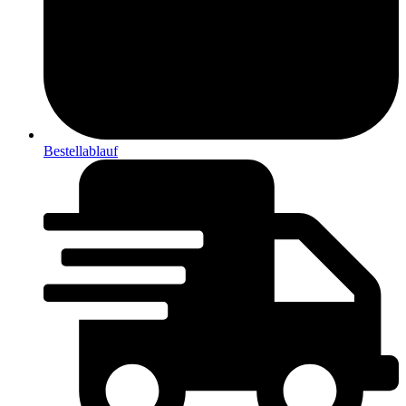
Bestellablauf