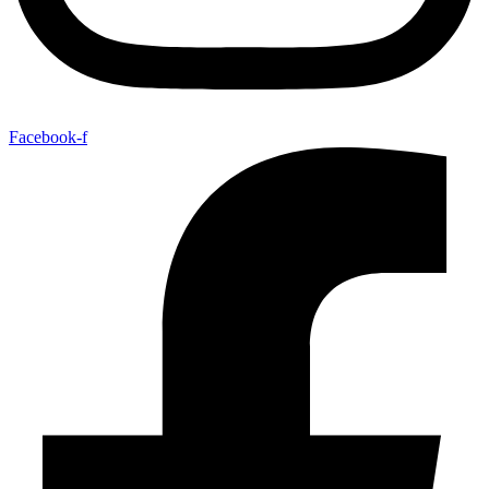
Facebook-f