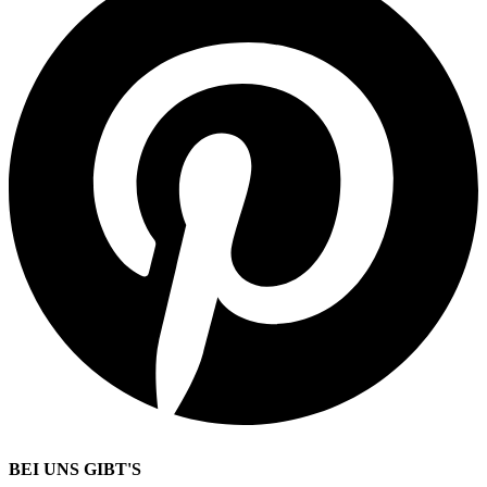
BEI UNS GIBT'S