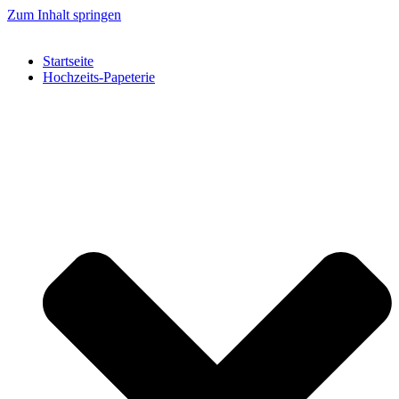
Zum Inhalt springen
Startseite
Hochzeits-Papeterie