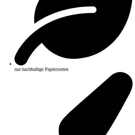
nur nachhaltige Papiersorten