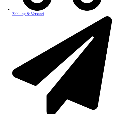
Zahlung & Versand