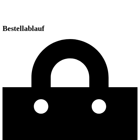
Bestellablauf