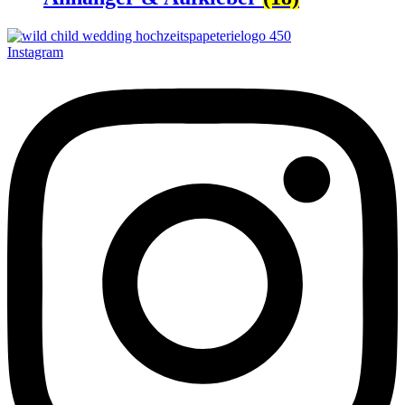
Instagram