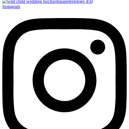
Instagram