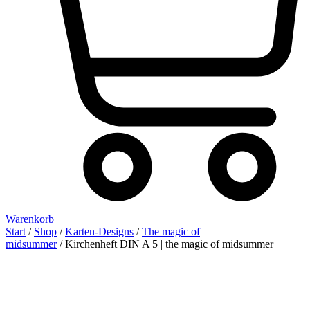
Warenkorb
Start
/
Shop
/
Karten-Designs
/
The magic of
midsummer
/ Kirchenheft DIN A 5 | the magic of midsummer