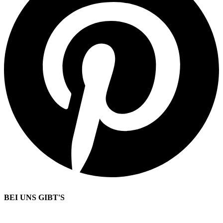
BEI UNS GIBT'S