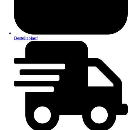
Bestellablauf