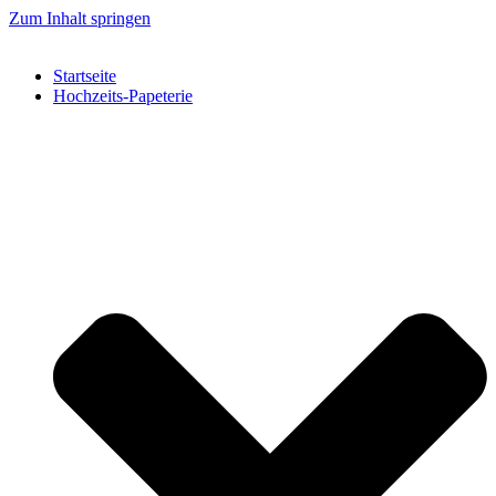
Zum Inhalt springen
Startseite
Hochzeits-Papeterie