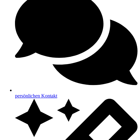
persönlichen Kontakt