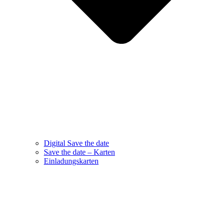
Digital Save the date
Save the date – Karten
Einladungskarten