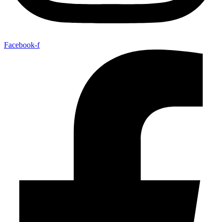
Facebook-f