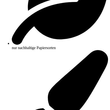
nur nachhaltige Papiersorten