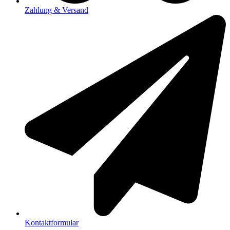
Zahlung & Versand
Kontaktformular