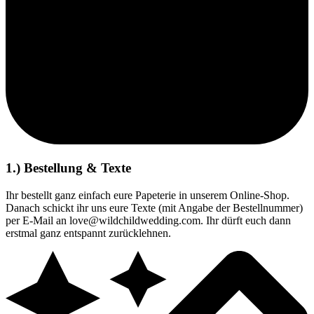
1.) Bestellung & Texte
Ihr bestellt ganz einfach eure Papeterie in unserem Online-Shop.
Danach schickt ihr uns eure Texte (mit Angabe der Bestellnummer)
per E-Mail an love@wildchildwedding.com. Ihr dürft euch dann
erstmal ganz entspannt zurücklehnen.