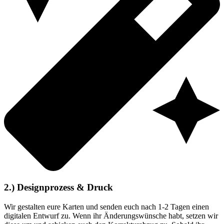
2.) Designprozess & Druck
Wir gestalten eure Karten und senden euch nach 1-2 Tagen einen
digitalen Entwurf zu. Wenn ihr Änderungswünsche habt, setzen wir