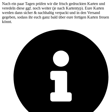
Nach ein paar Tagen prüfen wir die frisch gedruckten Karten und
veredeln diese ggf. noch weiter (je nach Kartentyp). Eure Karten
werden dann sicher & nachhaltig verpackt und in den Versand
gegeben, sodass ihr euch ganz bald über eure fertigen Karten freuen
könnt.