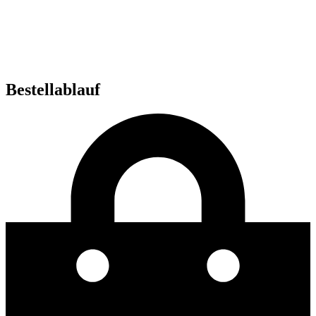
Bestellablauf