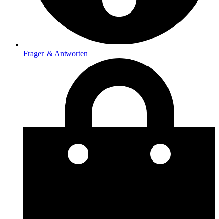
Fragen & Antworten