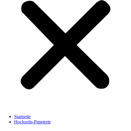
Startseite
Hochzeits-Papeterie