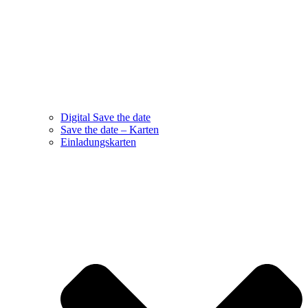
Digital Save the date
Save the date – Karten
Einladungskarten