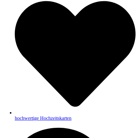
hochwertige Hochzeitskarten