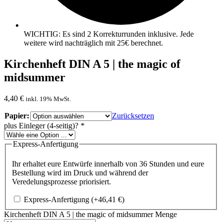
WICHTIG: Es sind 2 Korrekturrunden inklusive. Jede
weitere wird nachträglich mit 25€ berechnet.
Kirchenheft DIN A 5 | the magic of
midsummer
4,40
€
inkl. 19% MwSt.
Papier:
Zurücksetzen
plus Einleger (4-seitig)?
*
Express-Anfertigung
Ihr erhaltet eure Entwürfe innerhalb von 36 Stunden und eure
Bestellung wird im Druck und während der
Veredelungsprozesse priorisiert.
Express-Anfertigung
(+
46,41
€
)
Kirchenheft DIN A 5 | the magic of midsummer Menge