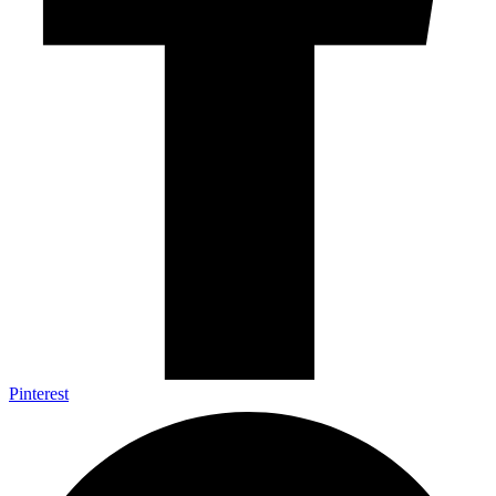
Pinterest