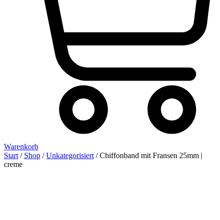
Warenkorb
Start
/
Shop
/
Unkategorisiert
/ Chiffonband mit Fransen 25mm |
creme