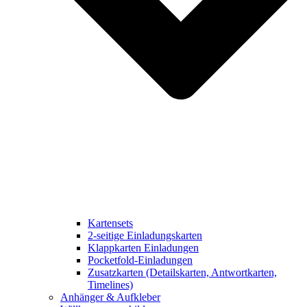
Kartensets
2-seitige Einladungskarten
Klappkarten Einladungen
Pocketfold-Einladungen
Zusatzkarten (Detailskarten, Antwortkarten,
Timelines)
Anhänger & Aufkleber