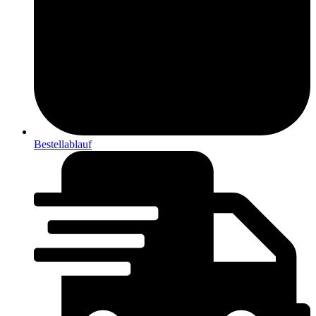
Bestellablauf