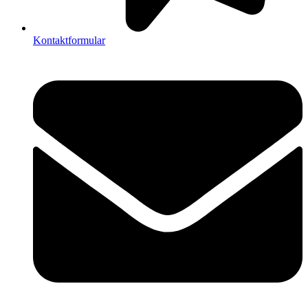
Kontaktformular