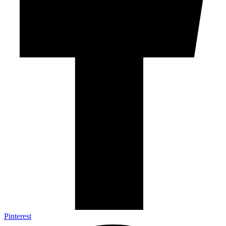
Pinterest