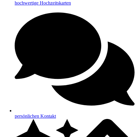
hochwertige Hochzeitskarten
persönlichen Kontakt