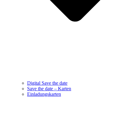
Digital Save the date
Save the date – Karten
Einladungskarten