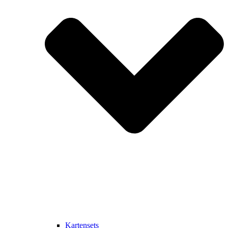
Kartensets