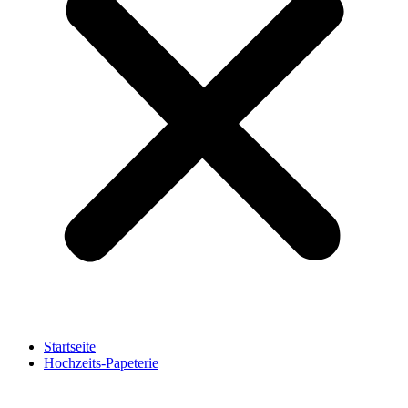
Startseite
Hochzeits-Papeterie