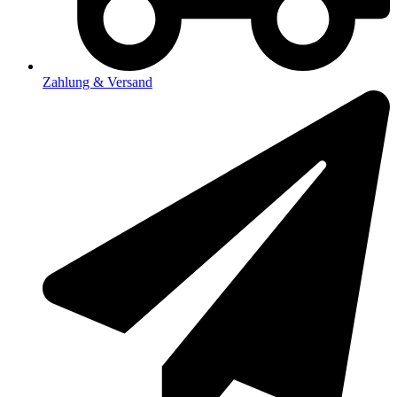
Zahlung & Versand