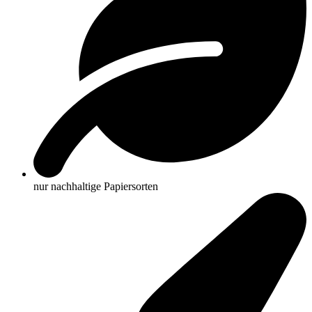
nur nachhaltige Papiersorten