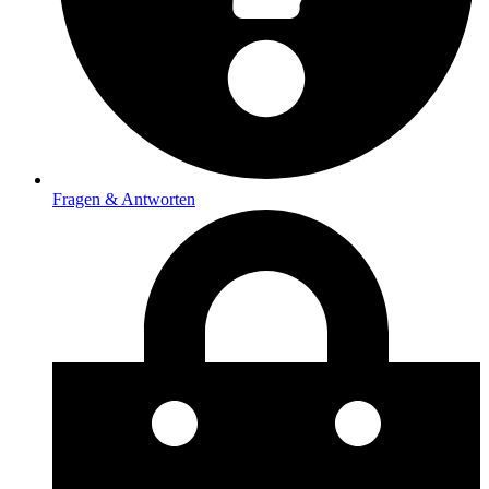
Fragen & Antworten