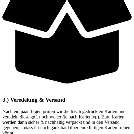
3.) Veredelung & Versand
Nach ein paar Tagen prüfen wir die frisch gedruckten Karten und
veredeln diese ggf. noch weiter (je nach Kartentyp). Eure Karten
werden dann sicher & nachhaltig verpackt und in den Versand
gegeben, sodass ihr euch ganz bald über eure fertigen Karten freuen
könnt.