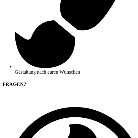
Gestaltung nach euren Wünschen
FRAGEN?