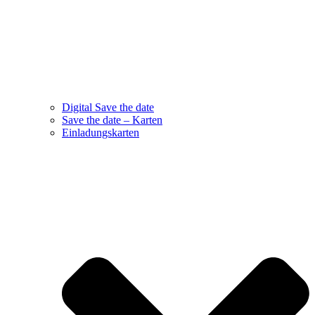
Digital Save the date
Save the date – Karten
Einladungskarten