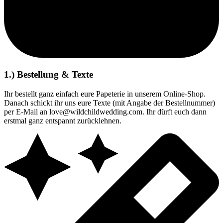
1.) Bestellung & Texte
Ihr bestellt ganz einfach eure Papeterie in unserem Online-Shop.
Danach schickt ihr uns eure Texte (mit Angabe der Bestellnummer)
per E-Mail an love@wildchildwedding.com. Ihr dürft euch dann
erstmal ganz entspannt zurücklehnen.