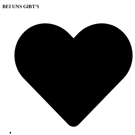
BEI UNS GIBT'S