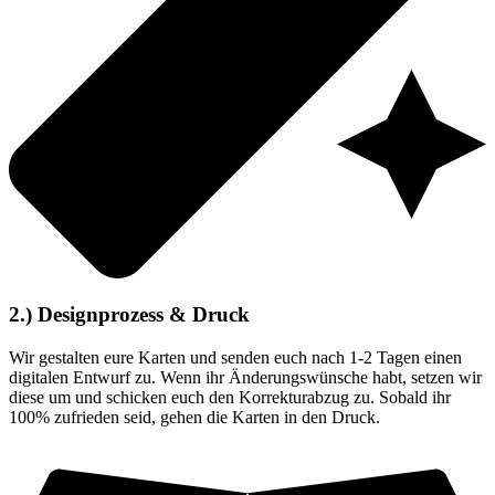
2.) Designprozess & Druck
Wir gestalten eure Karten und senden euch nach 1-2 Tagen einen
digitalen Entwurf zu. Wenn ihr Änderungswünsche habt, setzen wir
diese um und schicken euch den Korrekturabzug zu. Sobald ihr
100% zufrieden seid, gehen die Karten in den Druck.