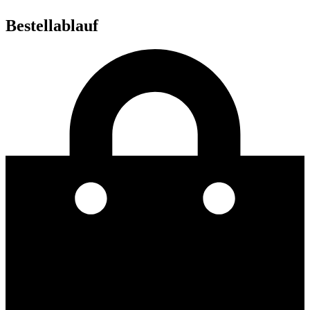
Bestellablauf