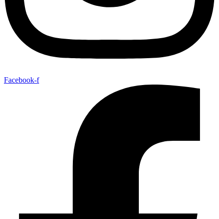
Facebook-f