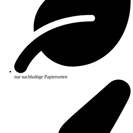
nur nachhaltige Papiersorten