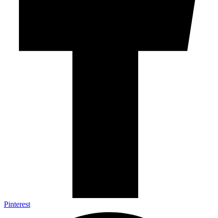
Pinterest