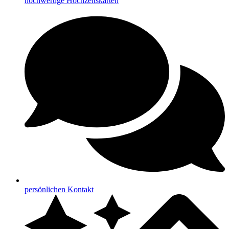
hochwertige Hochzeitskarten
persönlichen Kontakt