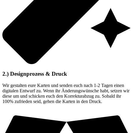
2.) Designprozess & Druck
Wir gestalten eure Karten und senden euch nach 1-2 Tagen einen
digitalen Entwurf zu. Wenn ihr Änderungswünsche habt, setzen wir
diese um und schicken euch den Korrekturabzug zu. Sobald ihr
100% zufrieden seid, gehen die Karten in den Druck.