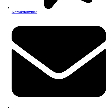
Kontaktformular