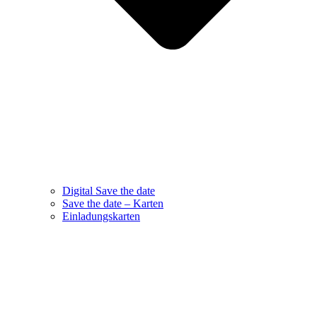
Digital Save the date
Save the date – Karten
Einladungskarten