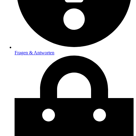
Fragen & Antworten