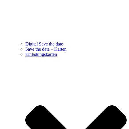
Digital Save the date
Save the date – Karten
Einladungskarten