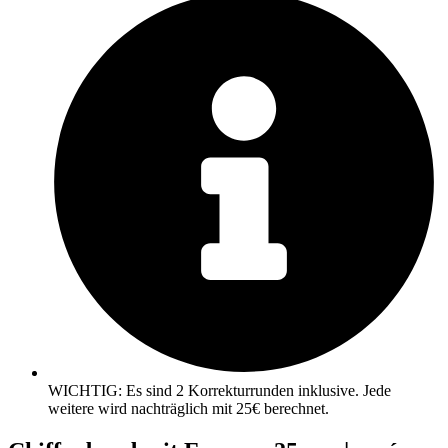
WICHTIG: Es sind 2 Korrekturrunden inklusive. Jede
weitere wird nachträglich mit 25€ berechnet.