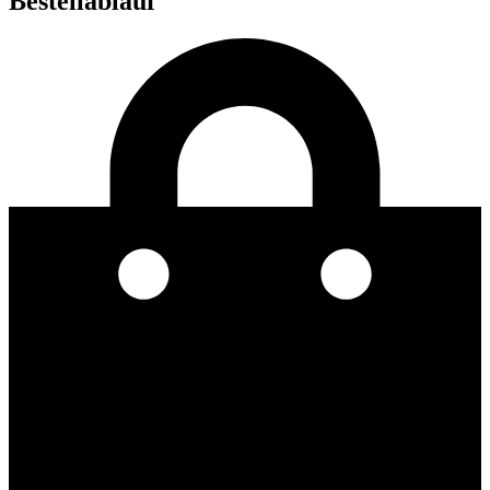
Bestellablauf