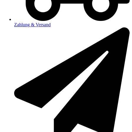
Zahlung & Versand