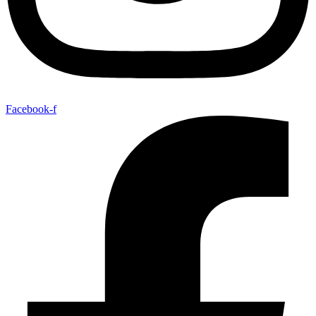
Facebook-f