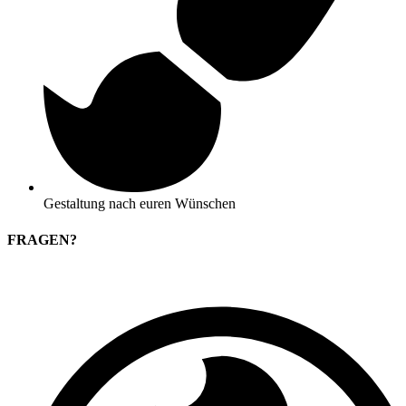
Gestaltung nach euren Wünschen
FRAGEN?