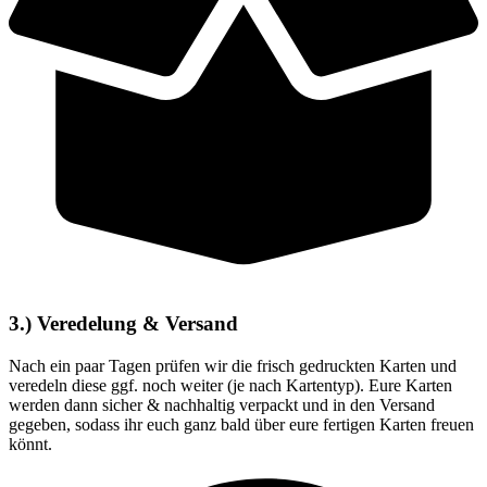
3.) Veredelung & Versand
Nach ein paar Tagen prüfen wir die frisch gedruckten Karten und
veredeln diese ggf. noch weiter (je nach Kartentyp). Eure Karten
werden dann sicher & nachhaltig verpackt und in den Versand
gegeben, sodass ihr euch ganz bald über eure fertigen Karten freuen
könnt.