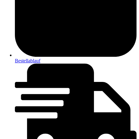
Bestellablauf