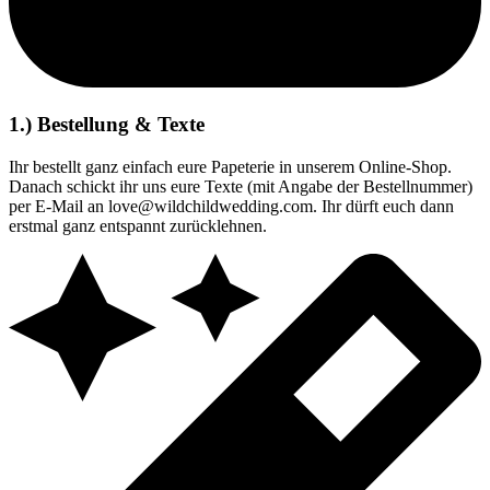
1.) Bestellung & Texte
Ihr bestellt ganz einfach eure Papeterie in unserem Online-Shop.
Danach schickt ihr uns eure Texte (mit Angabe der Bestellnummer)
per E-Mail an love@wildchildwedding.com. Ihr dürft euch dann
erstmal ganz entspannt zurücklehnen.