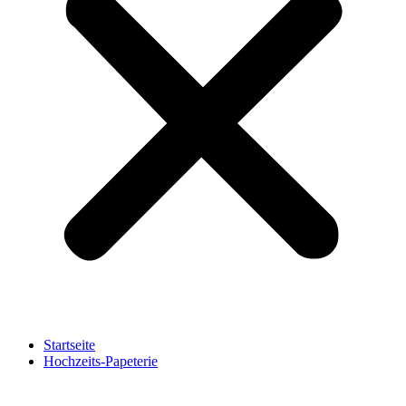
Startseite
Hochzeits-Papeterie