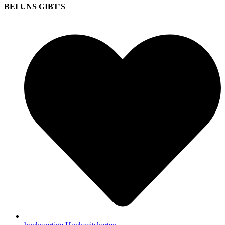
BEI UNS GIBT'S