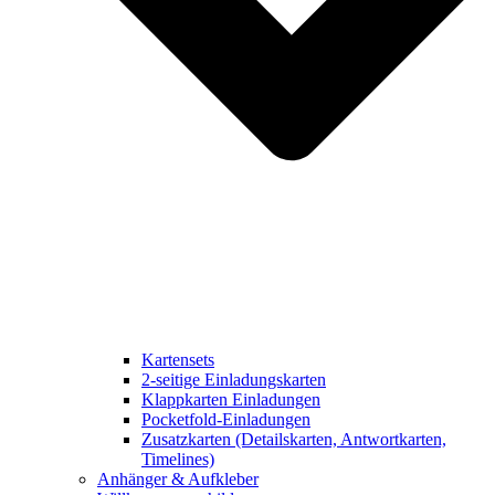
Kartensets
2-seitige Einladungskarten
Klappkarten Einladungen
Pocketfold-Einladungen
Zusatzkarten (Detailskarten, Antwortkarten,
Timelines)
Anhänger & Aufkleber