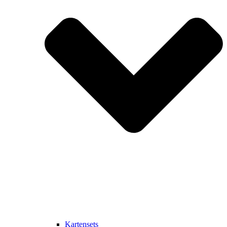
Kartensets