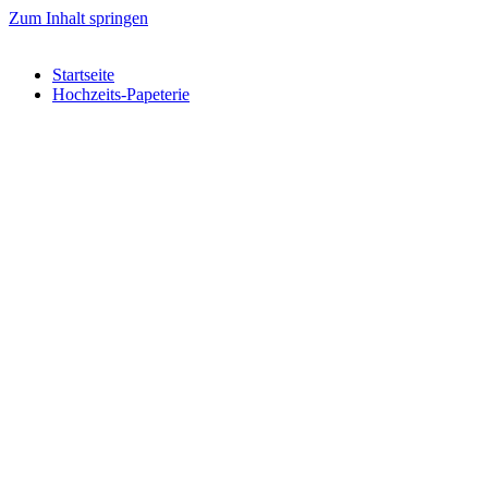
Zum Inhalt springen
Startseite
Hochzeits-Papeterie