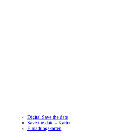
Digital Save the date
Save the date – Karten
Einladungskarten