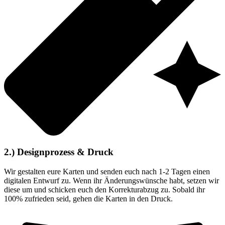
2.) Designprozess & Druck
Wir gestalten eure Karten und senden euch nach 1-2 Tagen einen
digitalen Entwurf zu. Wenn ihr Änderungswünsche habt, setzen wir
diese um und schicken euch den Korrekturabzug zu. Sobald ihr
100% zufrieden seid, gehen die Karten in den Druck.