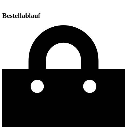
Bestellablauf