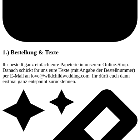
1.) Bestellung & Texte
Ihr bestellt ganz einfach eure Papeterie in unserem Online-Shop.
Danach schickt ihr uns eure Texte (mit Angabe der Bestellnummer)
per E-Mail an love@wildchildwedding.com. Ihr dürft euch dann
erstmal ganz entspannt zurücklehnen.