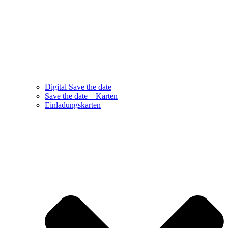
Digital Save the date
Save the date – Karten
Einladungskarten