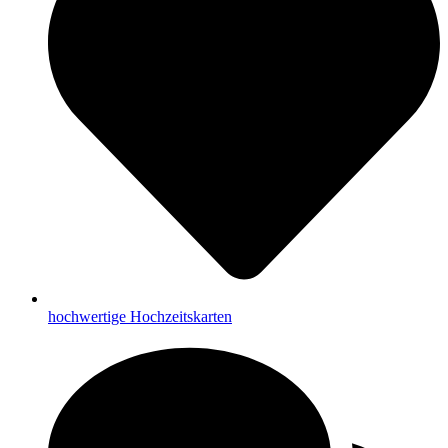
hochwertige Hochzeitskarten