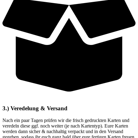
3.) Veredelung & Versand
Nach ein paar Tagen prüfen wir die frisch gedruckten Karten und
veredeln diese ggf. noch weiter (je nach Kartentyp). Eure Karten
werden dann sicher & nachhaltig verpackt und in den Versand
gegeben, sodass ihr euch ganz bald über eure fertigen Karten freuen