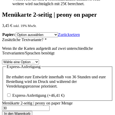
weitere wird nachträglich mit 25€ berechnet.
Menükarte 2-seitig | peony on paper
3,45
€
inkl. 19% MwSt.
Papier:
Zurücksetzen
Zusätzliche Textvariante?
*
Wenn ihr die Karten aufgeteilt auf zwei unterschiedliche
Textvarianten/Sprachen benötigt
Express-Anfertigung
Ihr erhaltet eure Entwürfe innerhalb von 36 Stunden und eure
Bestellung wird im Druck und während der
Veredelungsprozesse priorisiert.
Express-Anfertigung
(+
46,41
€
)
Menükarte 2-seitig | peony on paper Menge
In den Warenkorb