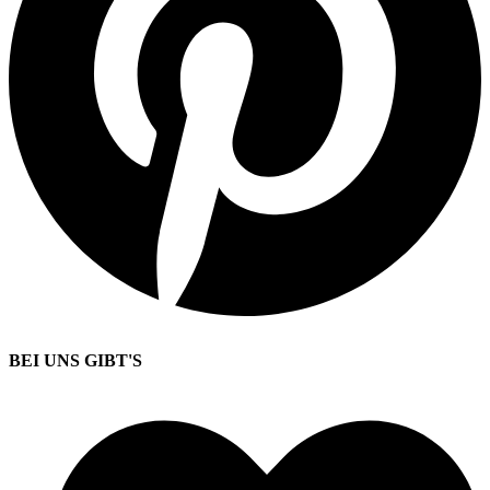
BEI UNS GIBT'S