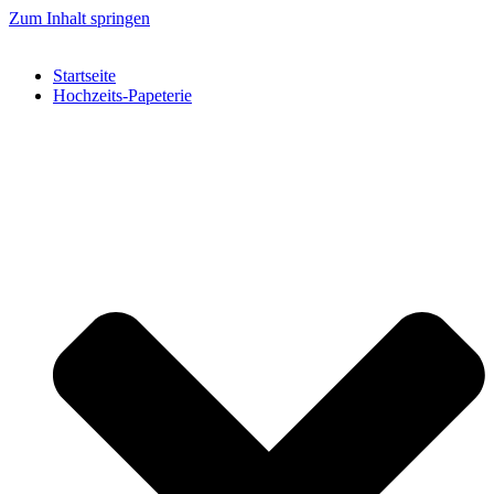
Zum Inhalt springen
Startseite
Hochzeits-Papeterie