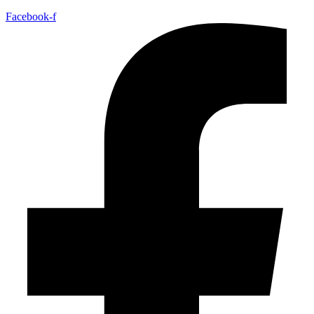
Facebook-f