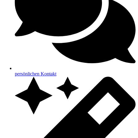
persönlichen Kontakt