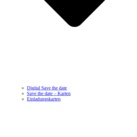
Digital Save the date
Save the date – Karten
Einladungskarten