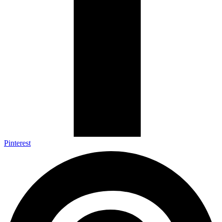
Pinterest