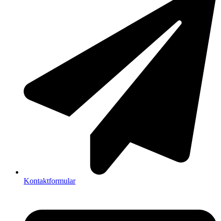
Kontaktformular