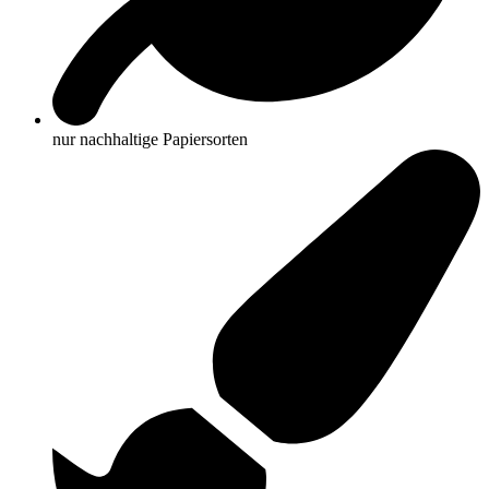
nur nachhaltige Papiersorten