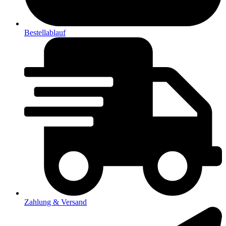
Bestellablauf
Zahlung & Versand