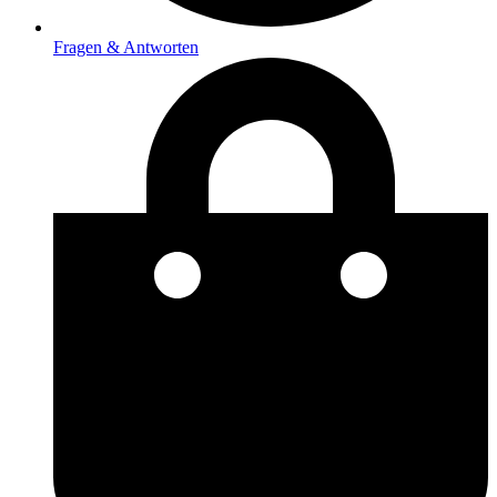
Fragen & Antworten