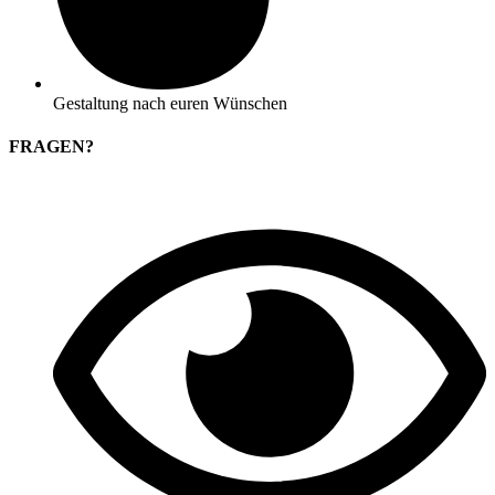
Gestaltung nach euren Wünschen
FRAGEN?