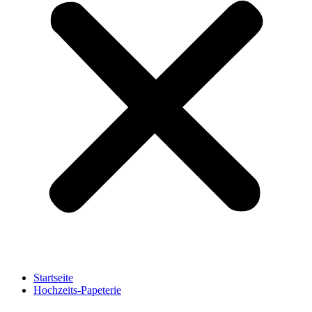
Startseite
Hochzeits-Papeterie