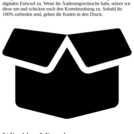
digitalen Entwurf zu. Wenn ihr Änderungswünsche habt, setzen wir
diese um und schicken euch den Korrekturabzug zu. Sobald ihr
100% zufrieden seid, gehen die Karten in den Druck.