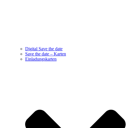
Digital Save the date
Save the date – Karten
Einladungskarten