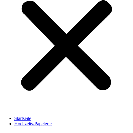
Startseite
Hochzeits-Papeterie