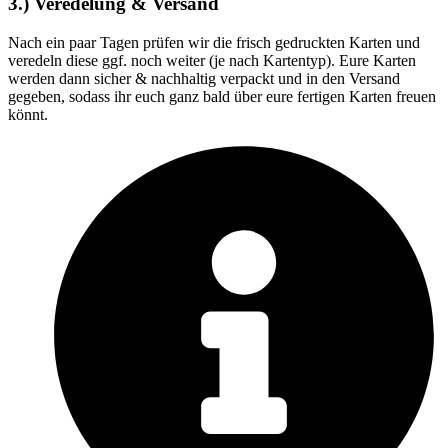
3.) Veredelung & Versand
Nach ein paar Tagen prüfen wir die frisch gedruckten Karten und
veredeln diese ggf. noch weiter (je nach Kartentyp). Eure Karten
werden dann sicher & nachhaltig verpackt und in den Versand
gegeben, sodass ihr euch ganz bald über eure fertigen Karten freuen
könnt.