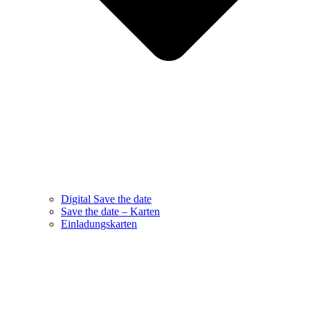
Digital Save the date
Save the date – Karten
Einladungskarten