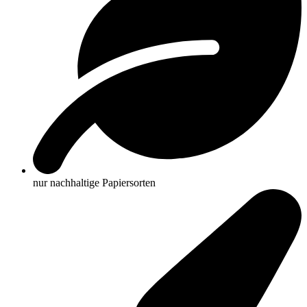
nur nachhaltige Papiersorten