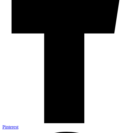
Pinterest