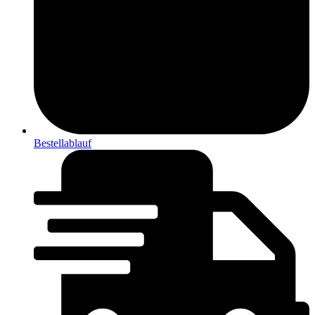
Bestellablauf