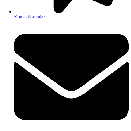
Kontaktformular