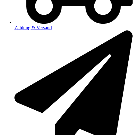
Zahlung & Versand