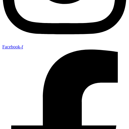
Facebook-f