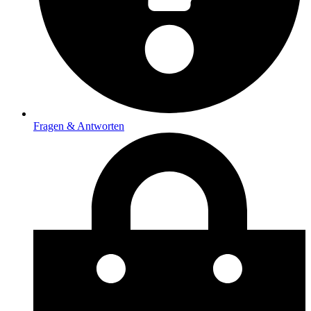
Fragen & Antworten