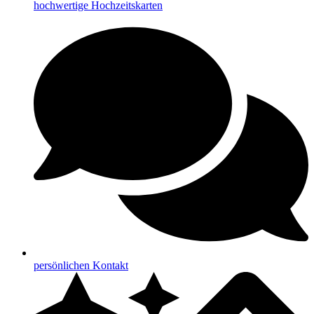
hochwertige Hochzeitskarten
persönlichen Kontakt