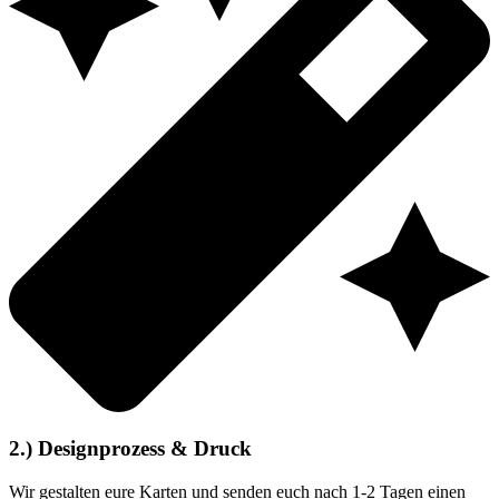
2.) Designprozess & Druck
Wir gestalten eure Karten und senden euch nach 1-2 Tagen einen