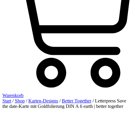
Warenkorb
Start
/
Shop
/
Karten-Designs
/
Better Together
/ Letterpress Save
the date-Karte mit Goldfolierung DIN A 6 earth | better together