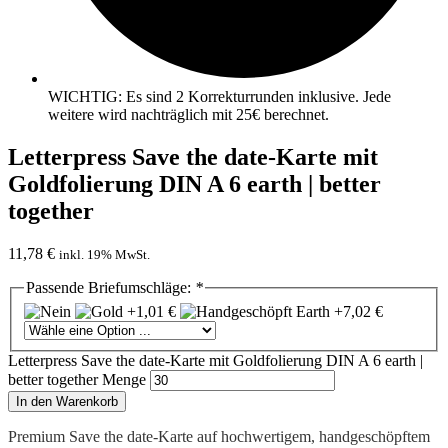
WICHTIG: Es sind 2 Korrekturrunden inklusive. Jede
weitere wird nachträglich mit 25€ berechnet.
Letterpress Save the date-Karte mit
Goldfolierung DIN A 6 earth | better
together
11,78
€
inkl. 19% MwSt.
Passende Briefumschläge:
*
Letterpress Save the date-Karte mit Goldfolierung DIN A 6 earth |
better together Menge
In den Warenkorb
Premium Save the date-Karte auf hochwertigem, handgeschöpftem