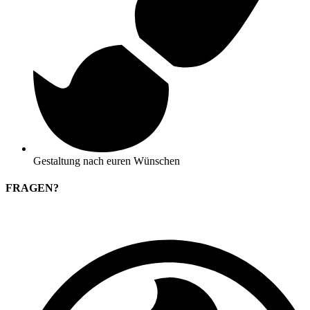
Gestaltung nach euren Wünschen
FRAGEN?