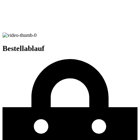
Bestellablauf