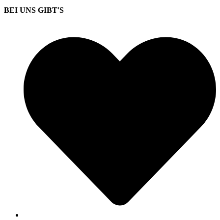
BEI UNS GIBT'S