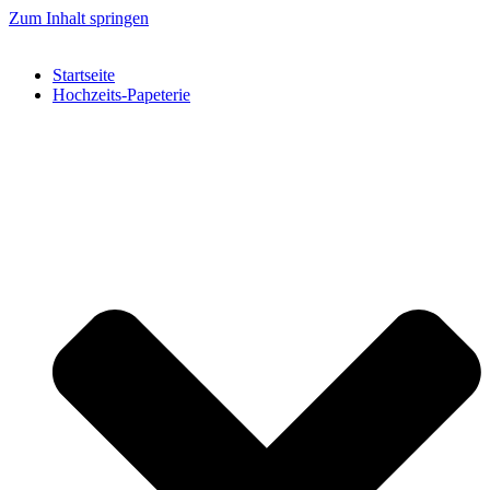
Zum Inhalt springen
Startseite
Hochzeits-Papeterie