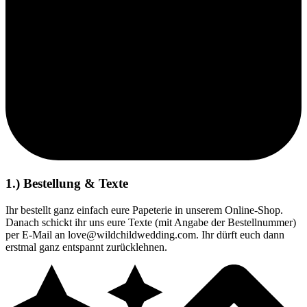
1.) Bestellung & Texte
Ihr bestellt ganz einfach eure Papeterie in unserem Online-Shop.
Danach schickt ihr uns eure Texte (mit Angabe der Bestellnummer)
per E-Mail an love@wildchildwedding.com. Ihr dürft euch dann
erstmal ganz entspannt zurücklehnen.