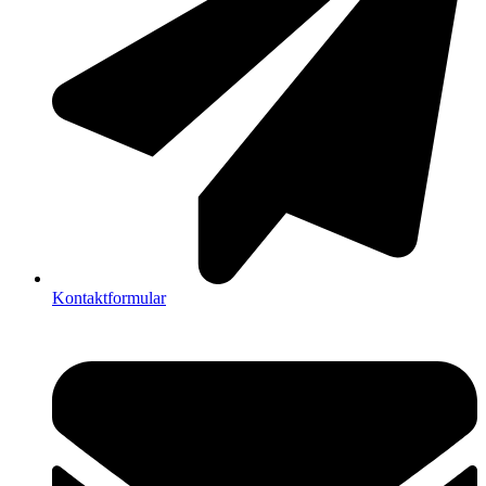
Kontaktformular