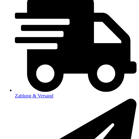
Zahlung & Versand