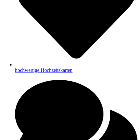
hochwertige Hochzeitskarten