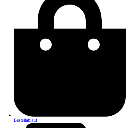
Bestellablauf