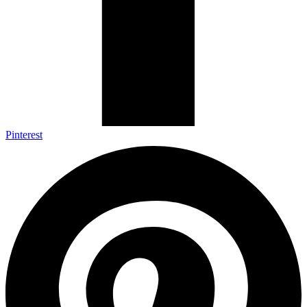
Pinterest