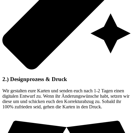
2.) Designprozess & Druck
Wir gestalten eure Karten und senden euch nach 1-2 Tagen einen
digitalen Entwurf zu. Wenn ihr Änderungswünsche habt, setzen wir
diese um und schicken euch den Korrekturabzug zu. Sobald ihr
100% zufrieden seid, gehen die Karten in den Druck.