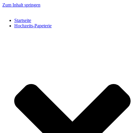
Zum Inhalt springen
Startseite
Hochzeits-Papeterie