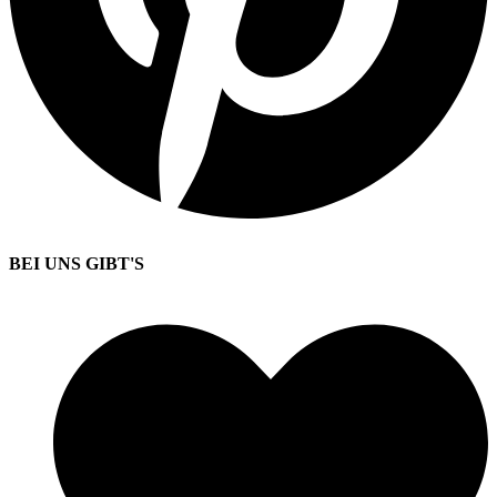
BEI UNS GIBT'S