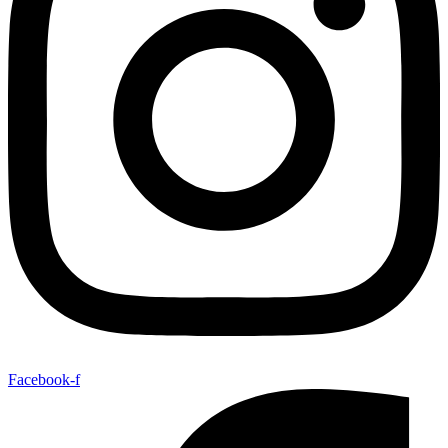
Facebook-f