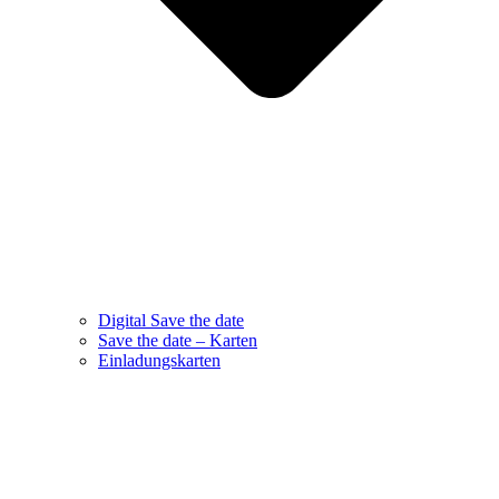
Digital Save the date
Save the date – Karten
Einladungskarten