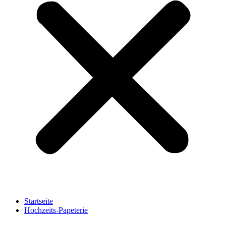
Startseite
Hochzeits-Papeterie