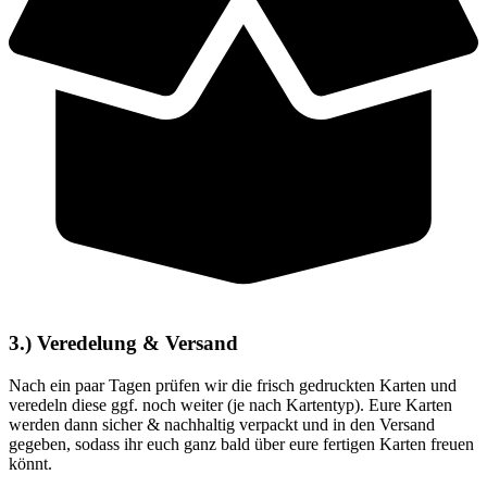
3.) Veredelung & Versand
Nach ein paar Tagen prüfen wir die frisch gedruckten Karten und
veredeln diese ggf. noch weiter (je nach Kartentyp). Eure Karten
werden dann sicher & nachhaltig verpackt und in den Versand
gegeben, sodass ihr euch ganz bald über eure fertigen Karten freuen
könnt.