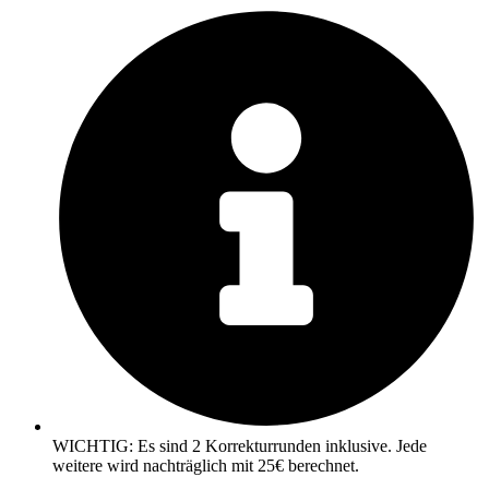
WICHTIG: Es sind 2 Korrekturrunden inklusive. Jede
weitere wird nachträglich mit 25€ berechnet.