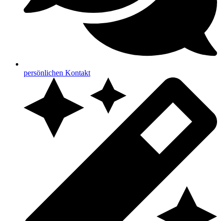
persönlichen Kontakt