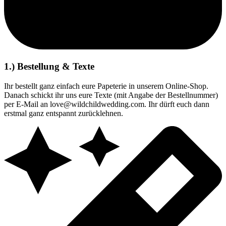
1.) Bestellung & Texte
Ihr bestellt ganz einfach eure Papeterie in unserem Online-Shop.
Danach schickt ihr uns eure Texte (mit Angabe der Bestellnummer)
per E-Mail an love@wildchildwedding.com. Ihr dürft euch dann
erstmal ganz entspannt zurücklehnen.