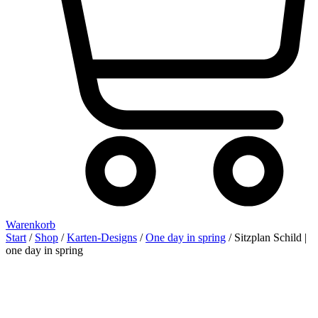
Warenkorb
Start
/
Shop
/
Karten-Designs
/
One day in spring
/ Sitzplan Schild |
one day in spring