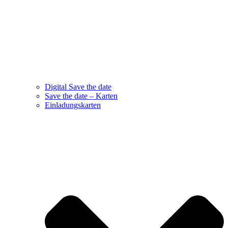
Digital Save the date
Save the date – Karten
Einladungskarten