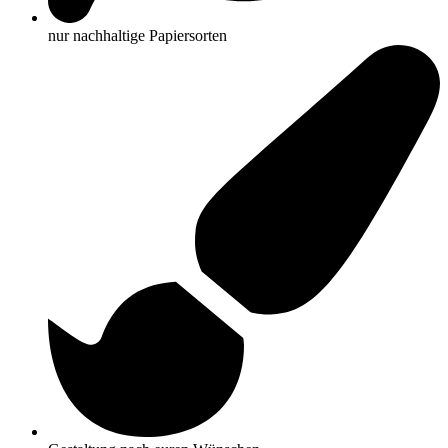
nur nachhaltige Papiersorten