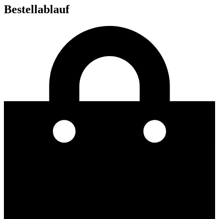
Bestellablauf