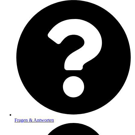
Fragen & Antworten