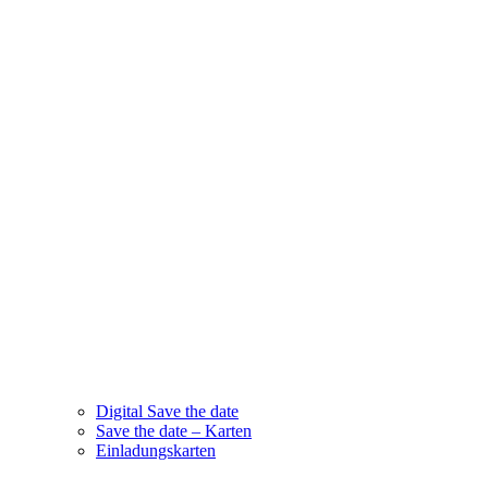
Digital Save the date
Save the date – Karten
Einladungskarten