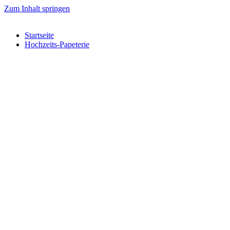
Zum Inhalt springen
Startseite
Hochzeits-Papeterie