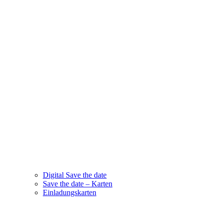
Digital Save the date
Save the date – Karten
Einladungskarten