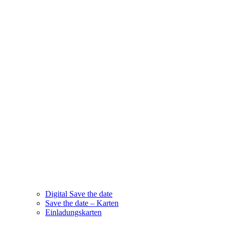
Digital Save the date
Save the date – Karten
Einladungskarten