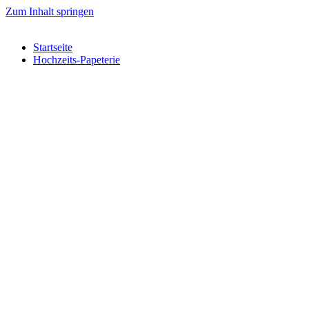
Zum Inhalt springen
Startseite
Hochzeits-Papeterie