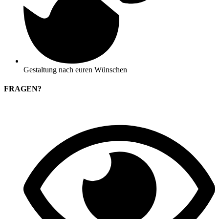
Gestaltung nach euren Wünschen
FRAGEN?