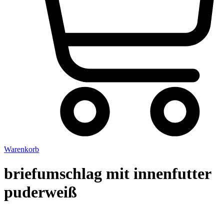
Warenkorb
briefumschlag mit innenfutter
puderweiß