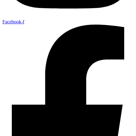
Facebook-f