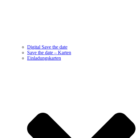
Digital Save the date
Save the date – Karten
Einladungskarten