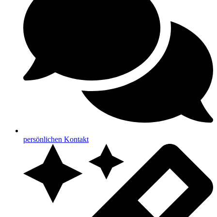
persönlichen Kontakt