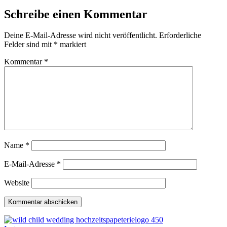
Schreibe einen Kommentar
Deine E-Mail-Adresse wird nicht veröffentlicht.
Erforderliche
Felder sind mit
*
markiert
Kommentar
*
Name
*
E-Mail-Adresse
*
Website