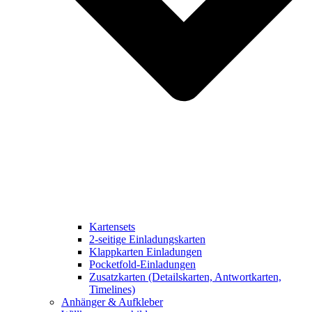
Kartensets
2-seitige Einladungskarten
Klappkarten Einladungen
Pocketfold-Einladungen
Zusatzkarten (Detailskarten, Antwortkarten,
Timelines)
Anhänger & Aufkleber