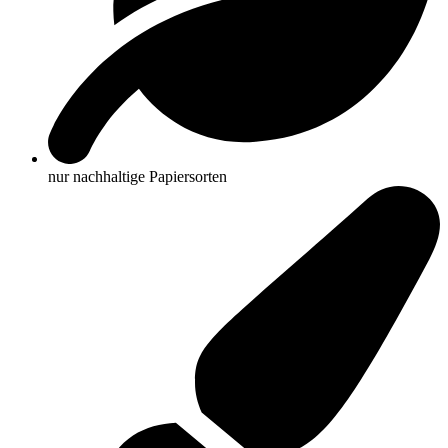
nur nachhaltige Papiersorten