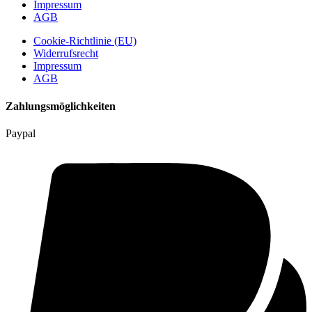
Impressum
AGB
Cookie-Richtlinie (EU)
Widerrufsrecht
Impressum
AGB
Zahlungsmöglichkeiten
Paypal