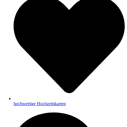
hochwertige Hochzeitskarten