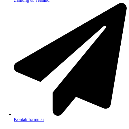
Zahlung & Versand
Kontaktformular