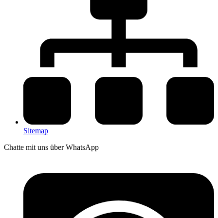
Sitemap
Chatte mit uns über WhatsApp