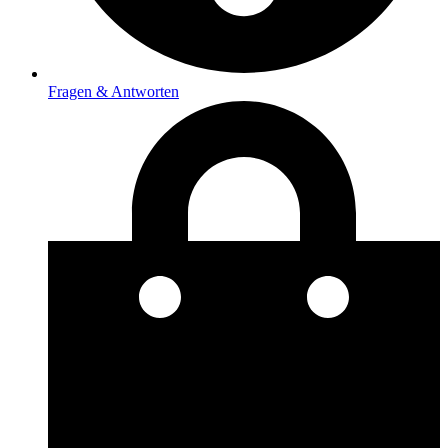
Fragen & Antworten