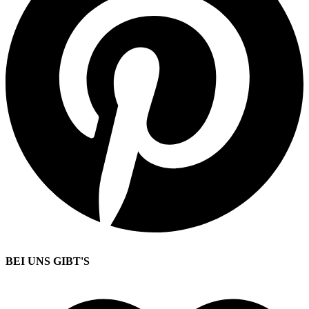
BEI UNS GIBT'S