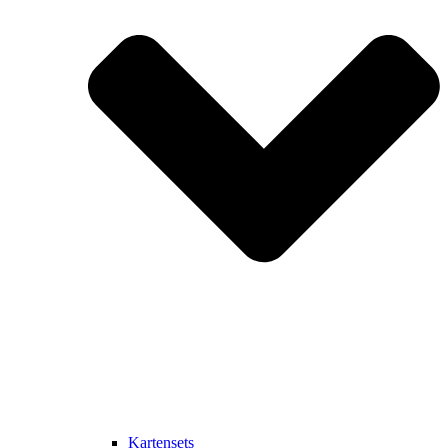
Kartensets