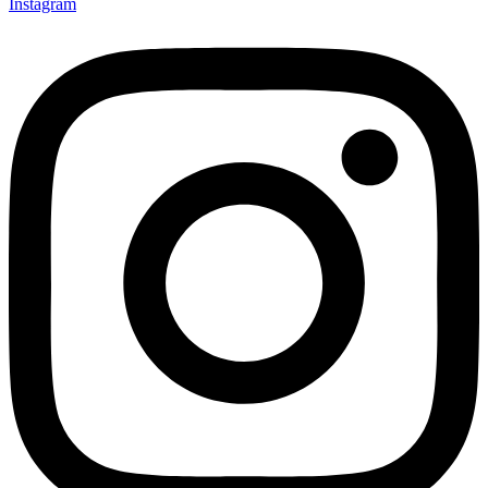
Instagram