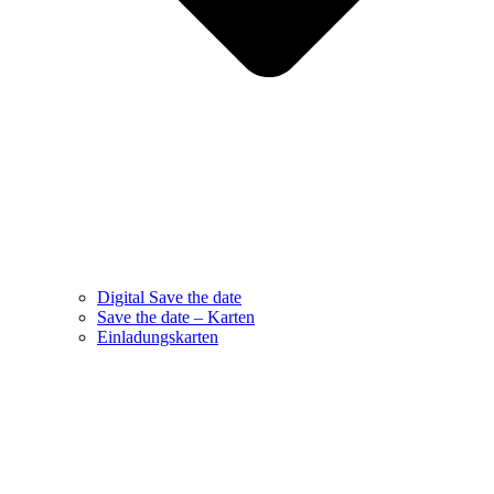
Digital Save the date
Save the date – Karten
Einladungskarten