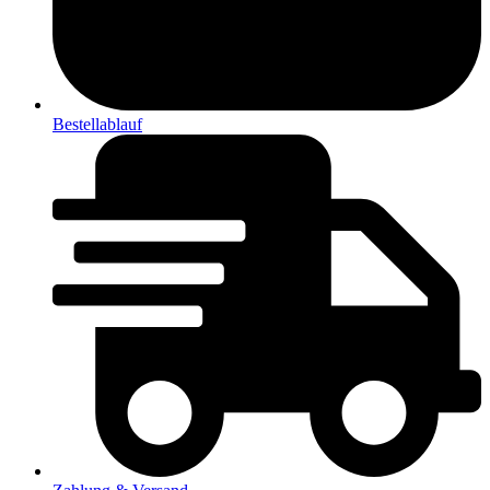
Bestellablauf