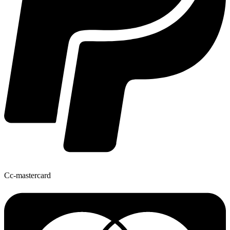
Cc-mastercard