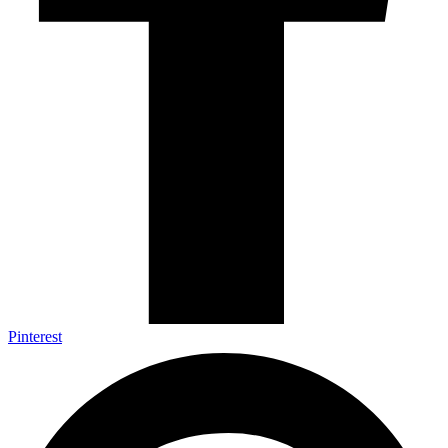
Pinterest