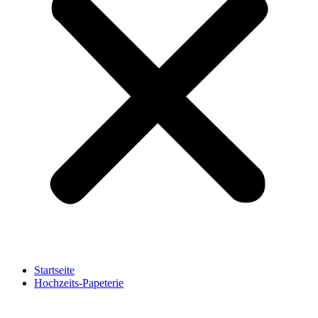
Startseite
Hochzeits-Papeterie