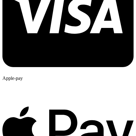
Apple-pay