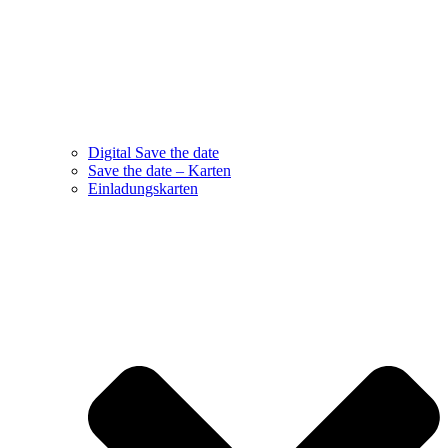
Digital Save the date
Save the date – Karten
Einladungskarten