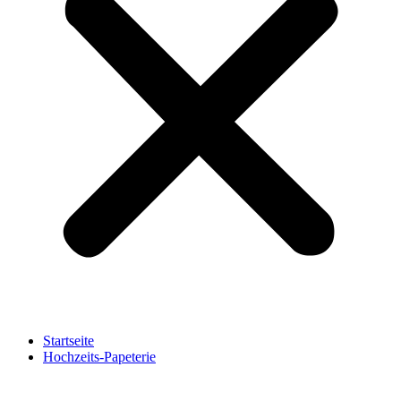
Startseite
Hochzeits-Papeterie