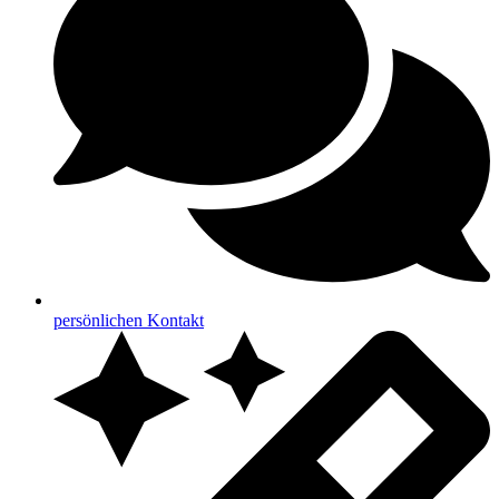
persönlichen Kontakt