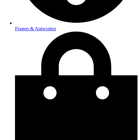
Fragen & Antworten