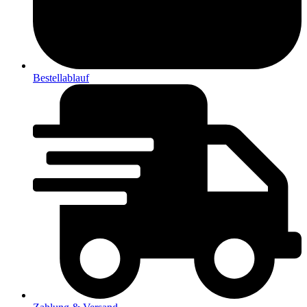
Bestellablauf