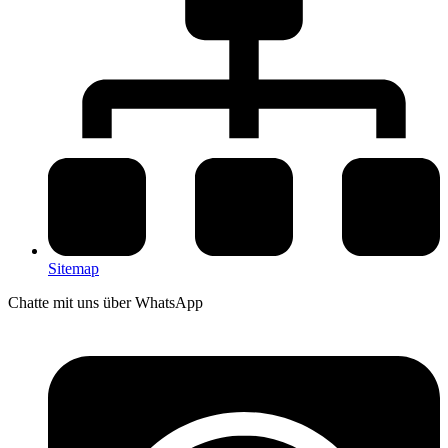
Sitemap
Chatte mit uns über WhatsApp