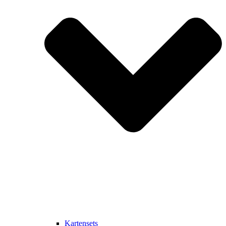
Kartensets