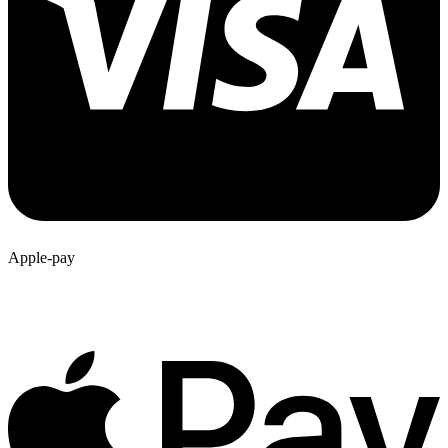
Apple-pay