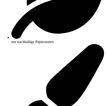
nur nachhaltige Papiersorten