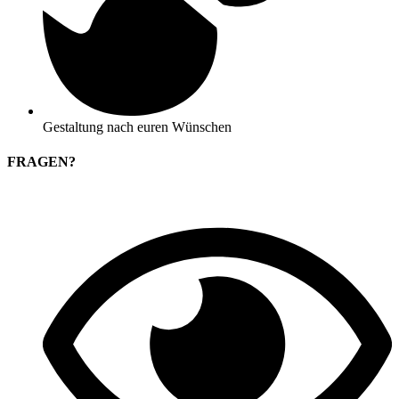
Gestaltung nach euren Wünschen
FRAGEN?