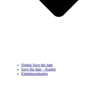
Digital Save the date
Save the date – Karten
Einladungskarten