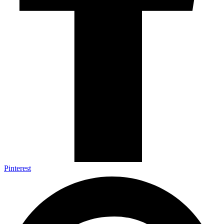
Pinterest