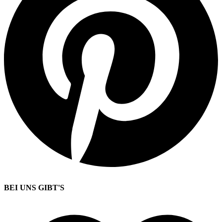
BEI UNS GIBT'S