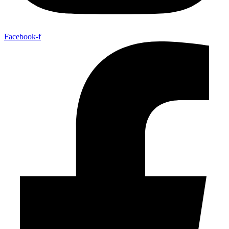
Facebook-f