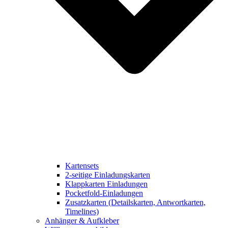
Kartensets
2-seitige Einladungskarten
Klappkarten Einladungen
Pocketfold-Einladungen
Zusatzkarten (Detailskarten, Antwortkarten,
Timelines)
Anhänger & Aufkleber