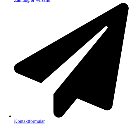
Zahlung & Versand
Kontaktformular