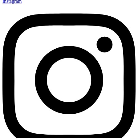
Instagram