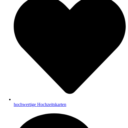
hochwertige Hochzeitskarten