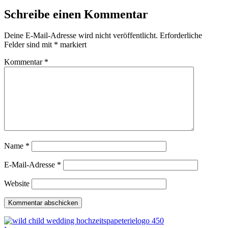
Schreibe einen Kommentar
Deine E-Mail-Adresse wird nicht veröffentlicht.
Erforderliche
Felder sind mit
*
markiert
Kommentar
*
Name
*
E-Mail-Adresse
*
Website