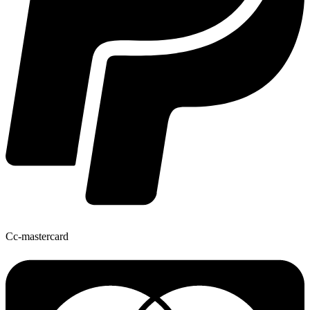
Cc-mastercard