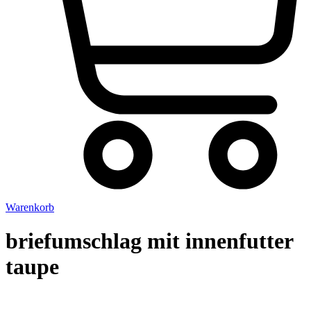
Warenkorb
briefumschlag mit innenfutter
taupe