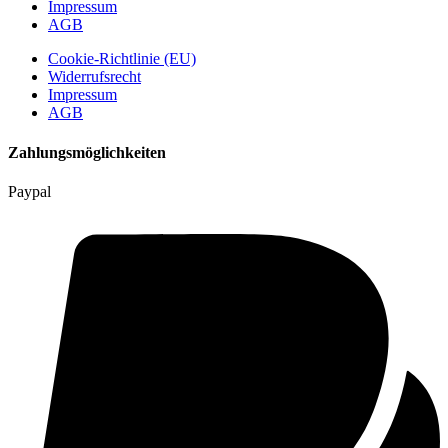
Impressum
AGB
Cookie-Richtlinie (EU)
Widerrufsrecht
Impressum
AGB
Zahlungsmöglichkeiten
Paypal