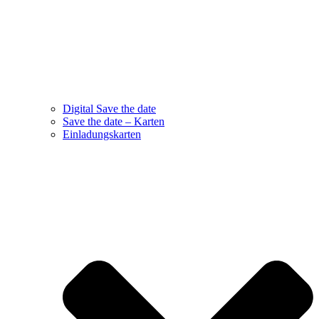
Digital Save the date
Save the date – Karten
Einladungskarten