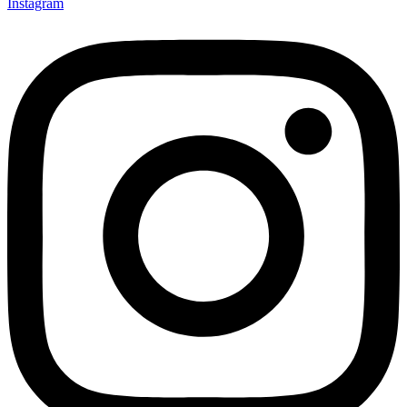
Instagram