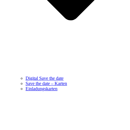
Digital Save the date
Save the date – Karten
Einladungskarten