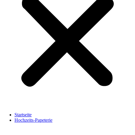
Startseite
Hochzeits-Papeterie