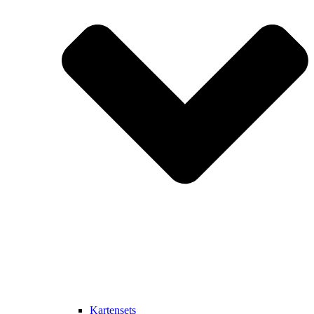
Kartensets