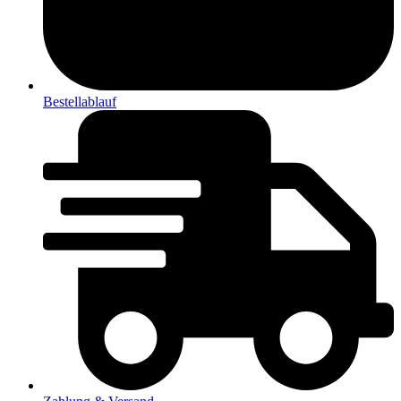
Bestellablauf