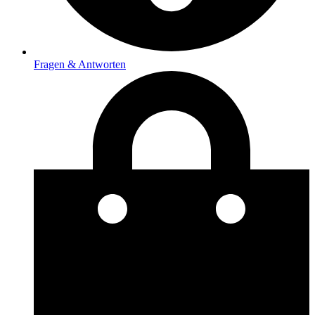
Fragen & Antworten