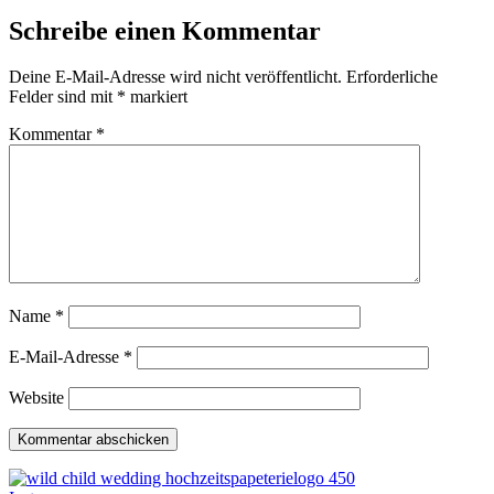
Schreibe einen Kommentar
Deine E-Mail-Adresse wird nicht veröffentlicht.
Erforderliche
Felder sind mit
*
markiert
Kommentar
*
Name
*
E-Mail-Adresse
*
Website