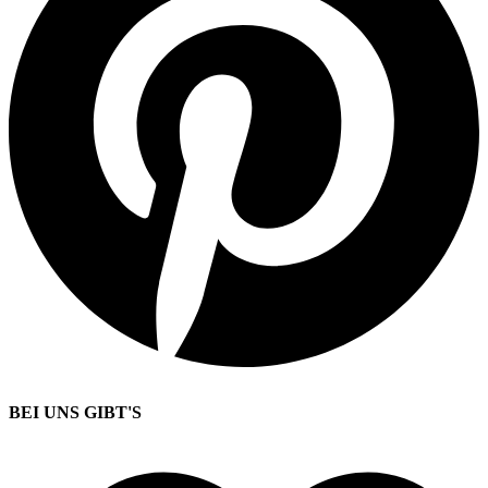
BEI UNS GIBT'S