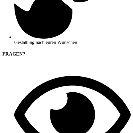
Gestaltung nach euren Wünschen
FRAGEN?