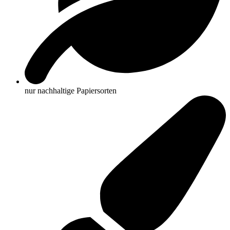
nur nachhaltige Papiersorten