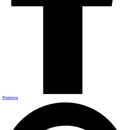
Pinterest