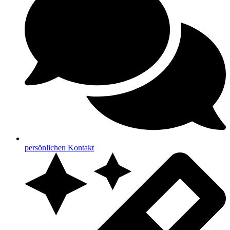
persönlichen Kontakt