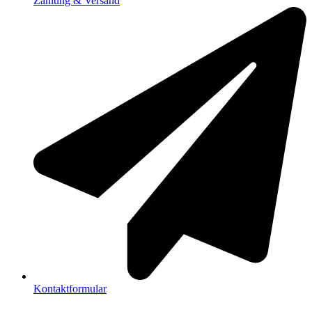
Zahlung & Versand
Kontaktformular