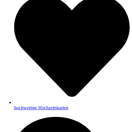
hochwertige Hochzeitskarten