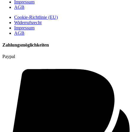
Impressum
AGB
Cookie-Richtlinie (EU)
Widerrufsrecht
Impressum
AGB
Zahlungsmöglichkeiten
Paypal