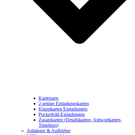
Kartensets
2-seitige Einladungskarten
Klappkarten Einladungen
Pocketfold-Einladungen
Zusatzkarten (Detailskarten, Antwortkarten,
Timelines)
Anhänger & Aufkleber