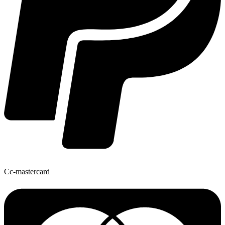
Cc-mastercard