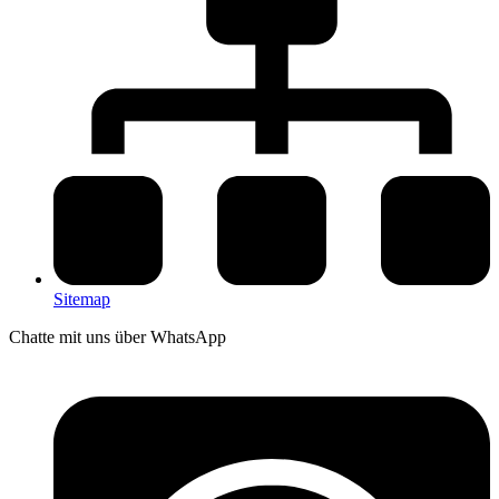
Sitemap
Chatte mit uns über WhatsApp