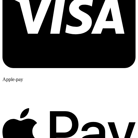
Apple-pay