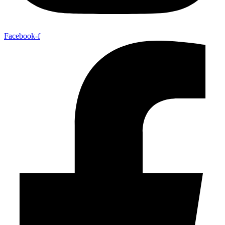
Facebook-f