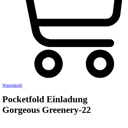
Warenkorb
Pocketfold Einladung
Gorgeous Greenery-22