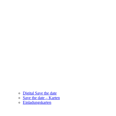
Digital Save the date
Save the date – Karten
Einladungskarten