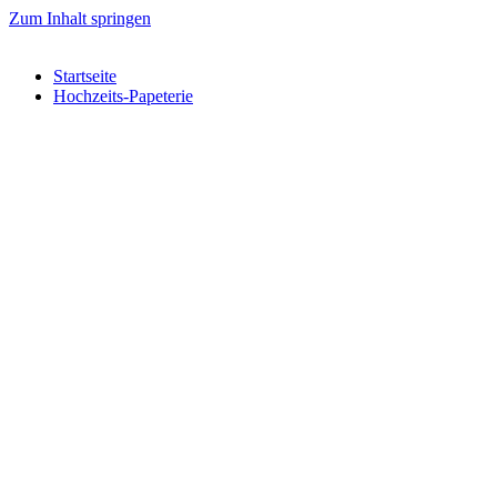
Zum Inhalt springen
Startseite
Hochzeits-Papeterie