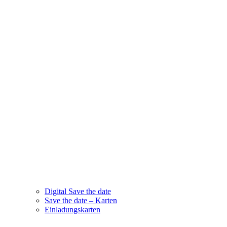
Digital Save the date
Save the date – Karten
Einladungskarten