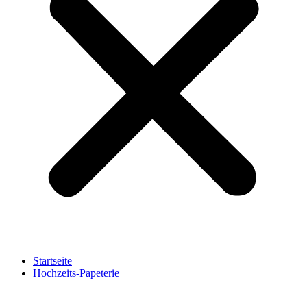
Startseite
Hochzeits-Papeterie