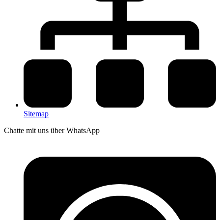
Sitemap
Chatte mit uns über WhatsApp