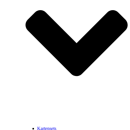
Kartensets