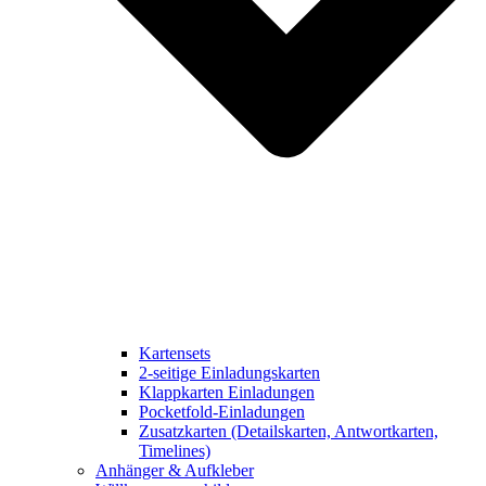
Kartensets
2-seitige Einladungskarten
Klappkarten Einladungen
Pocketfold-Einladungen
Zusatzkarten (Detailskarten, Antwortkarten,
Timelines)
Anhänger & Aufkleber