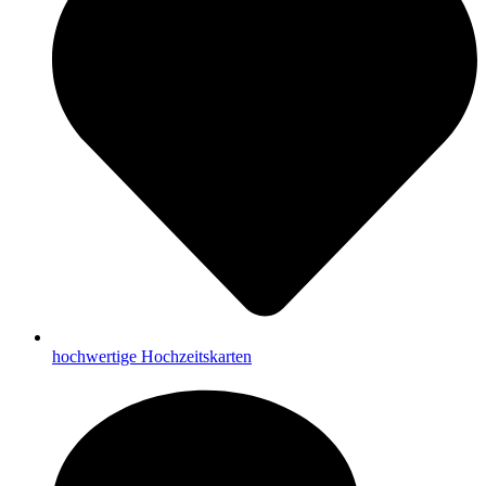
hochwertige Hochzeitskarten