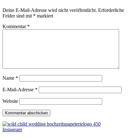
Deine E-Mail-Adresse wird nicht veröffentlicht.
Erforderliche
Felder sind mit
*
markiert
Kommentar
*
Name
*
E-Mail-Adresse
*
Website
Instagram