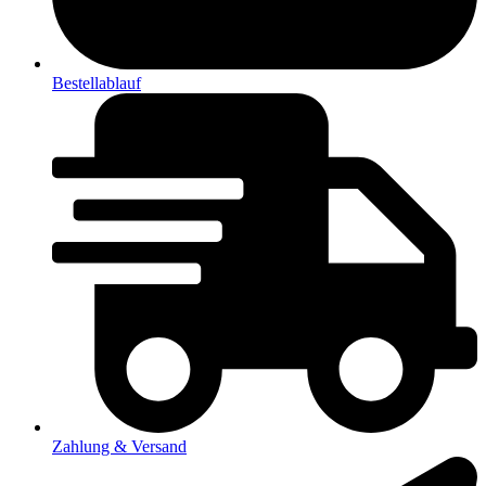
Bestellablauf
Zahlung & Versand