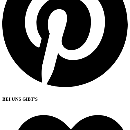
BEI UNS GIBT'S