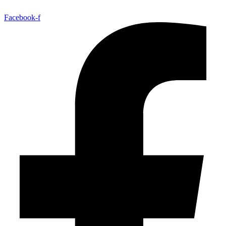
Facebook-f