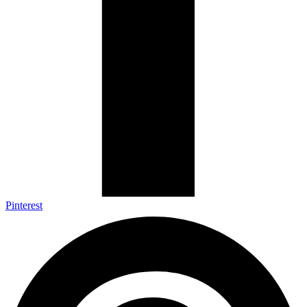
Pinterest