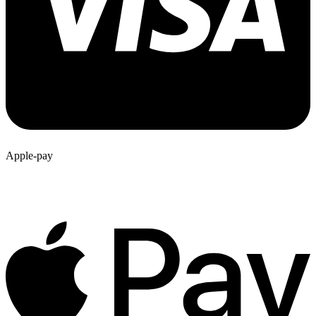
Apple-pay