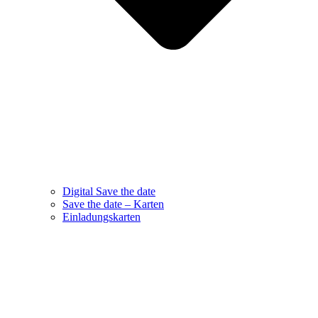
Digital Save the date
Save the date – Karten
Einladungskarten