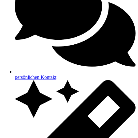
persönlichen Kontakt