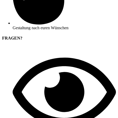
Gestaltung nach euren Wünschen
FRAGEN?