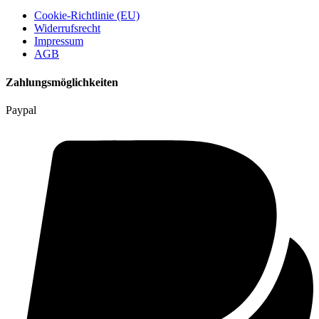
Cookie-Richtlinie (EU)
Widerrufsrecht
Impressum
AGB
Zahlungsmöglichkeiten
Paypal