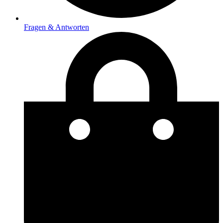
Fragen & Antworten