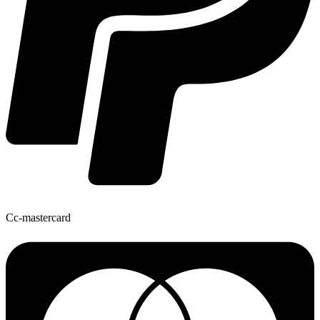
Cc-mastercard