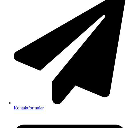
Kontaktformular