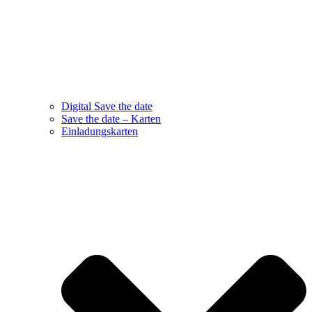
Digital Save the date
Save the date – Karten
Einladungskarten