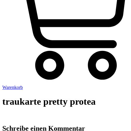
Warenkorb
traukarte pretty protea
Schreibe einen Kommentar