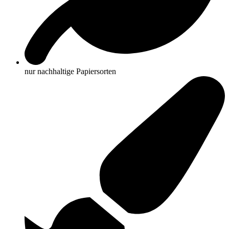
nur nachhaltige Papiersorten