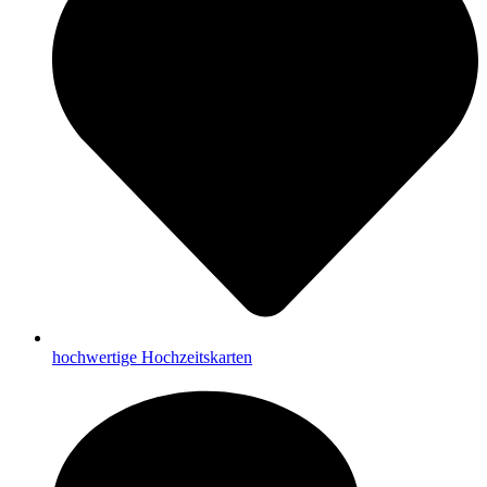
hochwertige Hochzeitskarten