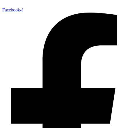
Facebook-f