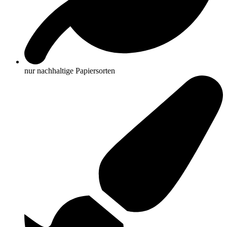
nur nachhaltige Papiersorten