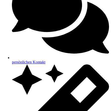
persönlichen Kontakt