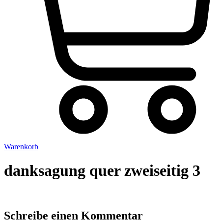
Warenkorb
danksagung quer zweiseitig 3
Schreibe einen Kommentar