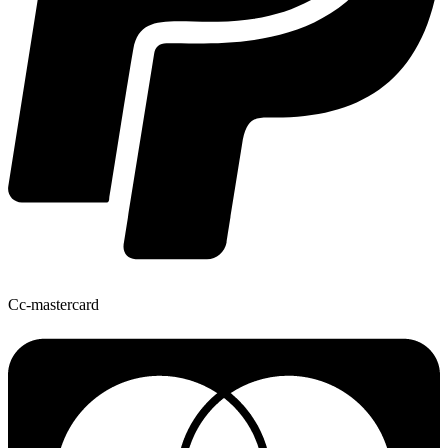
Cc-mastercard