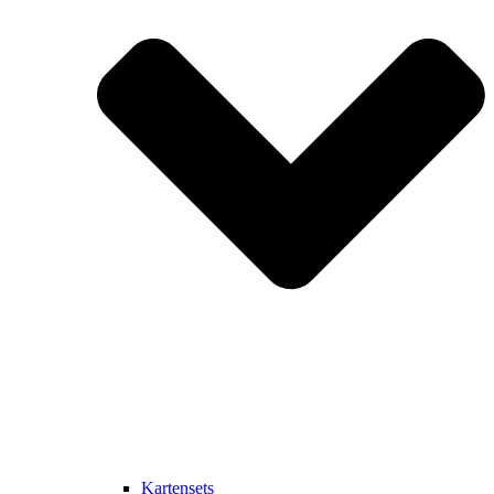
Kartensets