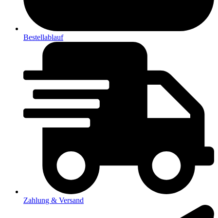
Bestellablauf
Zahlung & Versand