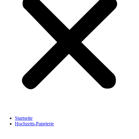
Startseite
Hochzeits-Papeterie