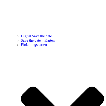
Digital Save the date
Save the date – Karten
Einladungskarten