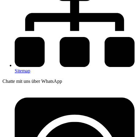
Sitemap
Chatte mit uns über WhatsApp