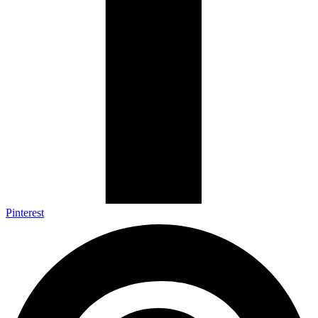
Pinterest