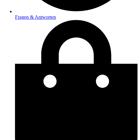
Fragen & Antworten