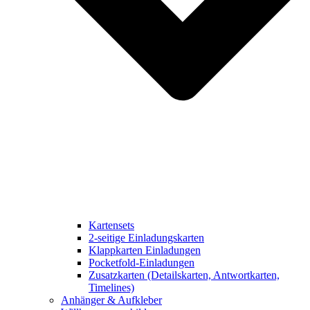
Kartensets
2-seitige Einladungskarten
Klappkarten Einladungen
Pocketfold-Einladungen
Zusatzkarten (Detailskarten, Antwortkarten,
Timelines)
Anhänger & Aufkleber