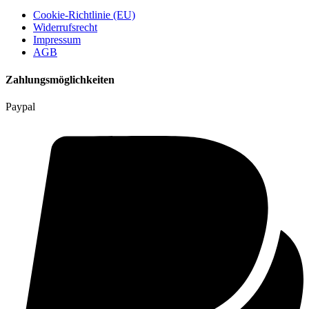
Cookie-Richtlinie (EU)
Widerrufsrecht
Impressum
AGB
Zahlungsmöglichkeiten
Paypal