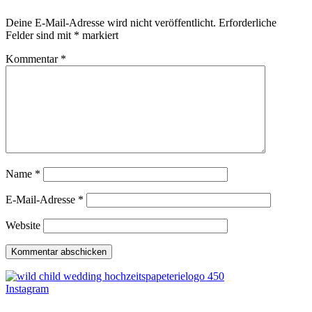
Deine E-Mail-Adresse wird nicht veröffentlicht.
Erforderliche
Felder sind mit
*
markiert
Kommentar
*
Name
*
E-Mail-Adresse
*
Website
Instagram