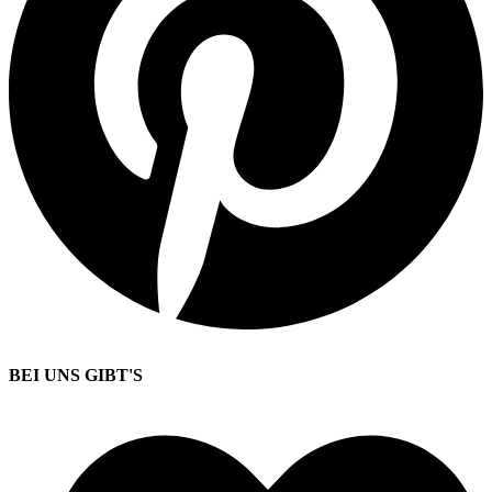
BEI UNS GIBT'S