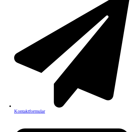
Kontaktformular