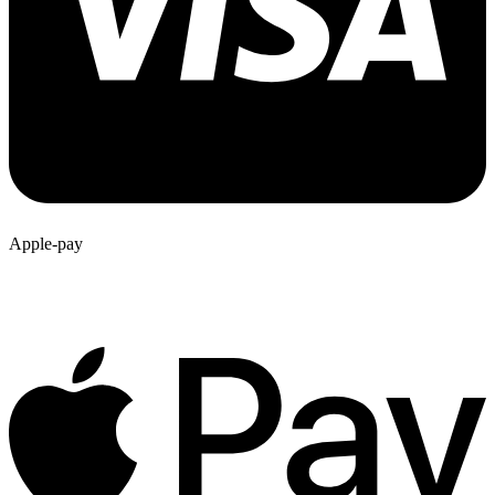
Apple-pay