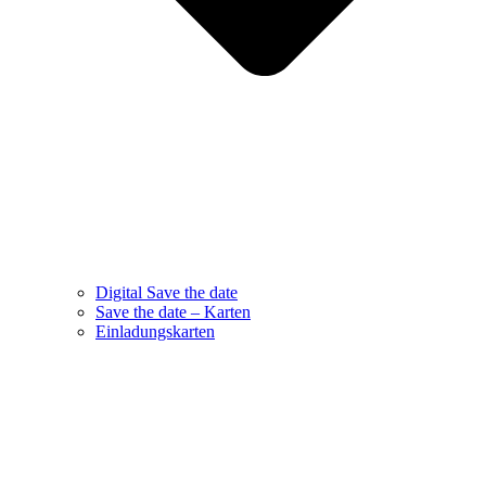
Digital Save the date
Save the date – Karten
Einladungskarten