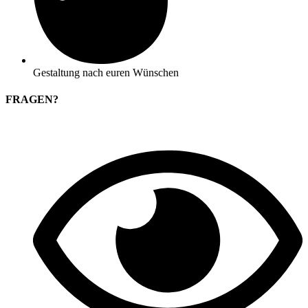
Gestaltung nach euren Wünschen
FRAGEN?