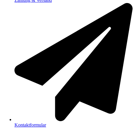
Zahlung & Versand
Kontaktformular