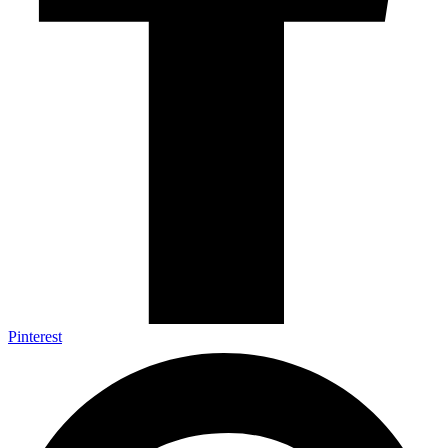
Pinterest