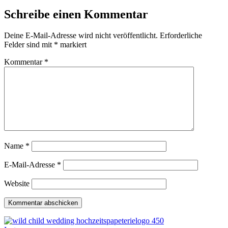
Schreibe einen Kommentar
Deine E-Mail-Adresse wird nicht veröffentlicht.
Erforderliche
Felder sind mit
*
markiert
Kommentar
*
Name
*
E-Mail-Adresse
*
Website