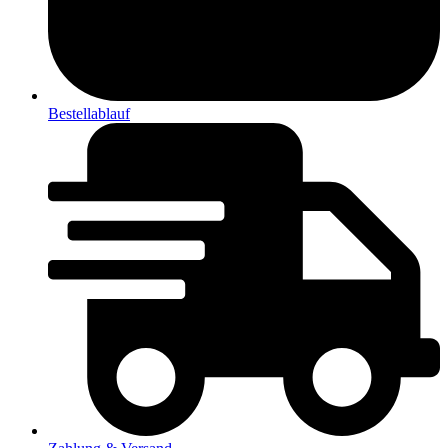
Bestellablauf