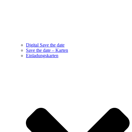
Digital Save the date
Save the date – Karten
Einladungskarten