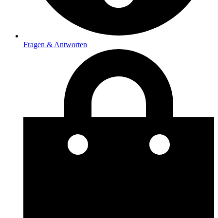
Fragen & Antworten