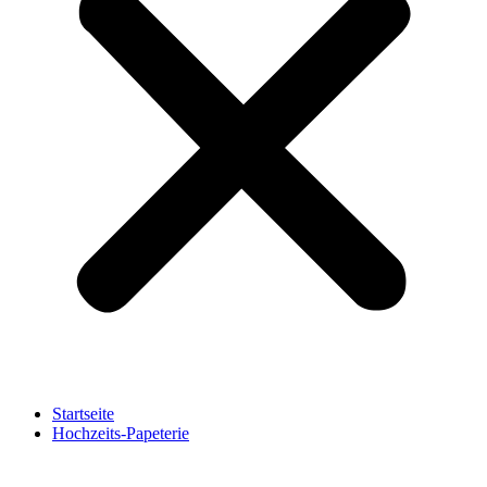
Startseite
Hochzeits-Papeterie