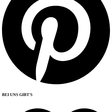
BEI UNS GIBT'S