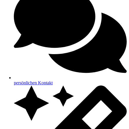
persönlichen Kontakt