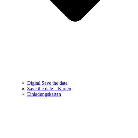
Digital Save the date
Save the date – Karten
Einladungskarten