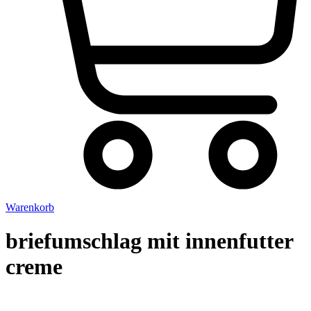
Warenkorb
briefumschlag mit innenfutter
creme