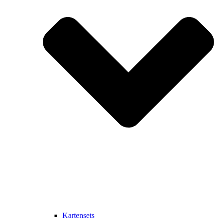
Kartensets