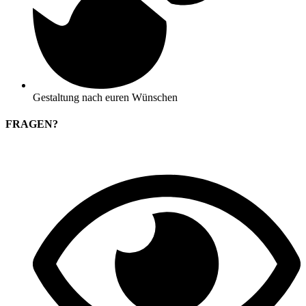
Gestaltung nach euren Wünschen
FRAGEN?