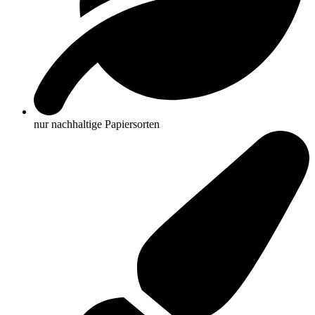
nur nachhaltige Papiersorten