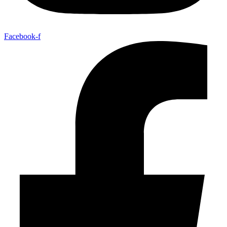
Facebook-f