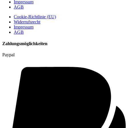
Impressum
AGB
Cookie-Richtlinie (EU)
Widerrufsrecht
Impressum
AGB
Zahlungsmöglichkeiten
Paypal