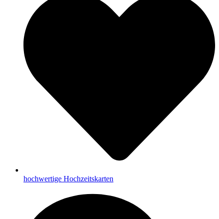
hochwertige Hochzeitskarten