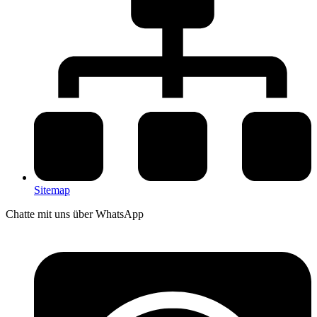
Sitemap
Chatte mit uns über WhatsApp