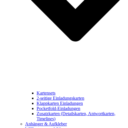
Kartensets
2-seitige Einladungskarten
Klappkarten Einladungen
Pocketfold-Einladungen
Zusatzkarten (Detailskarten, Antwortkarten,
Timelines)
Anhänger & Aufkleber