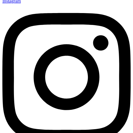
Instagram