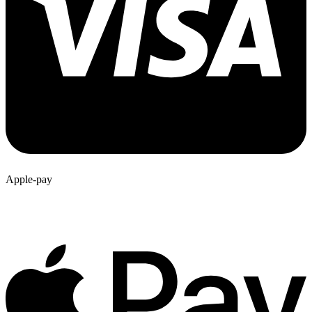
Apple-pay