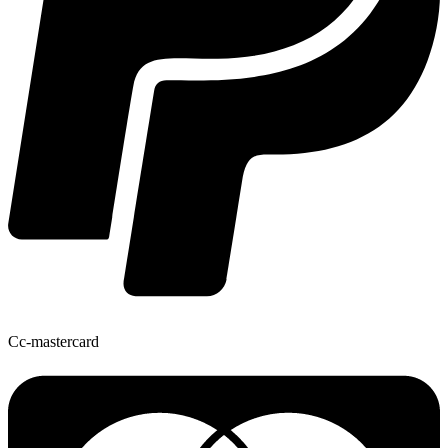
Cc-mastercard