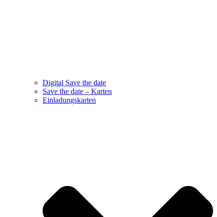
Digital Save the date
Save the date – Karten
Einladungskarten