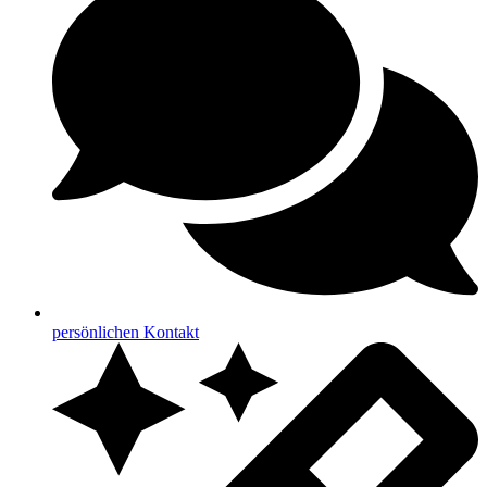
persönlichen Kontakt