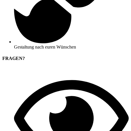
Gestaltung nach euren Wünschen
FRAGEN?