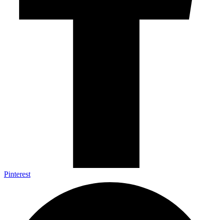
Pinterest