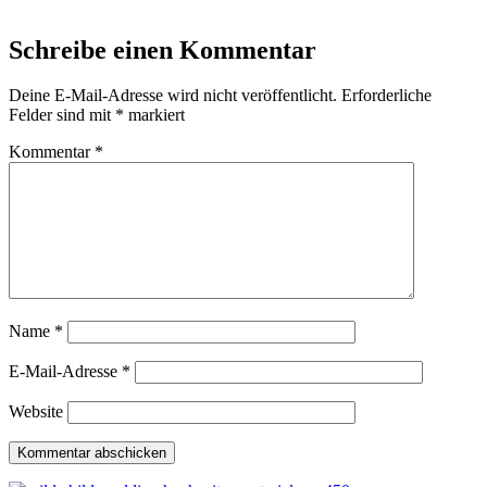
Schreibe einen Kommentar
Deine E-Mail-Adresse wird nicht veröffentlicht.
Erforderliche
Felder sind mit
*
markiert
Kommentar
*
Name
*
E-Mail-Adresse
*
Website