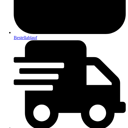
Bestellablauf