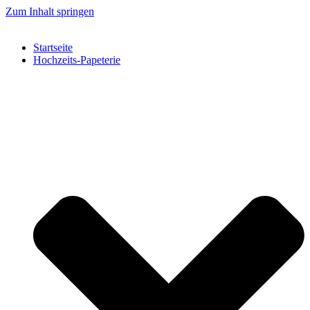
Zum Inhalt springen
Startseite
Hochzeits-Papeterie