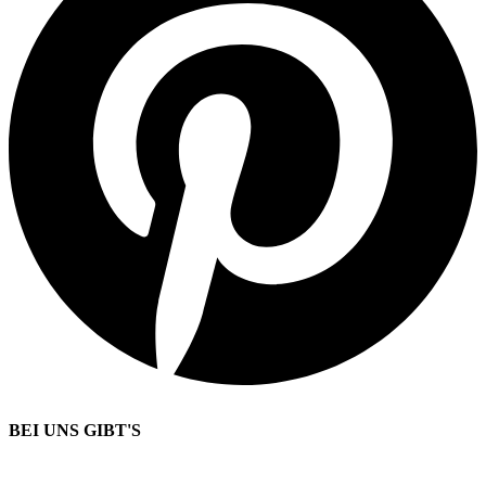
BEI UNS GIBT'S