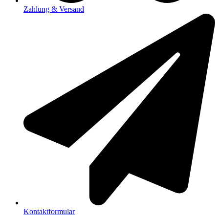
Zahlung & Versand
Kontaktformular