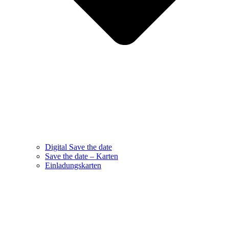
Digital Save the date
Save the date – Karten
Einladungskarten