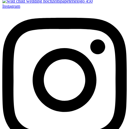
Instagram