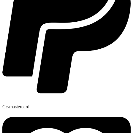
Cc-mastercard