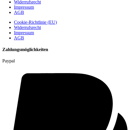
Widerrufsrecht
Impressum
AGB
Cookie-Richtlinie (EU)
Widerrufsrecht
Impressum
AGB
Zahlungsmöglichkeiten
Paypal