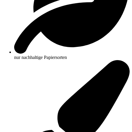
nur nachhaltige Papiersorten