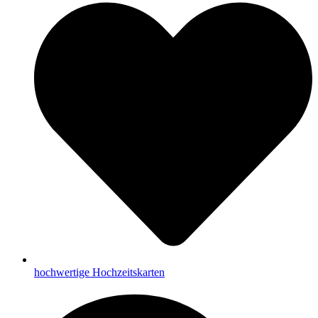
hochwertige Hochzeitskarten