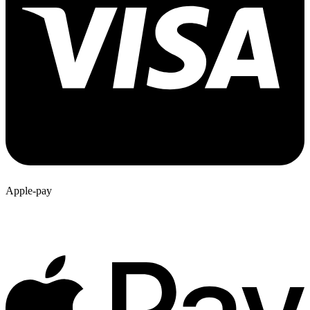
Apple-pay