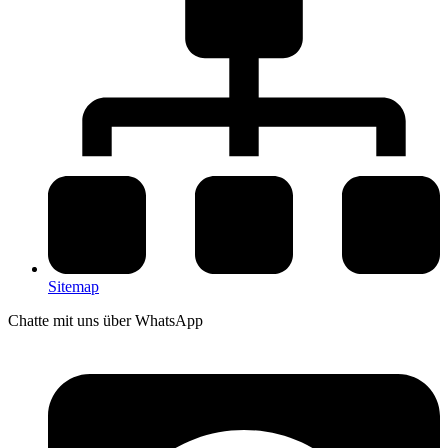
Sitemap
Chatte mit uns über WhatsApp