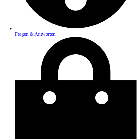
Fragen & Antworten