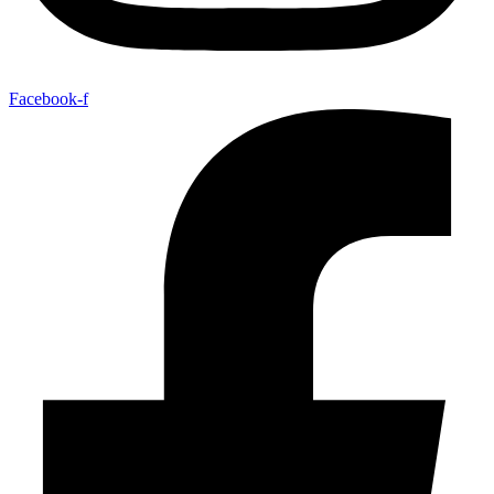
Facebook-f