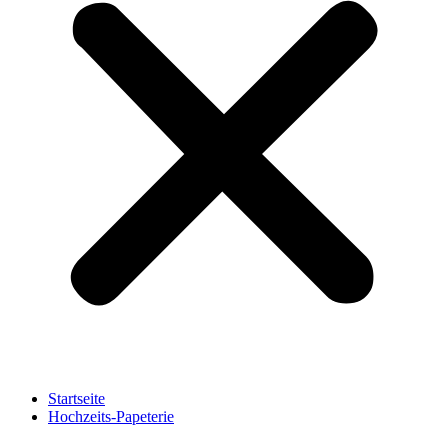
Startseite
Hochzeits-Papeterie