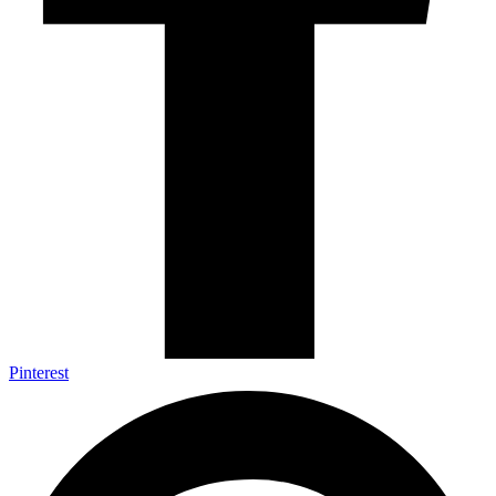
Pinterest