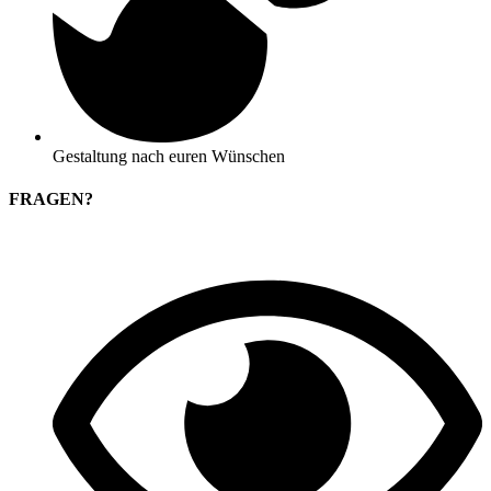
Gestaltung nach euren Wünschen
FRAGEN?