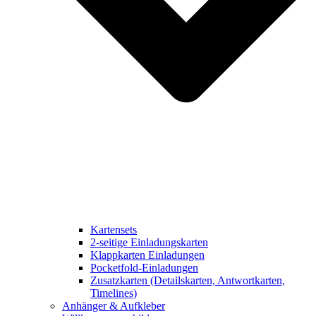
Kartensets
2-seitige Einladungskarten
Klappkarten Einladungen
Pocketfold-Einladungen
Zusatzkarten (Detailskarten, Antwortkarten,
Timelines)
Anhänger & Aufkleber