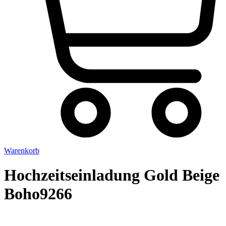
Warenkorb
Hochzeitseinladung Gold Beige
Boho9266