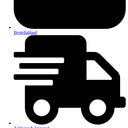
Bestellablauf