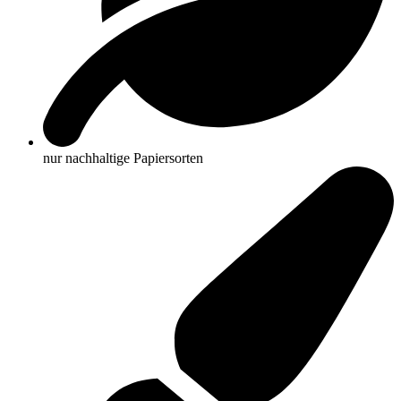
nur nachhaltige Papiersorten