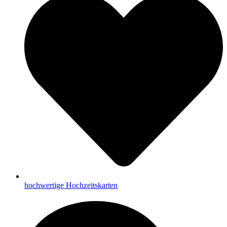
hochwertige Hochzeitskarten