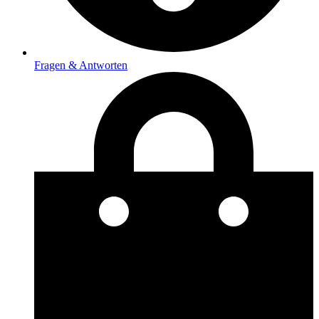
Fragen & Antworten