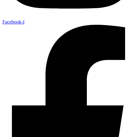
Facebook-f