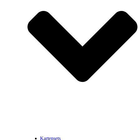
Kartensets