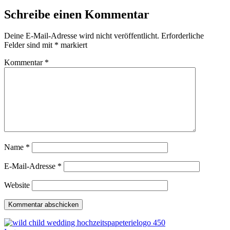
Schreibe einen Kommentar
Deine E-Mail-Adresse wird nicht veröffentlicht.
Erforderliche
Felder sind mit
*
markiert
Kommentar
*
Name
*
E-Mail-Adresse
*
Website