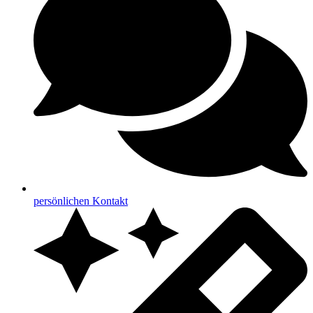
persönlichen Kontakt