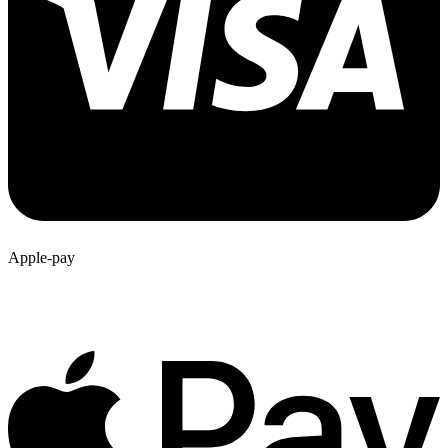
Apple-pay