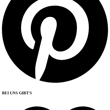
BEI UNS GIBT'S