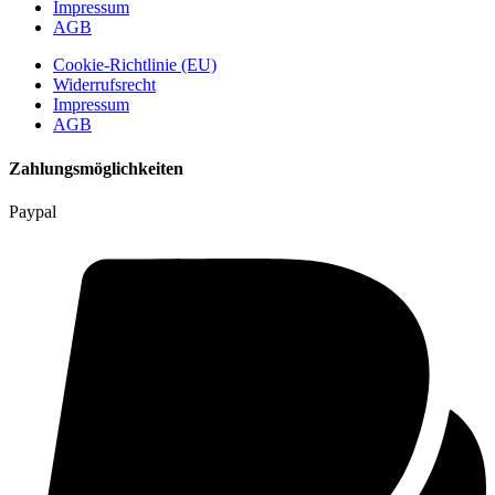
Impressum
AGB
Cookie-Richtlinie (EU)
Widerrufsrecht
Impressum
AGB
Zahlungsmöglichkeiten
Paypal