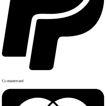
Cc-mastercard