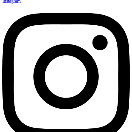
Instagram