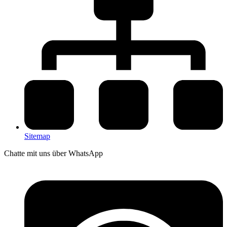
Sitemap
Chatte mit uns über WhatsApp