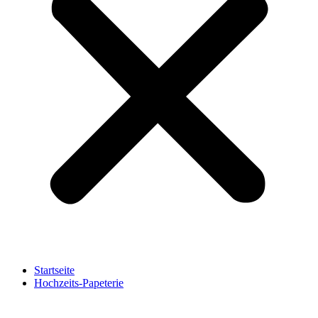
Startseite
Hochzeits-Papeterie