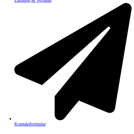
Zahlung & Versand
Kontaktformular