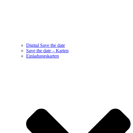
Digital Save the date
Save the date – Karten
Einladungskarten