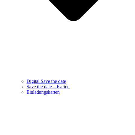
Digital Save the date
Save the date – Karten
Einladungskarten