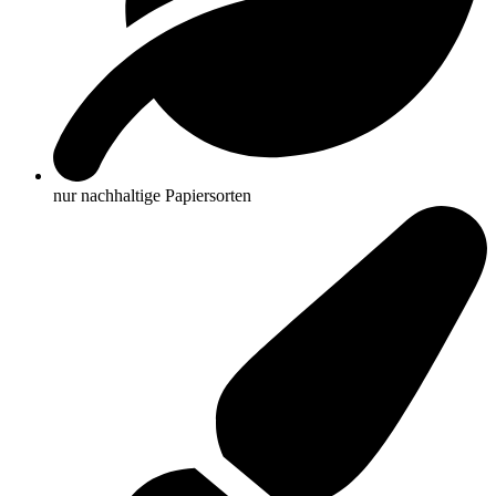
nur nachhaltige Papiersorten