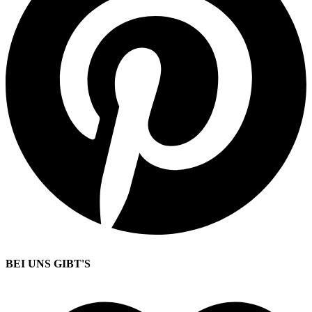
BEI UNS GIBT'S