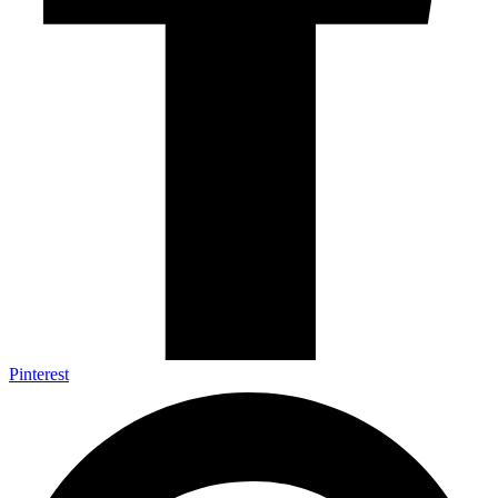
Pinterest