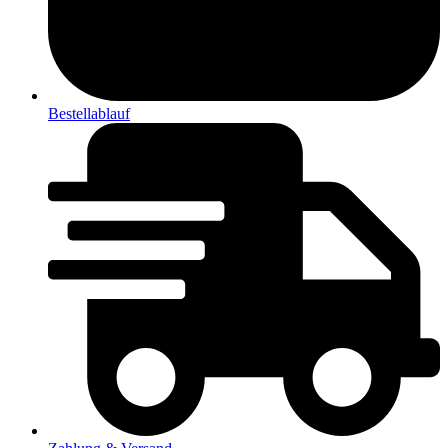
Bestellablauf