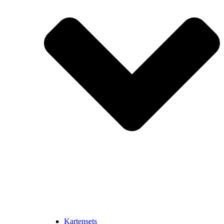
Kartensets