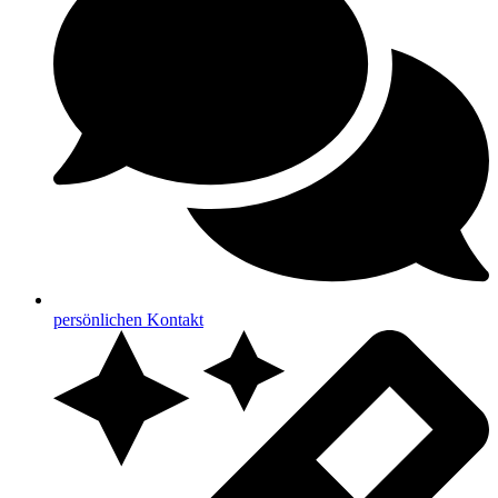
persönlichen Kontakt