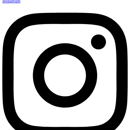
Instagram