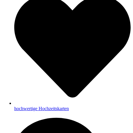
hochwertige Hochzeitskarten