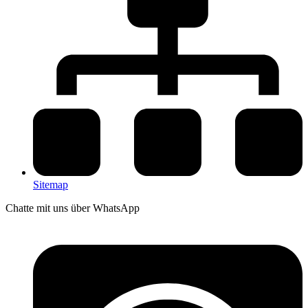
Sitemap
Chatte mit uns über WhatsApp