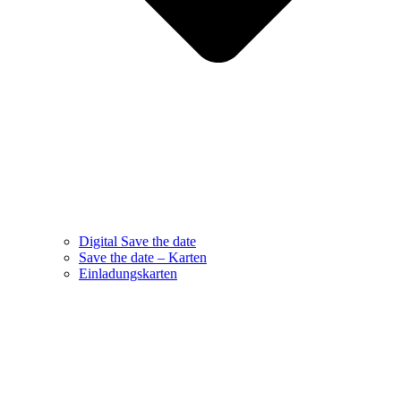
Digital Save the date
Save the date – Karten
Einladungskarten