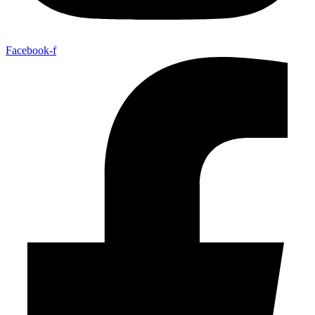
Facebook-f