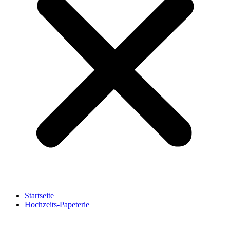
Startseite
Hochzeits-Papeterie