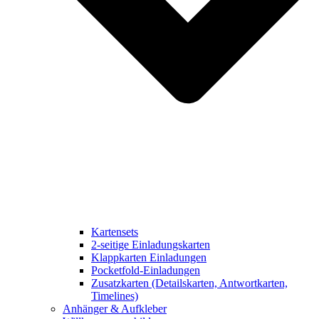
Kartensets
2-seitige Einladungskarten
Klappkarten Einladungen
Pocketfold-Einladungen
Zusatzkarten (Detailskarten, Antwortkarten,
Timelines)
Anhänger & Aufkleber