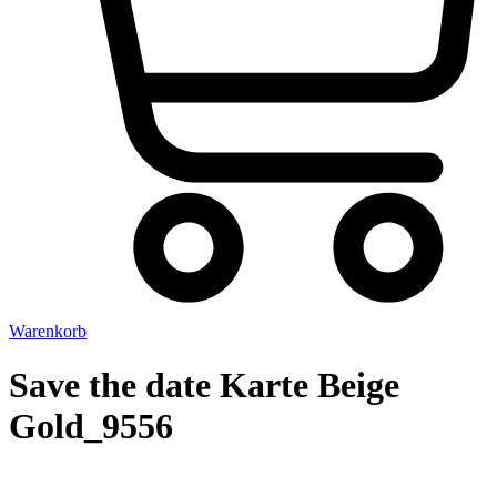
Warenkorb
Save the date Karte Beige
Gold_9556