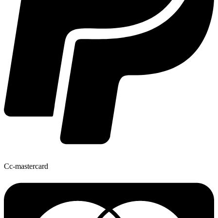
Cc-mastercard