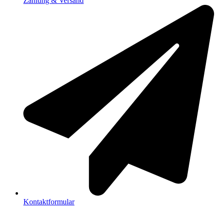
Zahlung & Versand
Kontaktformular