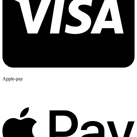
Apple-pay