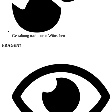
Gestaltung nach euren Wünschen
FRAGEN?