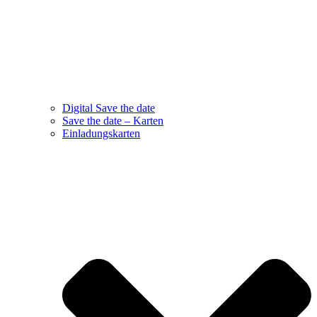
Digital Save the date
Save the date – Karten
Einladungskarten