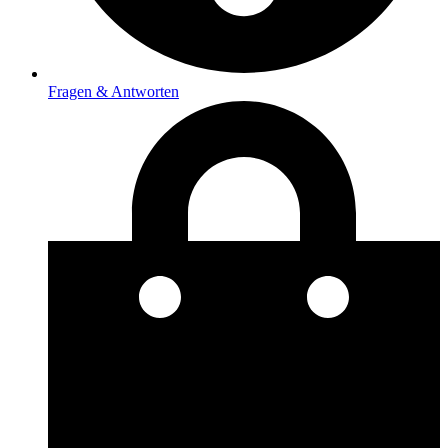
Fragen & Antworten