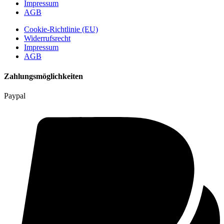
Impressum
AGB
Cookie-Richtlinie (EU)
Widerrufsrecht
Impressum
AGB
Zahlungsmöglichkeiten
Paypal