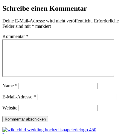
Schreibe einen Kommentar
Deine E-Mail-Adresse wird nicht veröffentlicht.
Erforderliche
Felder sind mit
*
markiert
Kommentar
*
Name
*
E-Mail-Adresse
*
Website