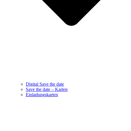
Digital Save the date
Save the date – Karten
Einladungskarten