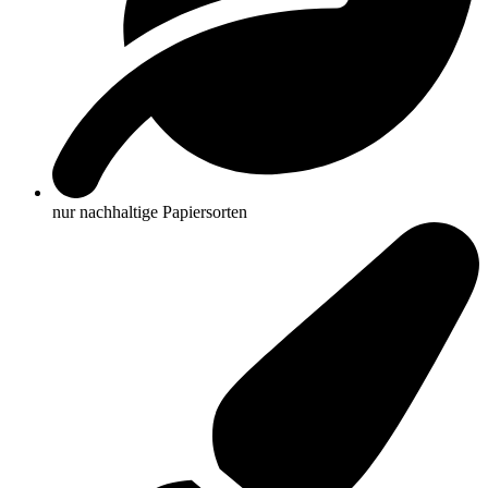
nur nachhaltige Papiersorten