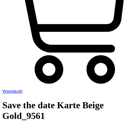
Warenkorb
Save the date Karte Beige
Gold_9561