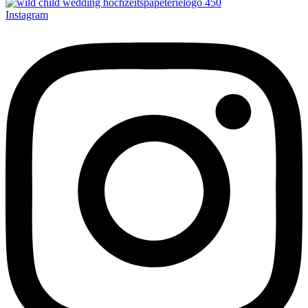
Instagram