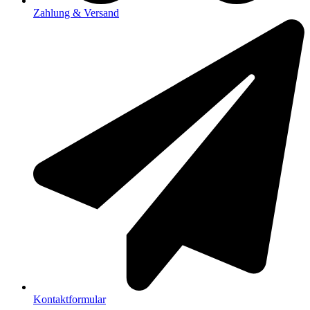
Zahlung & Versand
Kontaktformular