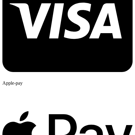
Apple-pay