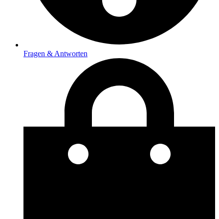
Fragen & Antworten