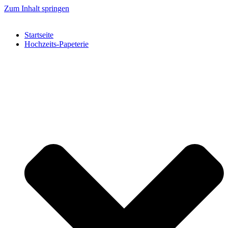
Zum Inhalt springen
Startseite
Hochzeits-Papeterie