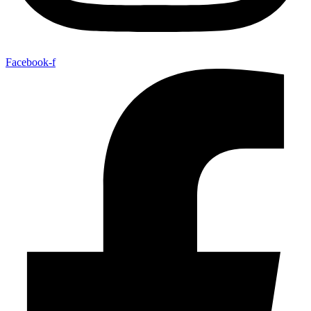
Facebook-f