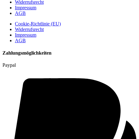
Widerrufsrecht
Impressum
AGB
Cookie-Richtlinie (EU)
Widerrufsrecht
Impressum
AGB
Zahlungsmöglichkeiten
Paypal