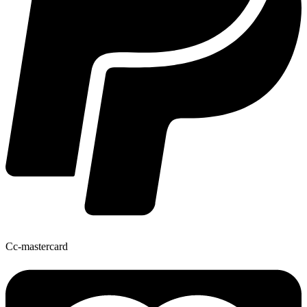
Cc-mastercard