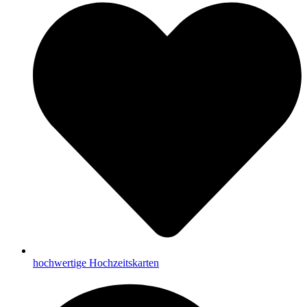
hochwertige Hochzeitskarten