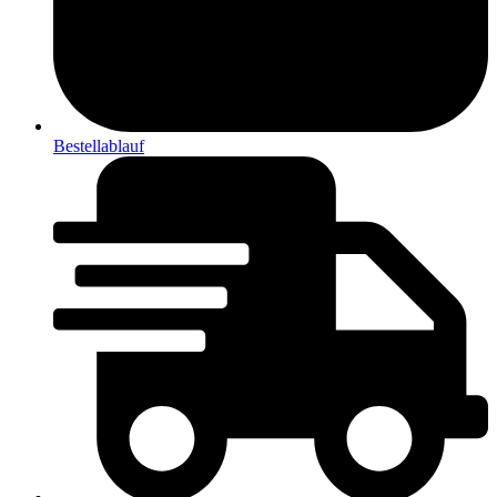
Bestellablauf