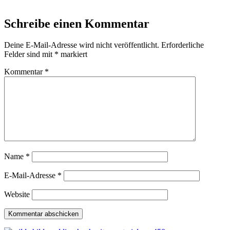
Schreibe einen Kommentar
Deine E-Mail-Adresse wird nicht veröffentlicht.
Erforderliche
Felder sind mit
*
markiert
Kommentar
*
Name
*
E-Mail-Adresse
*
Website