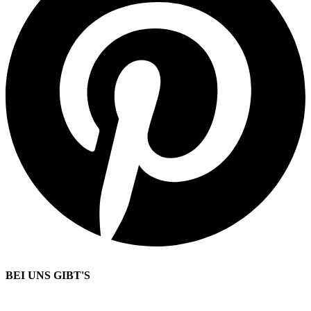
BEI UNS GIBT'S