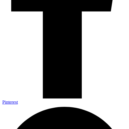
Pinterest