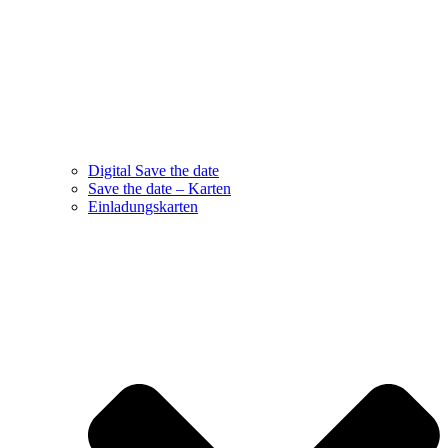
Digital Save the date
Save the date – Karten
Einladungskarten