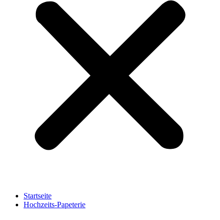
Startseite
Hochzeits-Papeterie