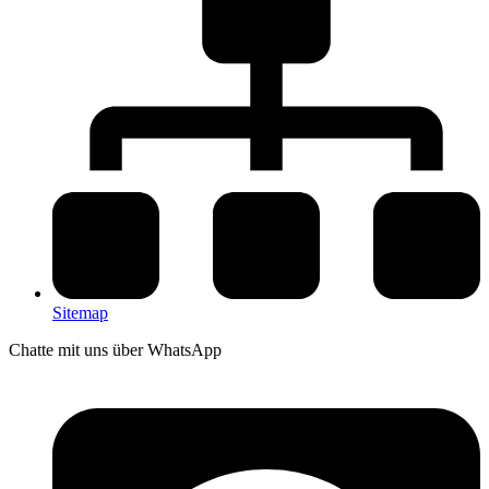
Sitemap
Chatte mit uns über WhatsApp