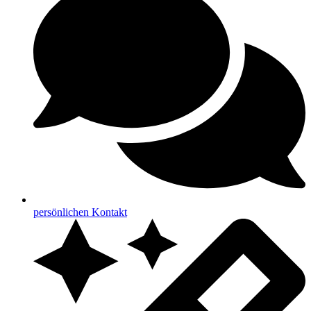
persönlichen Kontakt