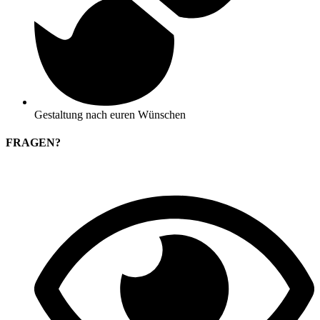
Gestaltung nach euren Wünschen
FRAGEN?