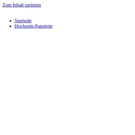
Zum Inhalt springen
Startseite
Hochzeits-Papeterie