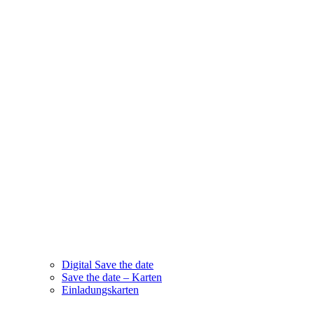
Digital Save the date
Save the date – Karten
Einladungskarten