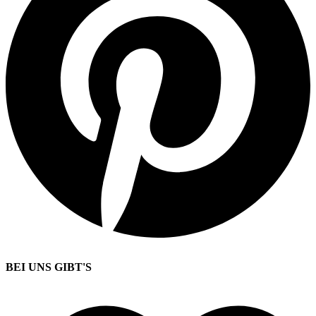
BEI UNS GIBT'S