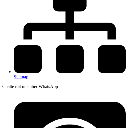
Sitemap
Chatte mit uns über WhatsApp