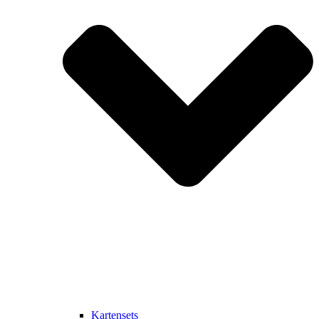
Kartensets