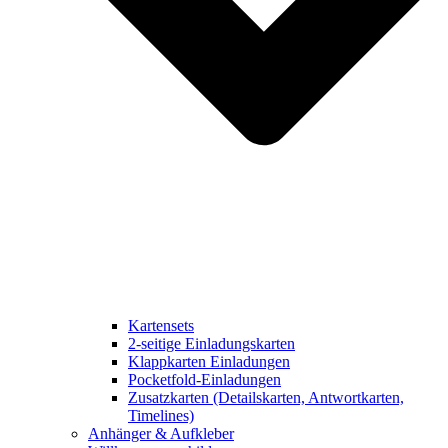
Kartensets
2-seitige Einladungskarten
Klappkarten Einladungen
Pocketfold-Einladungen
Zusatzkarten (Detailskarten, Antwortkarten,
Timelines)
Anhänger & Aufkleber