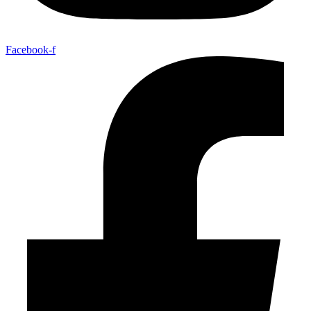
Facebook-f