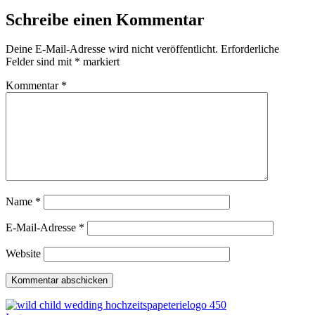
Schreibe einen Kommentar
Deine E-Mail-Adresse wird nicht veröffentlicht.
Erforderliche
Felder sind mit
*
markiert
Kommentar
*
Name
*
E-Mail-Adresse
*
Website