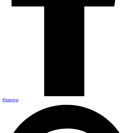
Pinterest