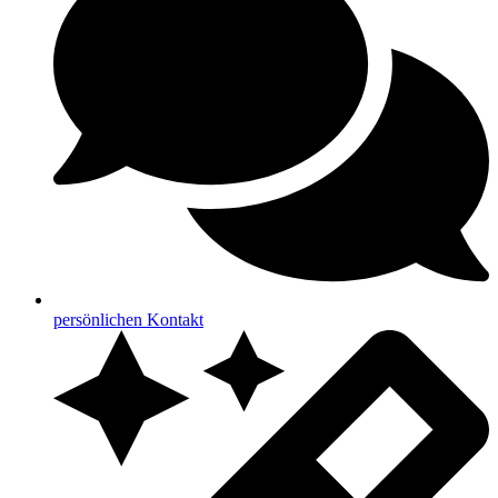
persönlichen Kontakt