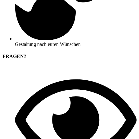
Gestaltung nach euren Wünschen
FRAGEN?