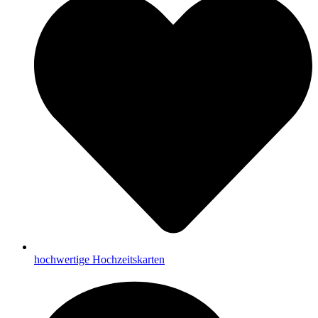
hochwertige Hochzeitskarten