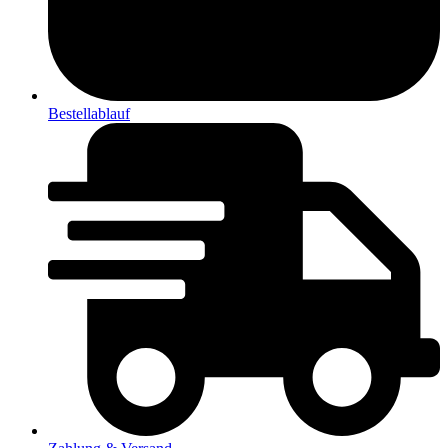
Bestellablauf