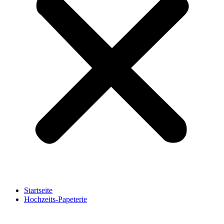
Startseite
Hochzeits-Papeterie