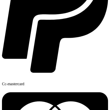
Cc-mastercard