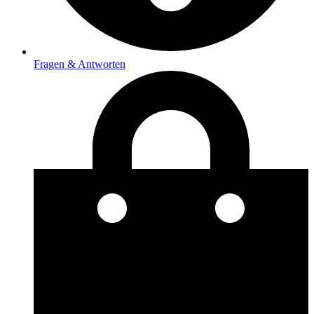
Fragen & Antworten