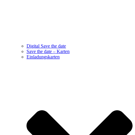
Digital Save the date
Save the date – Karten
Einladungskarten