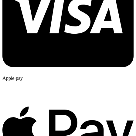
Apple-pay