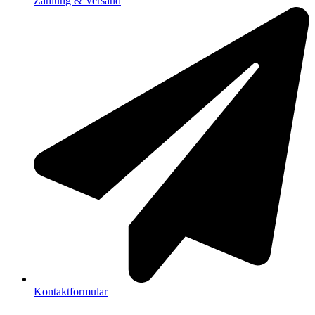
Zahlung & Versand
Kontaktformular