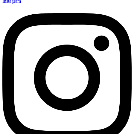
Instagram