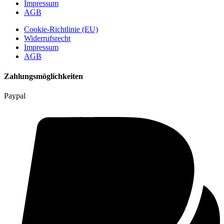
Impressum
AGB
Cookie-Richtlinie (EU)
Widerrufsrecht
Impressum
AGB
Zahlungsmöglichkeiten
Paypal