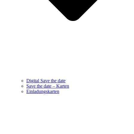
Digital Save the date
Save the date – Karten
Einladungskarten