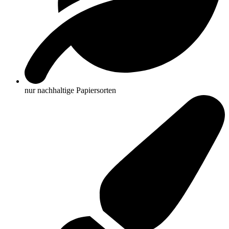
nur nachhaltige Papiersorten