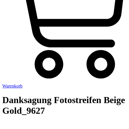
Warenkorb
Danksagung Fotostreifen Beige
Gold_9627