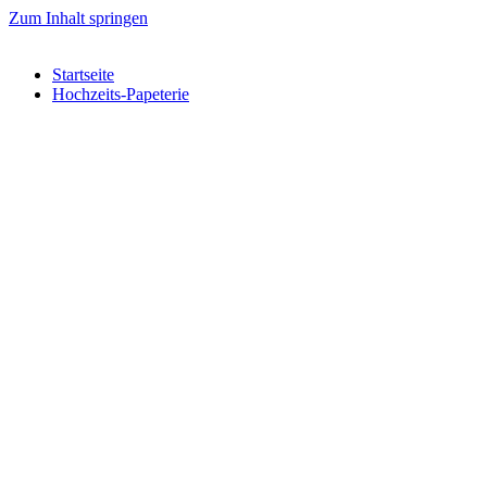
Zum Inhalt springen
Startseite
Hochzeits-Papeterie