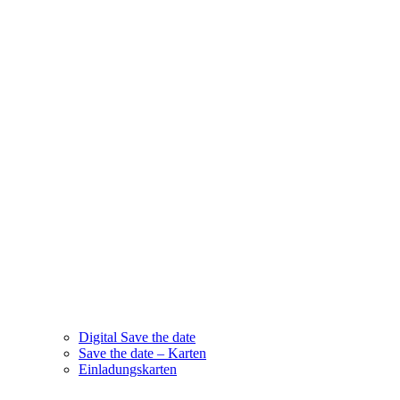
Digital Save the date
Save the date – Karten
Einladungskarten