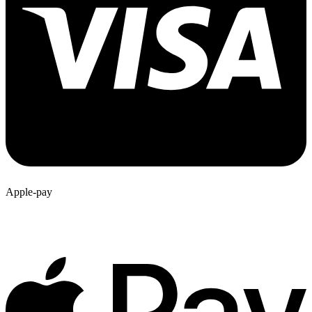
Apple-pay