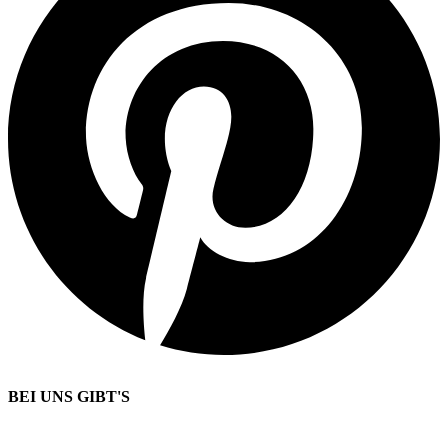
BEI UNS GIBT'S