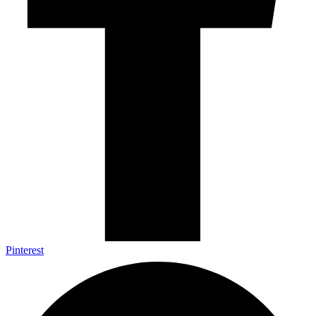
Pinterest