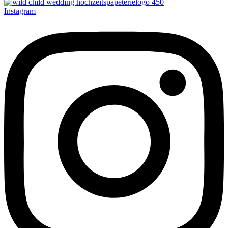
Instagram