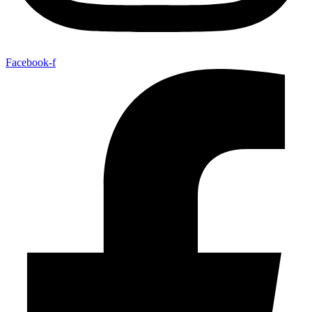
Facebook-f