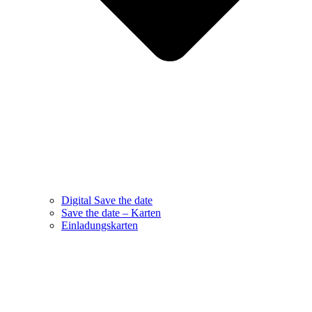
Digital Save the date
Save the date – Karten
Einladungskarten