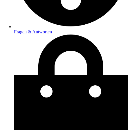
Fragen & Antworten