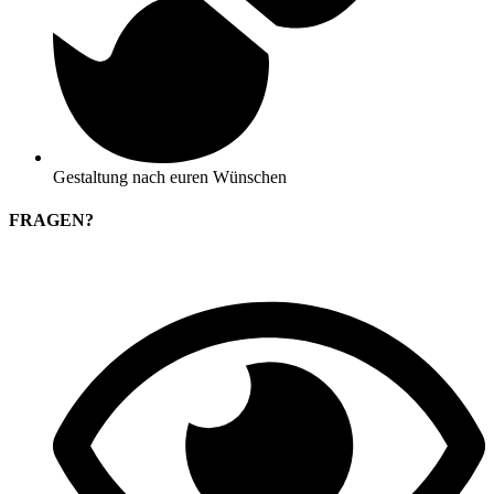
Gestaltung nach euren Wünschen
FRAGEN?