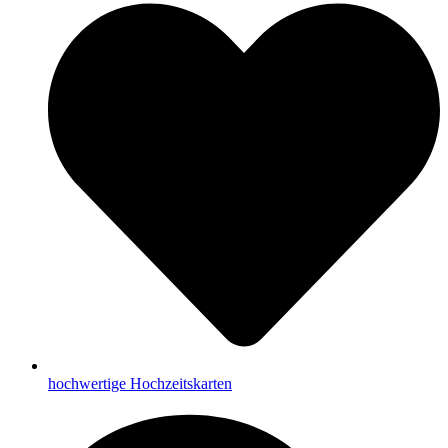
hochwertige Hochzeitskarten