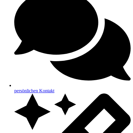
persönlichen Kontakt