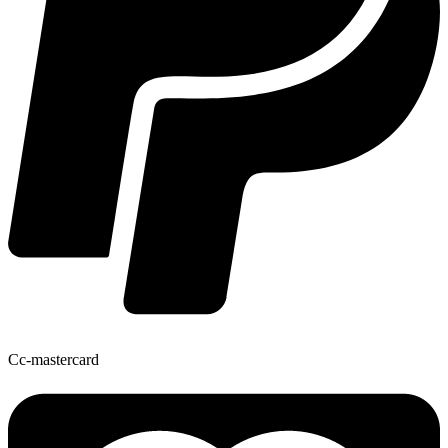
Cc-mastercard