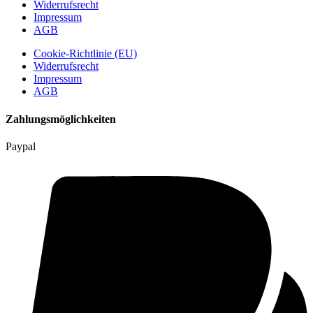
Widerrufsrecht
Impressum
AGB
Cookie-Richtlinie (EU)
Widerrufsrecht
Impressum
AGB
Zahlungsmöglichkeiten
Paypal