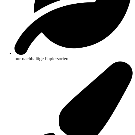
nur nachhaltige Papiersorten