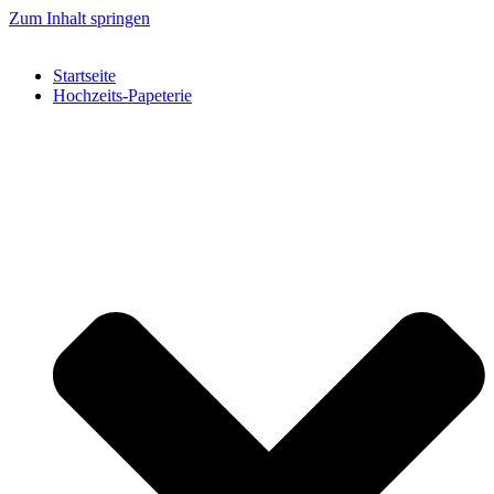
Zum Inhalt springen
Startseite
Hochzeits-Papeterie