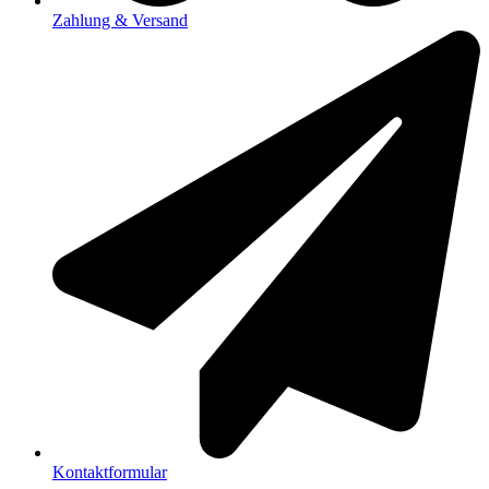
Zahlung & Versand
Kontaktformular