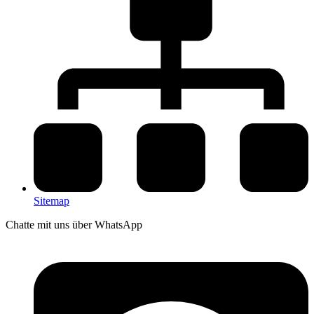
Sitemap
Chatte mit uns über WhatsApp