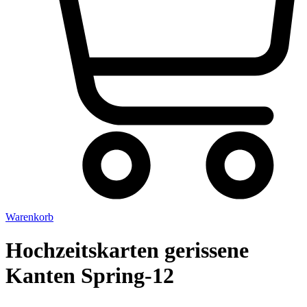
Warenkorb
Hochzeitskarten gerissene
Kanten Spring-12