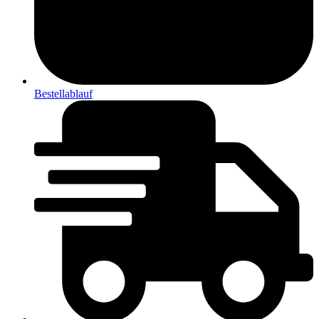
Bestellablauf