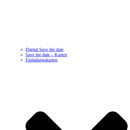
Digital Save the date
Save the date – Karten
Einladungskarten