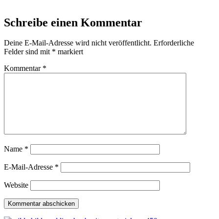
Schreibe einen Kommentar
Deine E-Mail-Adresse wird nicht veröffentlicht.
Erforderliche
Felder sind mit
*
markiert
Kommentar
*
Name
*
E-Mail-Adresse
*
Website