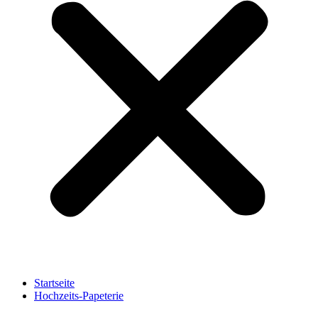
Startseite
Hochzeits-Papeterie