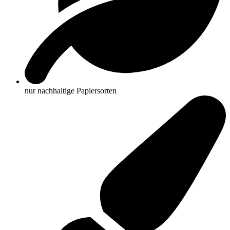
nur nachhaltige Papiersorten