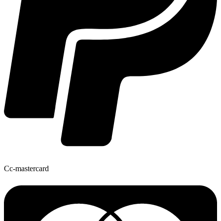
Cc-mastercard