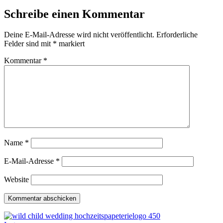
Schreibe einen Kommentar
Deine E-Mail-Adresse wird nicht veröffentlicht.
Erforderliche
Felder sind mit
*
markiert
Kommentar
*
Name
*
E-Mail-Adresse
*
Website