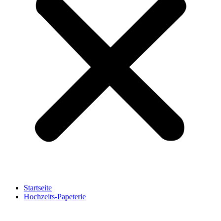
Startseite
Hochzeits-Papeterie