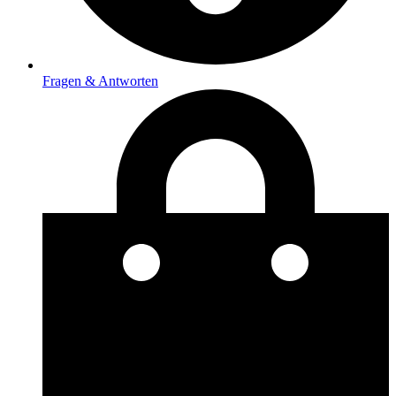
Fragen & Antworten