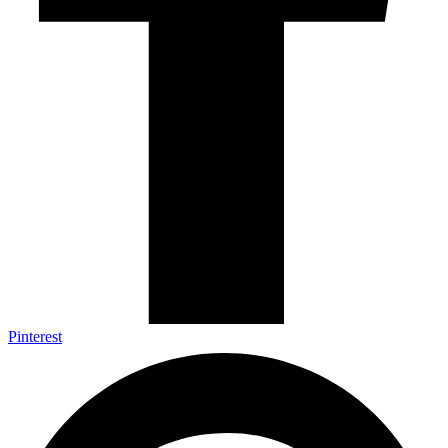
Pinterest