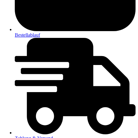
Bestellablauf