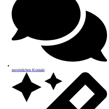
persönlichen Kontakt