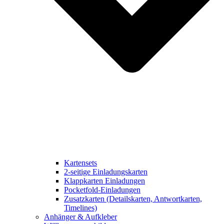
Kartensets
2-seitige Einladungskarten
Klappkarten Einladungen
Pocketfold-Einladungen
Zusatzkarten (Detailskarten, Antwortkarten,
Timelines)
Anhänger & Aufkleber