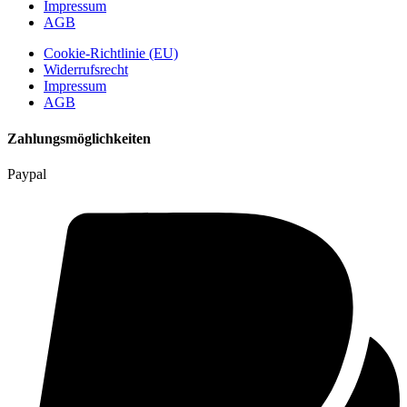
Impressum
AGB
Cookie-Richtlinie (EU)
Widerrufsrecht
Impressum
AGB
Zahlungsmöglichkeiten
Paypal