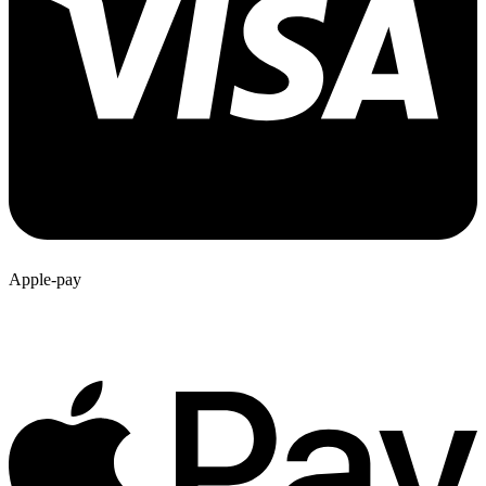
Apple-pay