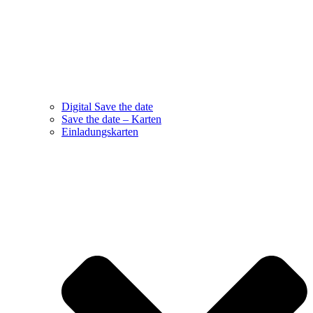
Digital Save the date
Save the date – Karten
Einladungskarten