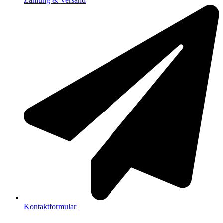
Zahlung & Versand
Kontaktformular