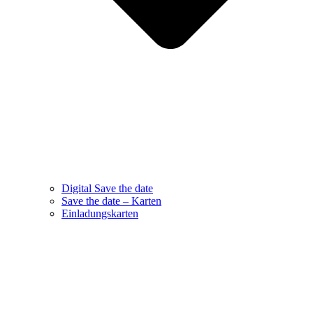
Digital Save the date
Save the date – Karten
Einladungskarten