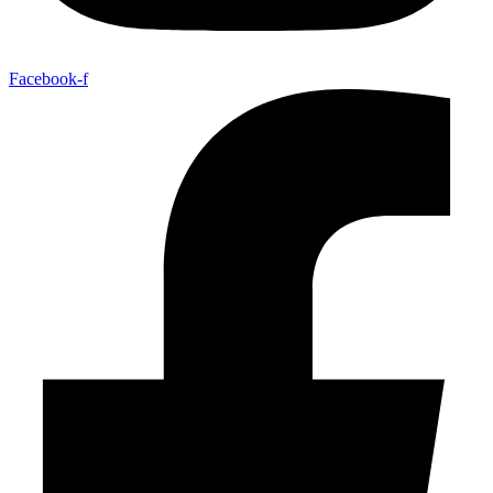
Facebook-f