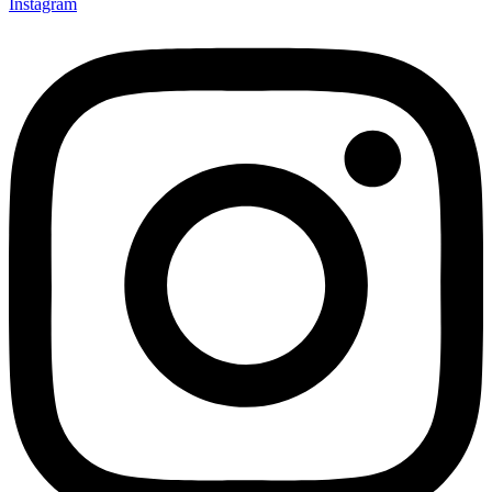
Instagram