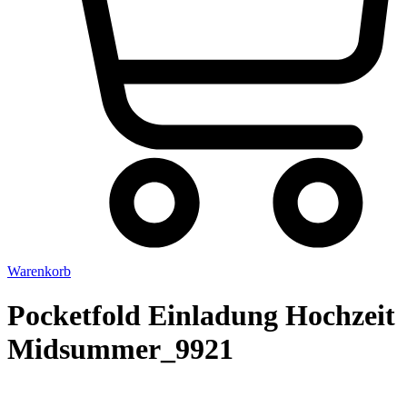
Warenkorb
Pocketfold Einladung Hochzeit
Midsummer_9921