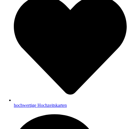
hochwertige Hochzeitskarten