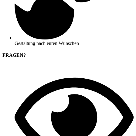
Gestaltung nach euren Wünschen
FRAGEN?