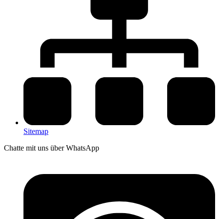
Sitemap
Chatte mit uns über WhatsApp