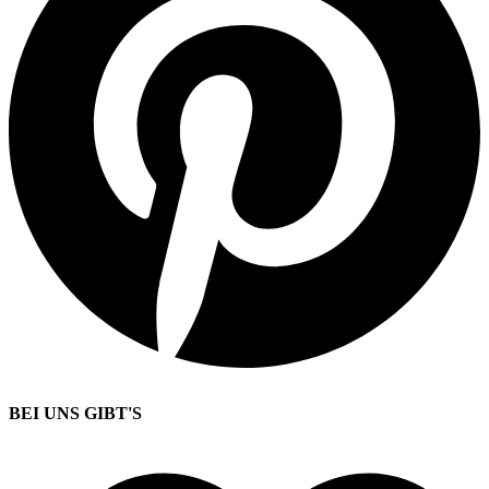
BEI UNS GIBT'S