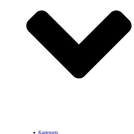
Kartensets