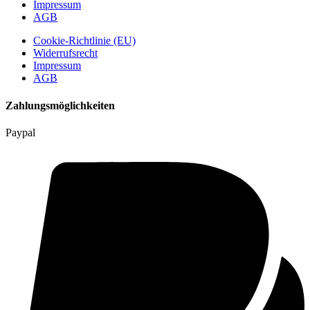
Impressum
AGB
Cookie-Richtlinie (EU)
Widerrufsrecht
Impressum
AGB
Zahlungsmöglichkeiten
Paypal