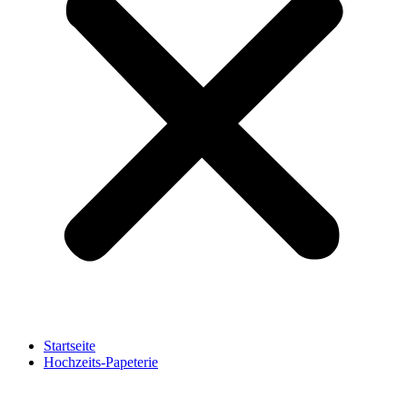
Startseite
Hochzeits-Papeterie