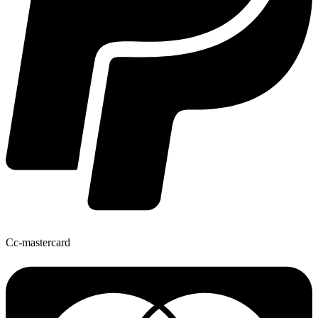
Cc-mastercard