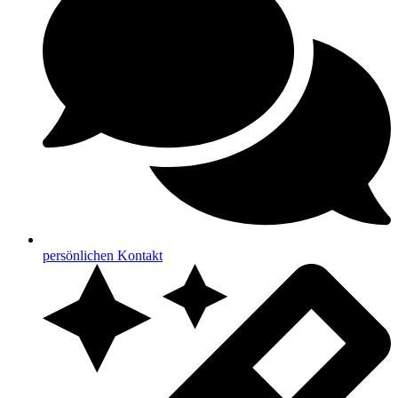
persönlichen Kontakt