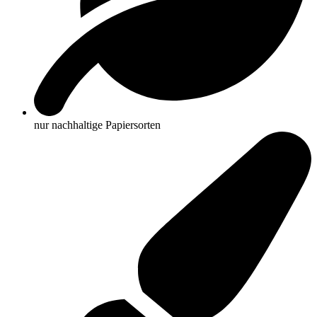
nur nachhaltige Papiersorten