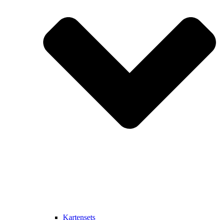
Kartensets