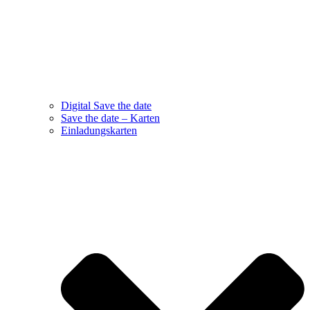
Digital Save the date
Save the date – Karten
Einladungskarten