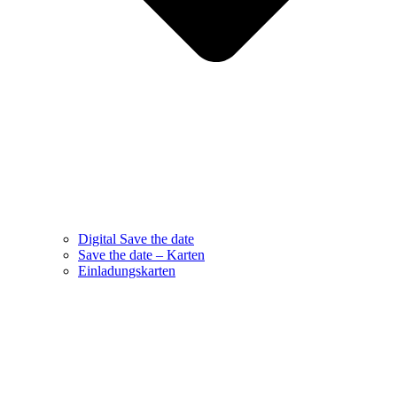
Digital Save the date
Save the date – Karten
Einladungskarten