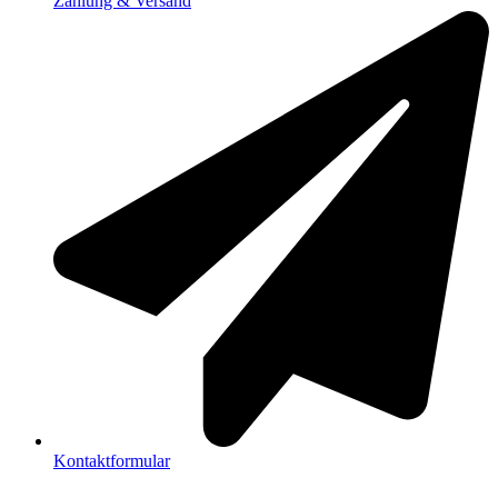
Zahlung & Versand
Kontaktformular