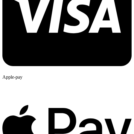
Apple-pay