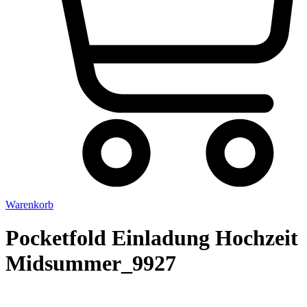
Warenkorb
Pocketfold Einladung Hochzeit
Midsummer_9927