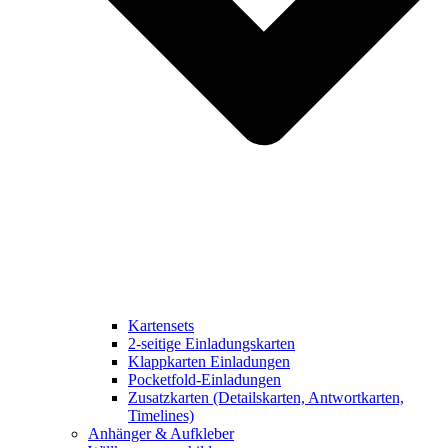
Kartensets
2-seitige Einladungskarten
Klappkarten Einladungen
Pocketfold-Einladungen
Zusatzkarten (Detailskarten, Antwortkarten,
Timelines)
Anhänger & Aufkleber