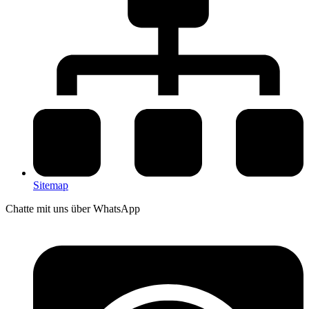
Sitemap
Chatte mit uns über WhatsApp