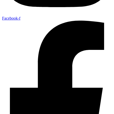
Facebook-f