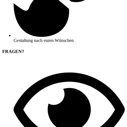
Gestaltung nach euren Wünschen
FRAGEN?