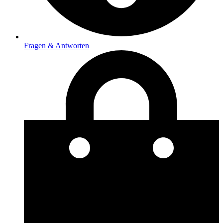
Fragen & Antworten