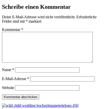
Schreibe einen Kommentar
Deine E-Mail-Adresse wird nicht veröffentlicht.
Erforderliche
Felder sind mit
*
markiert
Kommentar
*
Name
*
E-Mail-Adresse
*
Website