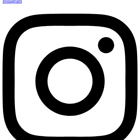
Instagram