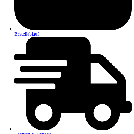
Bestellablauf