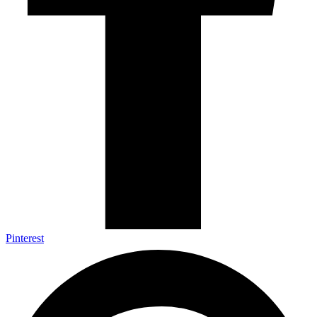
Pinterest