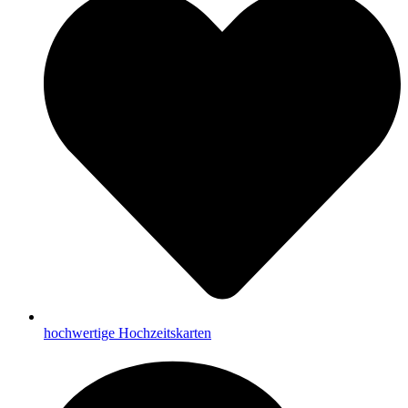
hochwertige Hochzeitskarten