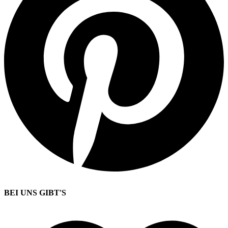
BEI UNS GIBT'S