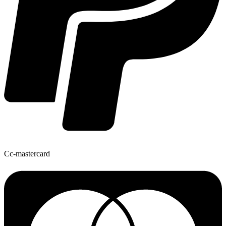
Cc-mastercard