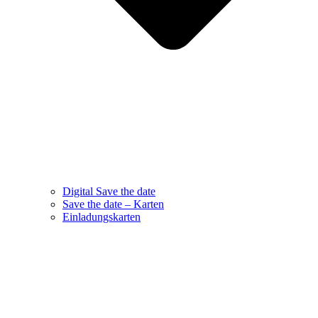
Digital Save the date
Save the date – Karten
Einladungskarten