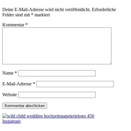
Deine E-Mail-Adresse wird nicht veröffentlicht.
Erforderliche
Felder sind mit
*
markiert
Kommentar
*
Name
*
E-Mail-Adresse
*
Website
Instagram