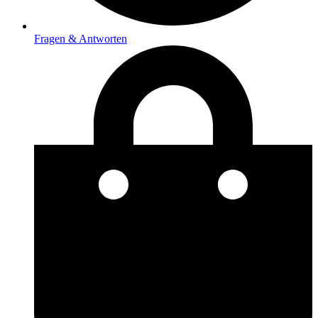
Fragen & Antworten