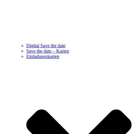
Digital Save the date
Save the date – Karten
Einladungskarten