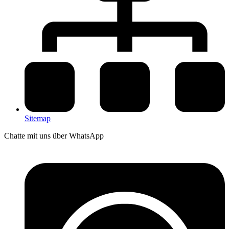
Sitemap
Chatte mit uns über WhatsApp