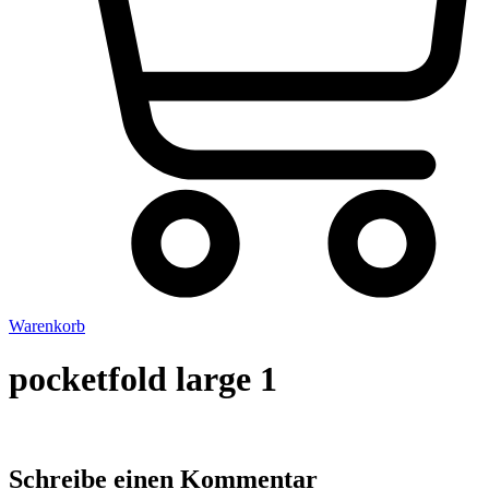
Warenkorb
pocketfold large 1
Schreibe einen Kommentar