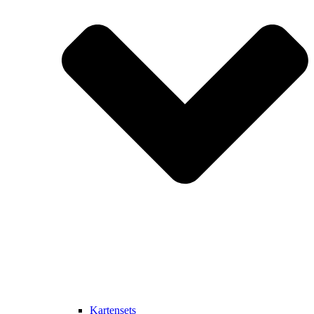
Kartensets