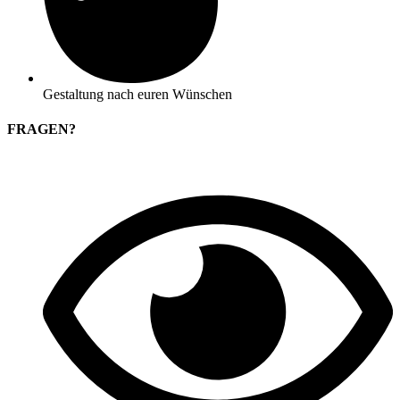
Gestaltung nach euren Wünschen
FRAGEN?