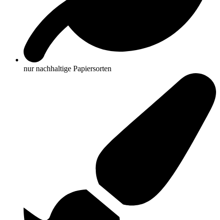
nur nachhaltige Papiersorten