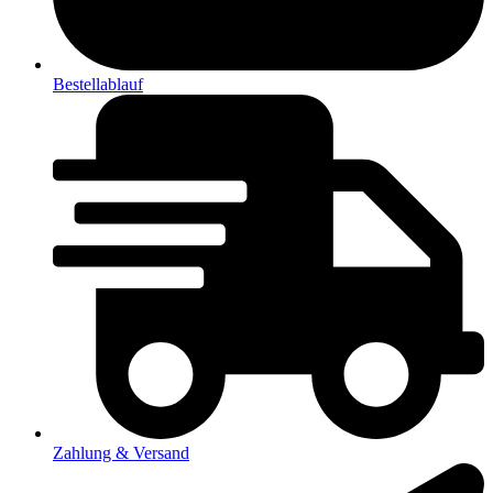
Bestellablauf
Zahlung & Versand