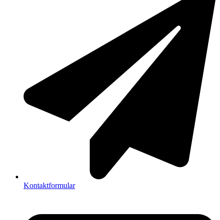
Kontaktformular