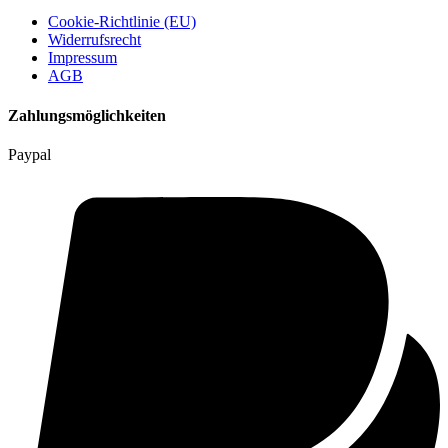
Cookie-Richtlinie (EU)
Widerrufsrecht
Impressum
AGB
Zahlungsmöglichkeiten
Paypal