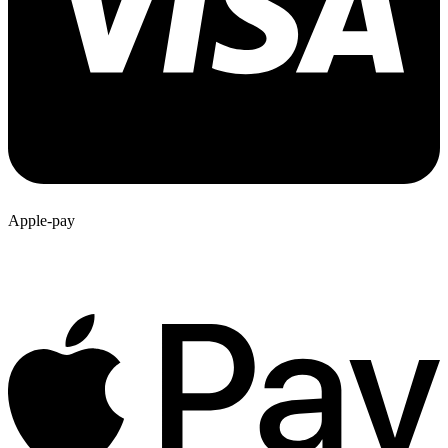
Apple-pay