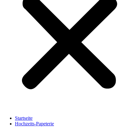
Startseite
Hochzeits-Papeterie