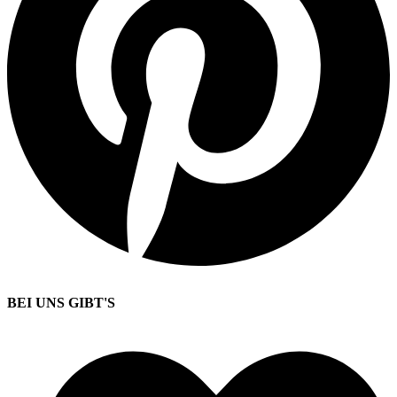
BEI UNS GIBT'S