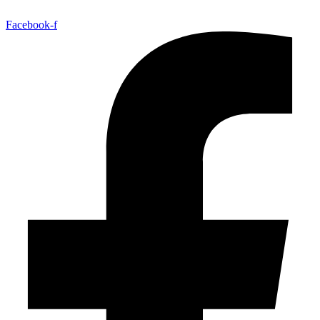
Facebook-f