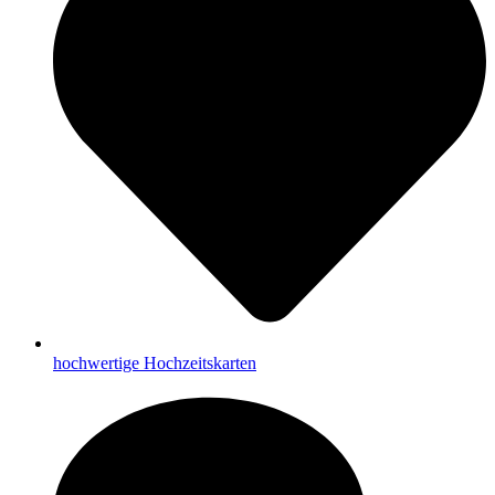
hochwertige Hochzeitskarten