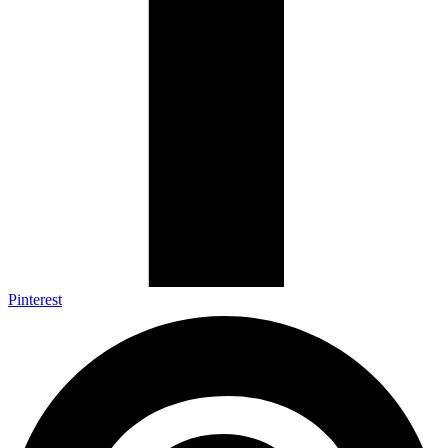
Pinterest