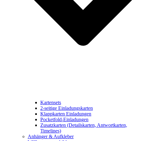
Kartensets
2-seitige Einladungskarten
Klappkarten Einladungen
Pocketfold-Einladungen
Zusatzkarten (Detailskarten, Antwortkarten,
Timelines)
Anhänger & Aufkleber