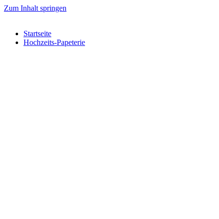
Zum Inhalt springen
Startseite
Hochzeits-Papeterie