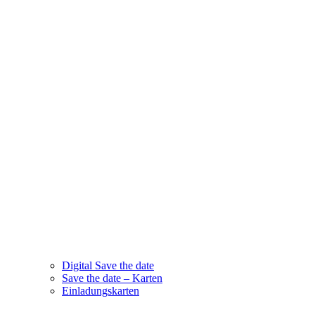
Digital Save the date
Save the date – Karten
Einladungskarten