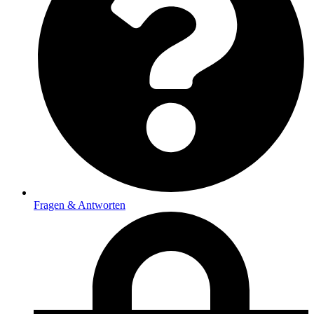
Fragen & Antworten