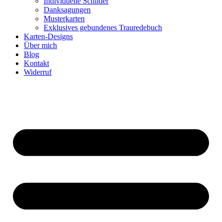
Individuelle Schilder
Danksagungen
Musterkarten
Exklusives gebundenes Trauredebuch
Karten-Designs
Über mich
Blog
Kontakt
Widerruf