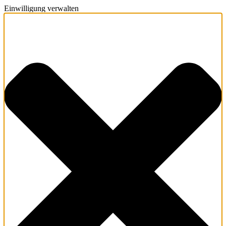
Einwilligung verwalten