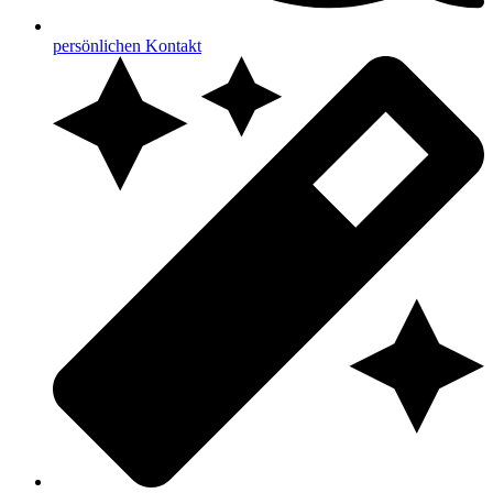
persönlichen Kontakt