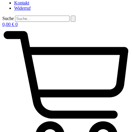
Kontakt
Widerruf
Suche
0,00
€
0