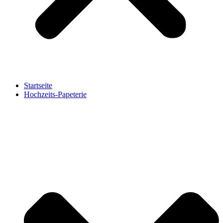
Startseite
Hochzeits-Papeterie